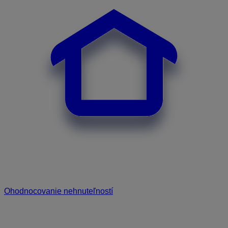
Ohodnocovanie nehnuteľností