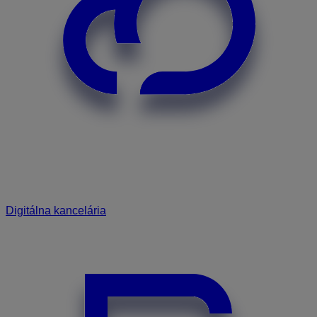
Digitálna kancelária