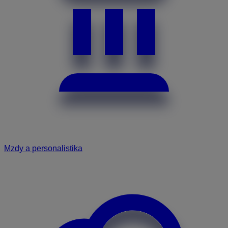
Mzdy a personalistika