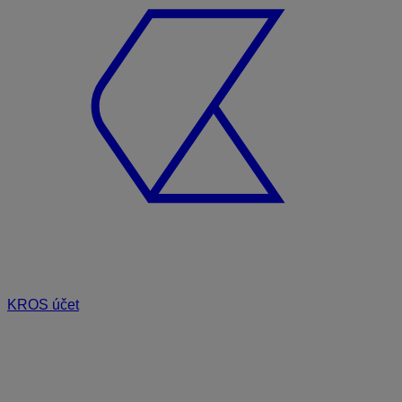
KROS účet