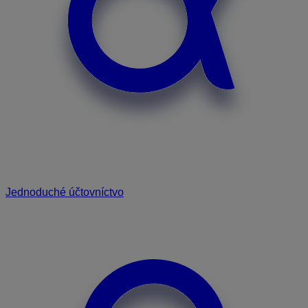
Jednoduché účtovníctvo