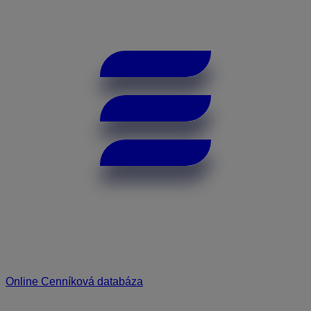
Online Cenníková databáza