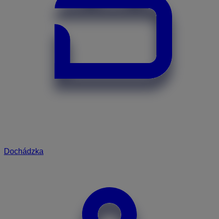
Dochádzka