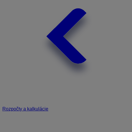
Rozpočty a kalkulácie