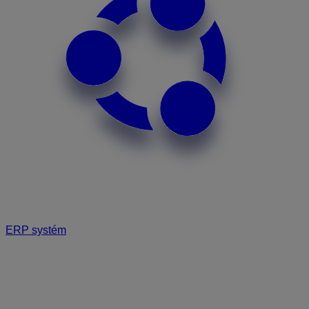
ERP systém