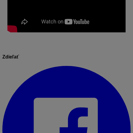
Zdieľať