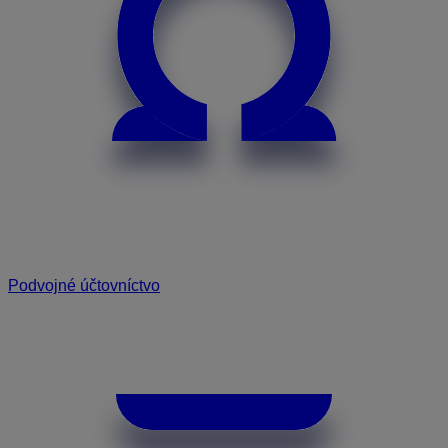
Podvojné účtovníctvo