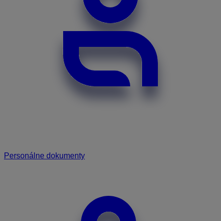
Personálne dokumenty