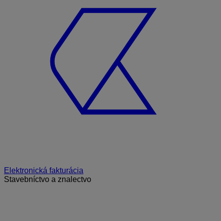
Elektronická fakturácia
Stavebníctvo a znalectvo