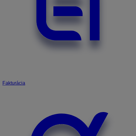
Fakturácia