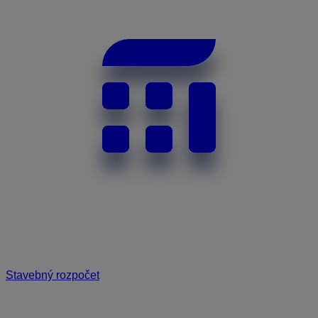
Stavebný rozpočet