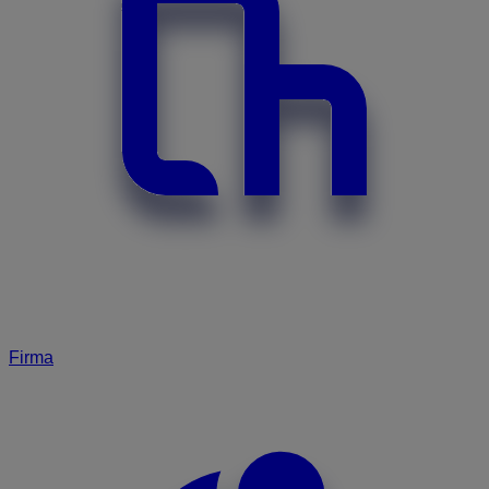
Firma