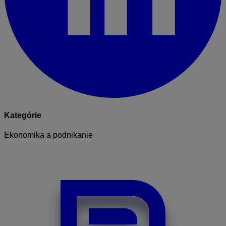
Kategórie
Ekonomika a podnikanie