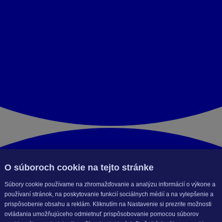
O súboroch cookie na tejto stránke
Súbory cookie používame na zhromažďovanie a analýzu informácií o výkone a
používaní stránok, na poskytovanie funkcií sociálnych médií a na vylepšenie a
prispôsobenie obsahu a reklám. Kliknutím na Nastavenie si prezrite možnosti
ovládania umožňujúceho odmietnuť prispôsobovanie pomocou súborov