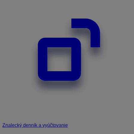
Znalecký denník a vyúčtovanie