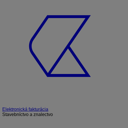
Elektronická fakturácia
Stavebníctvo a znalectvo