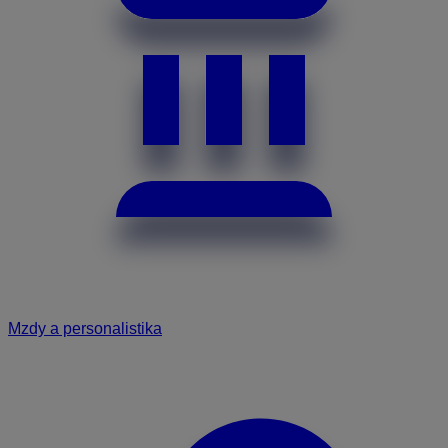
Mzdy a personalistika