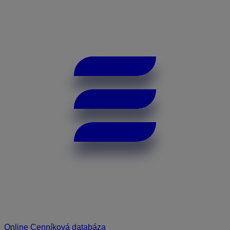
Online Cenníková databáza