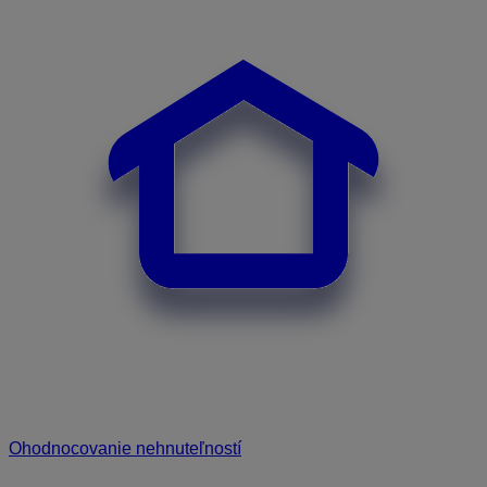
Ohodnocovanie nehnuteľností