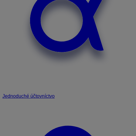
Jednoduché účtovníctvo