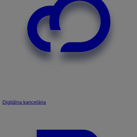
Digitálna kancelária