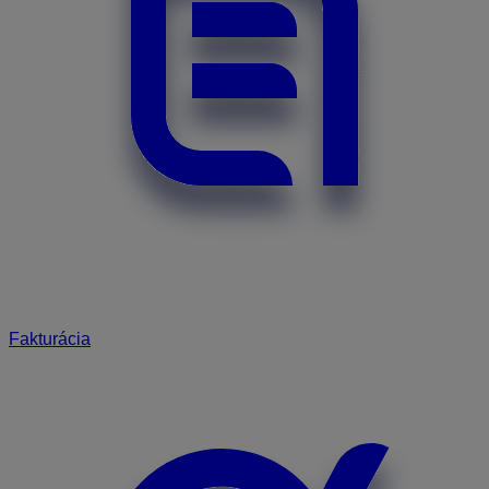
Fakturácia