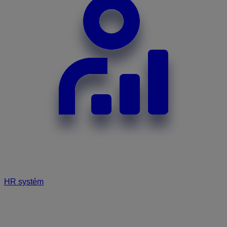
HR systém