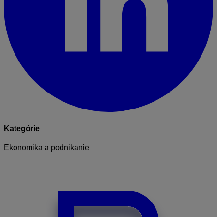
Kategórie
Ekonomika a podnikanie