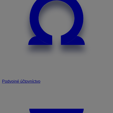
Podvojné účtovníctvo