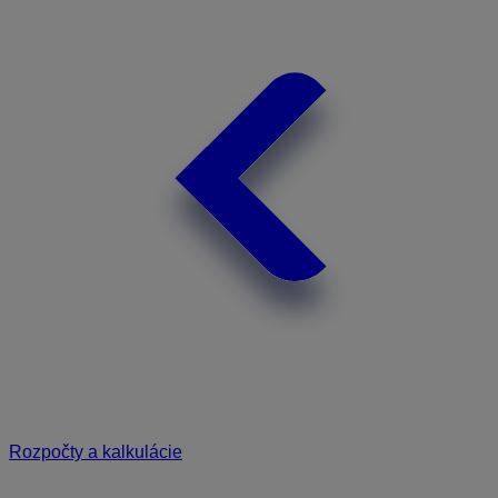
Rozpočty a kalkulácie