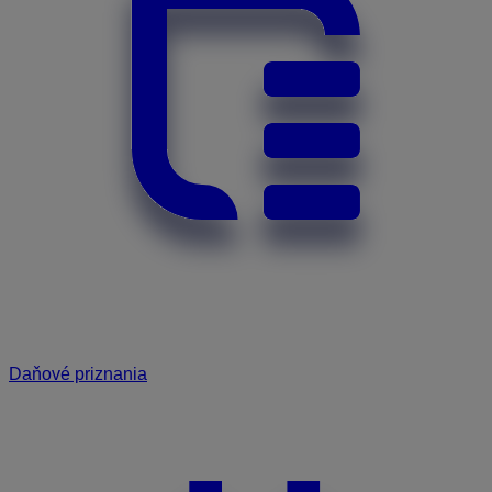
Daňové priznania