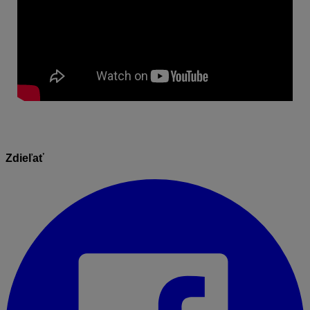
Zdieľať