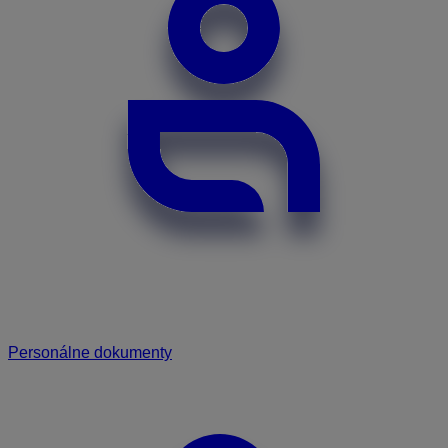
Personálne dokumenty