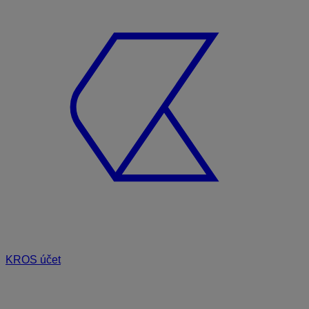
KROS účet