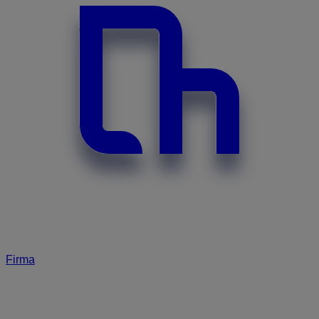
Firma