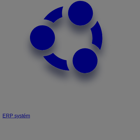
ERP systém