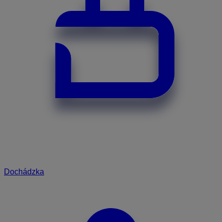
Dochádzka