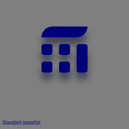
Stavebný rozpočet