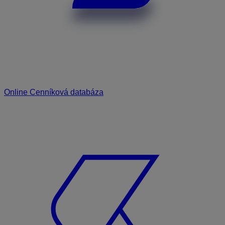
Online Cenníková databáza