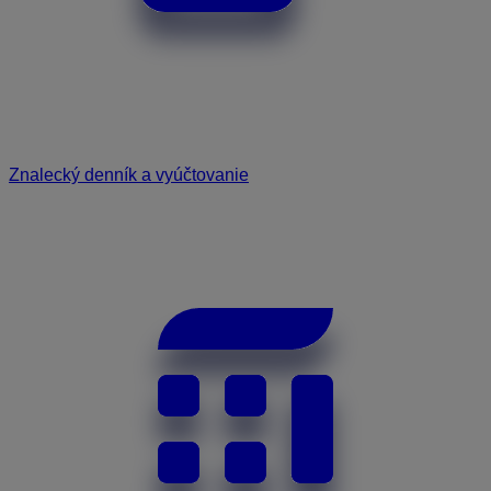
Znalecký denník a vyúčtovanie