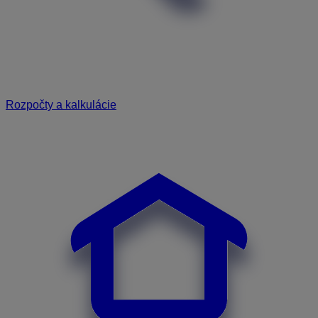
Rozpočty a kalkulácie