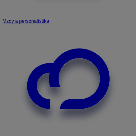
Mzdy a personalistika