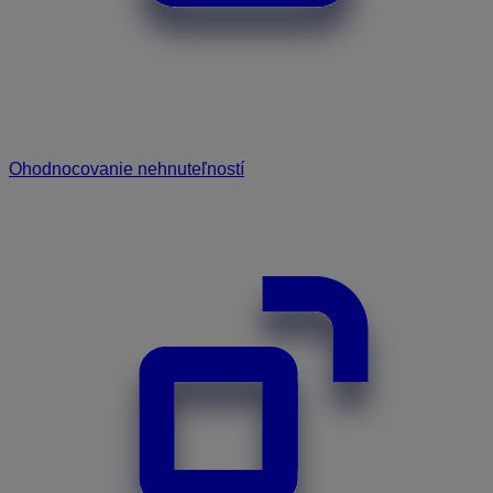
Ohodnocovanie nehnuteľností