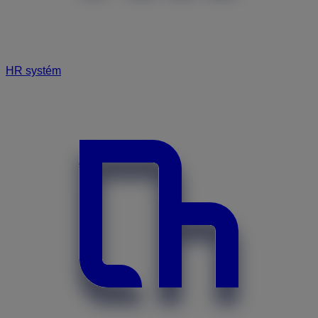
HR systém