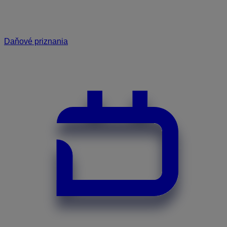
Daňové priznania