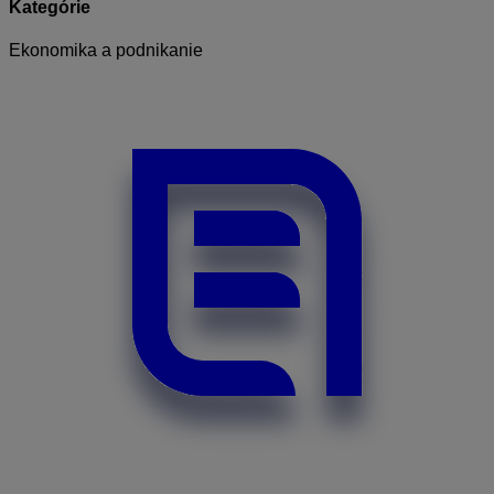
Kategórie
Ekonomika a podnikanie