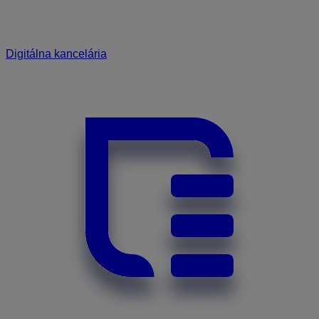
Digitálna kancelária