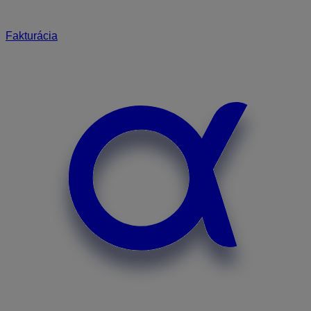
Fakturácia