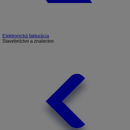
Elektronická fakturácia
Stavebníctvo a znalectvo