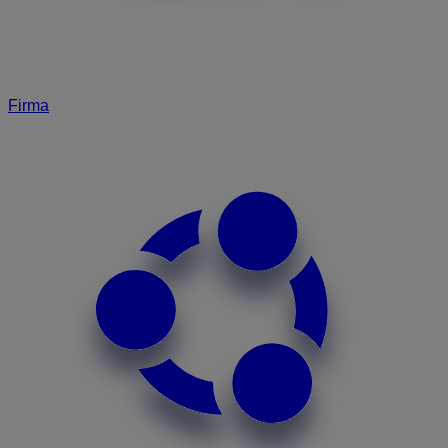
Firma