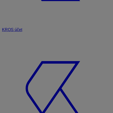
KROS účet