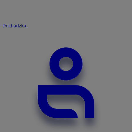
Dochádzka