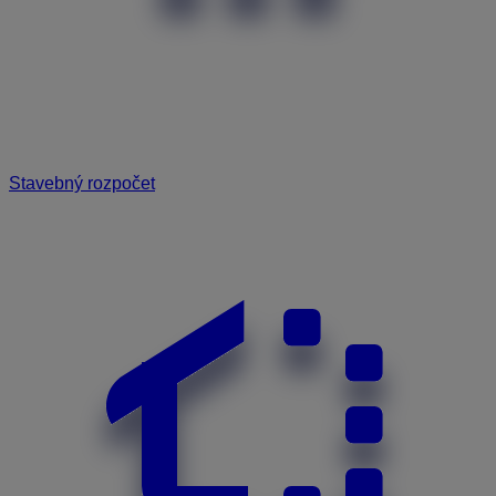
Stavebný rozpočet