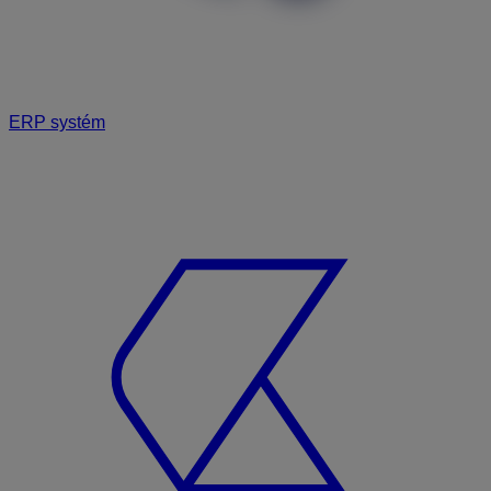
ERP systém