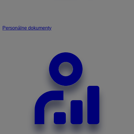
Personálne dokumenty