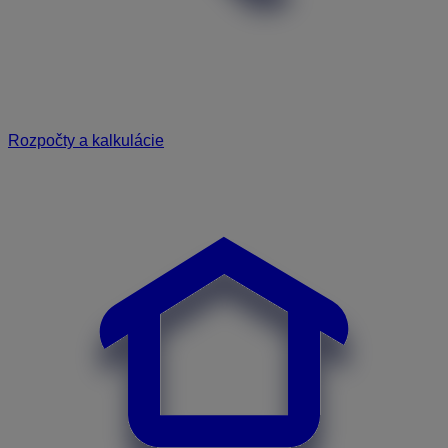
Rozpočty a kalkulácie