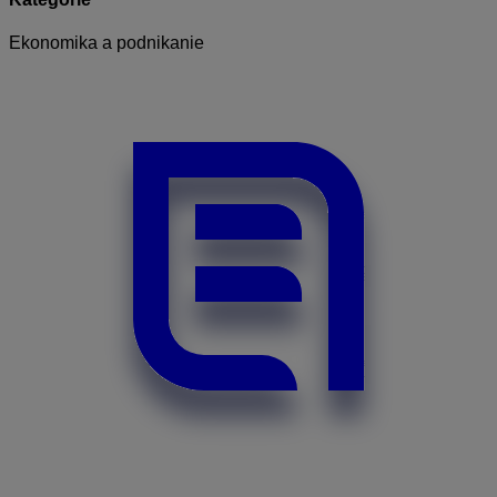
Ekonomika a podnikanie