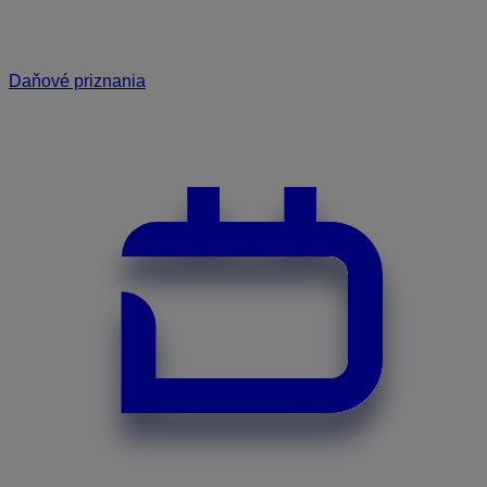
Daňové priznania