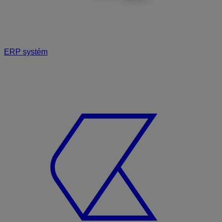
ERP systém