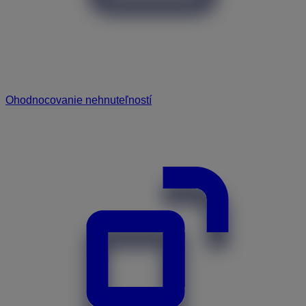
Ohodnocovanie nehnuteľností