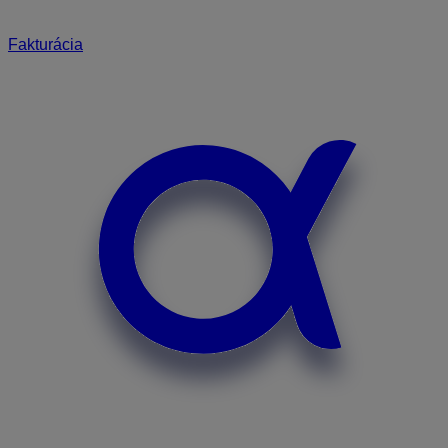
Fakturácia