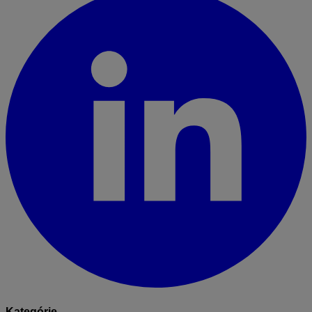
Kategórie