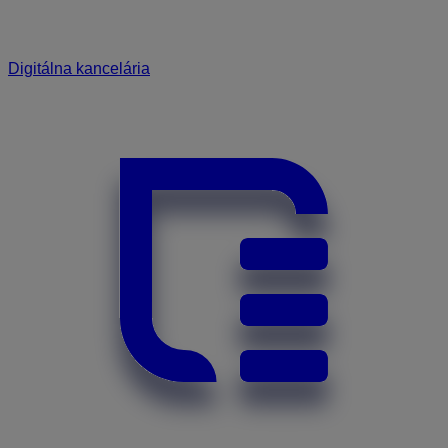
Digitálna kancelária