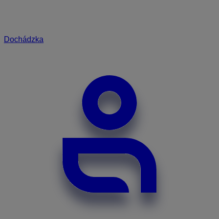
Dochádzka