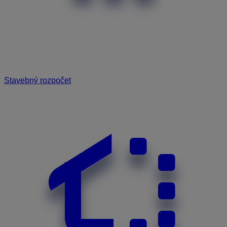
Stavebný rozpočet