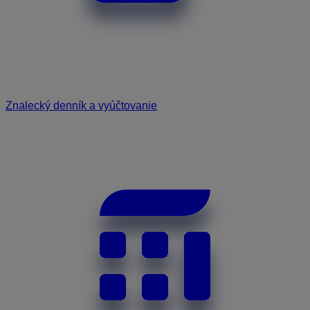
Znalecký denník a vyúčtovanie