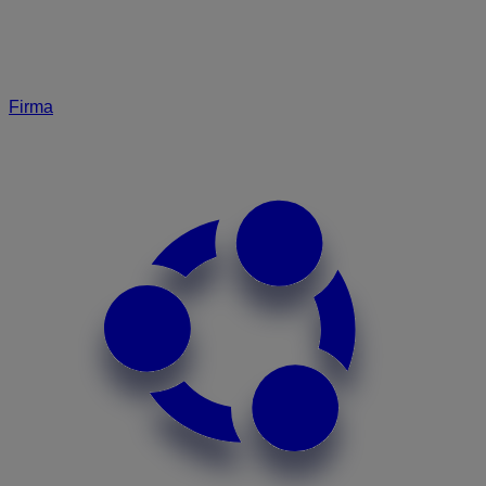
Firma