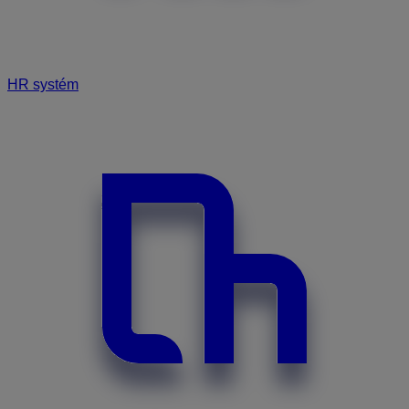
HR systém