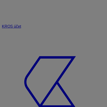
KROS účet