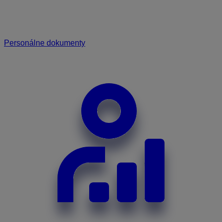
Personálne dokumenty