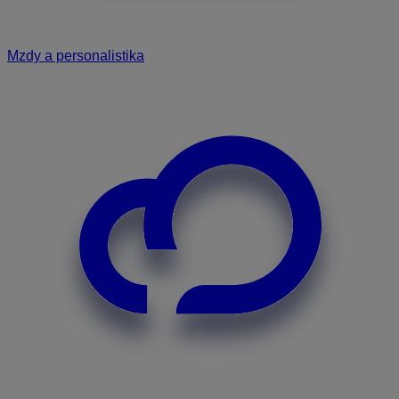
Mzdy a personalistika