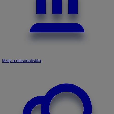
Mzdy a personalistika