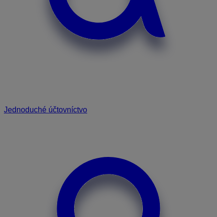
Jednoduché účtovníctvo