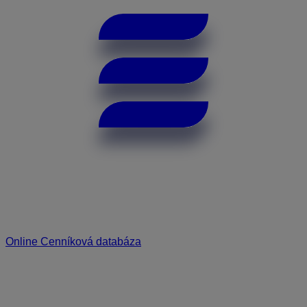
Online Cenníková databáza