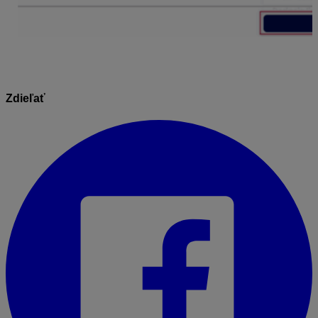
Zdieľať