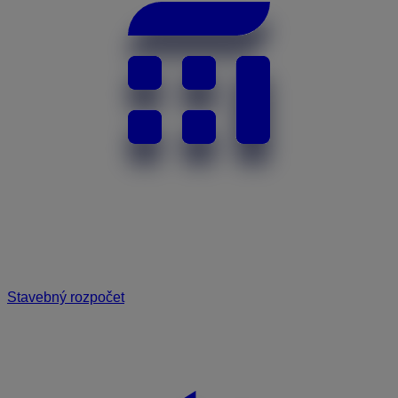
Stavebný rozpočet