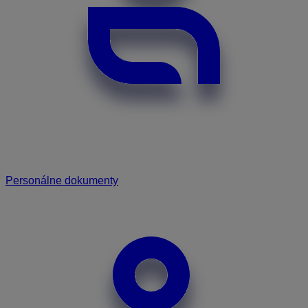
Personálne dokumenty