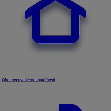
Ohodnocovanie nehnuteľností