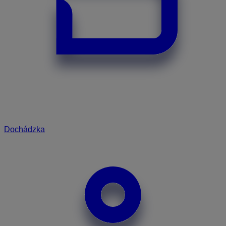
Dochádzka