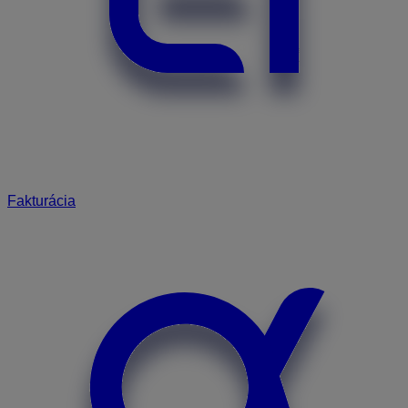
Fakturácia