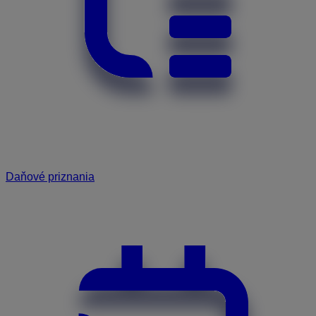
Daňové priznania