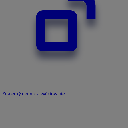
Znalecký denník a vyúčtovanie