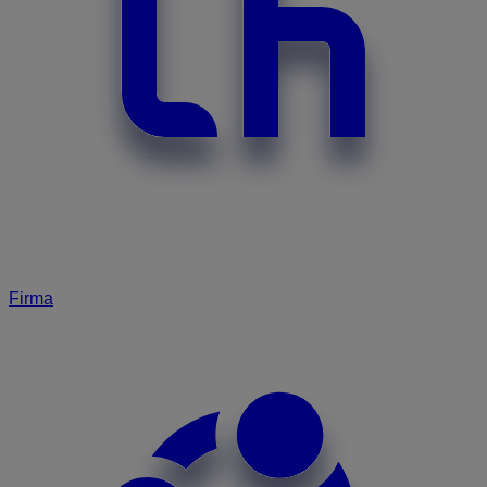
Firma