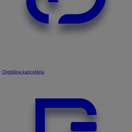
Digitálna kancelária