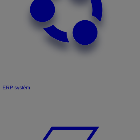
ERP systém