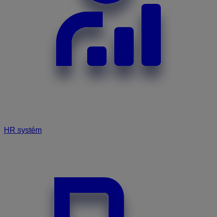
HR systém