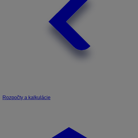
Rozpočty a kalkulácie