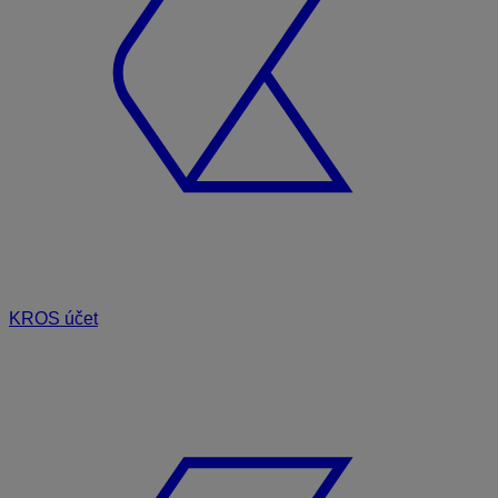
KROS účet