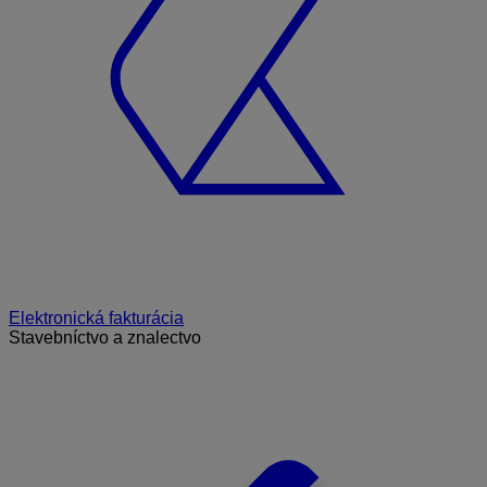
Elektronická fakturácia
Stavebníctvo a znalectvo