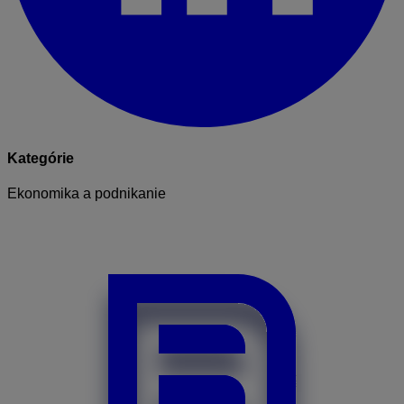
Kategórie
Ekonomika a podnikanie