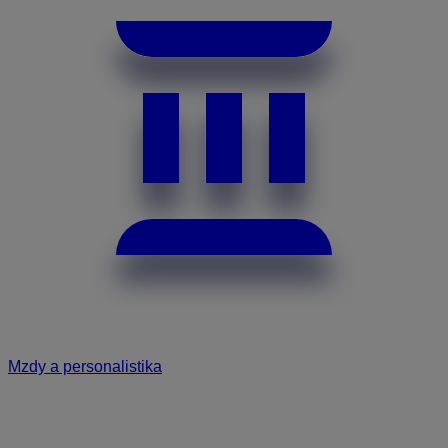
Mzdy a personalistika