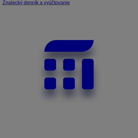
Znalecký denník a vyúčtovanie