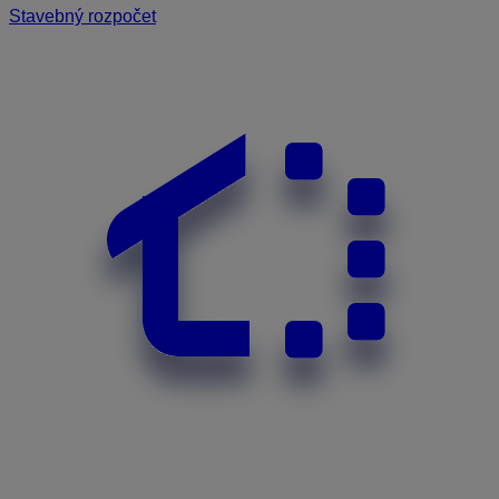
Stavebný rozpočet