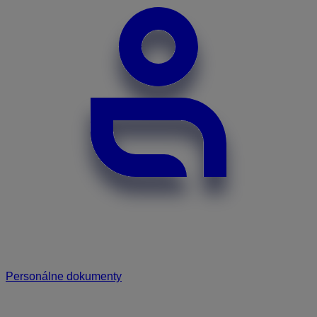
Personálne dokumenty