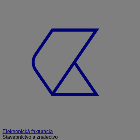
Elektronická fakturácia
Stavebníctvo a znalectvo