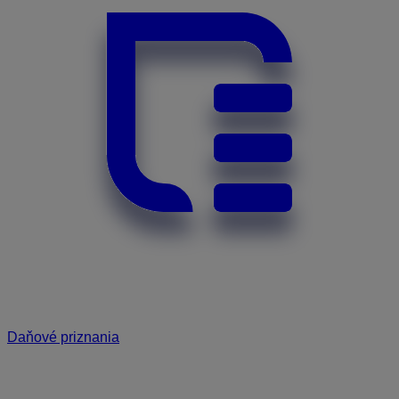
Daňové priznania