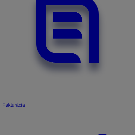
Fakturácia