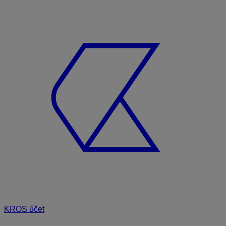
KROS účet