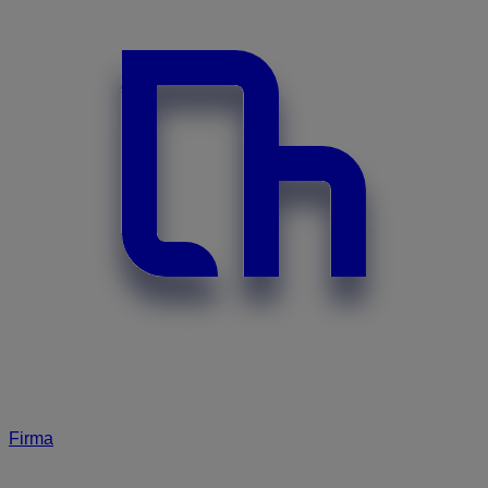
Firma