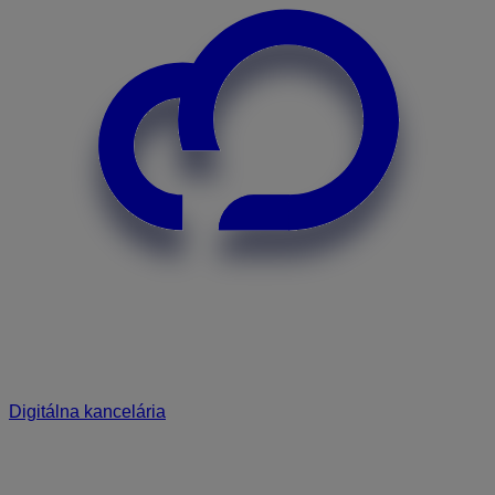
Digitálna kancelária