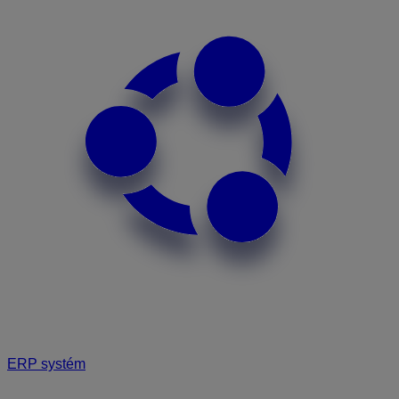
ERP systém