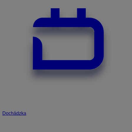
Dochádzka