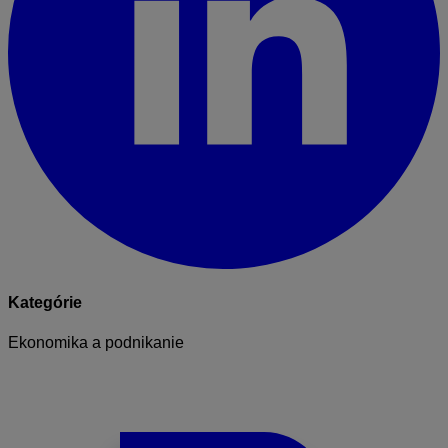
Kategórie
Ekonomika a podnikanie