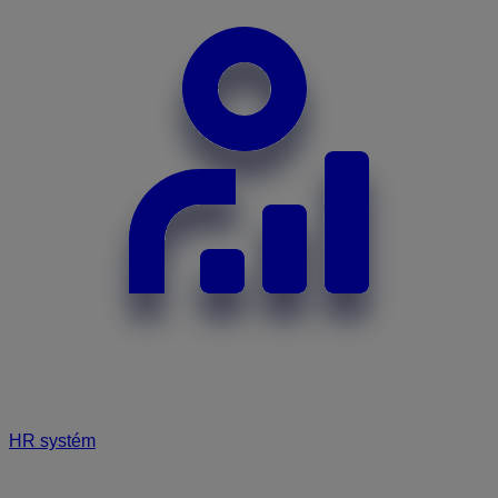
HR systém