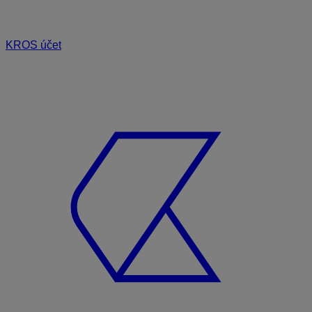
KROS účet