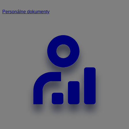
Personálne dokumenty