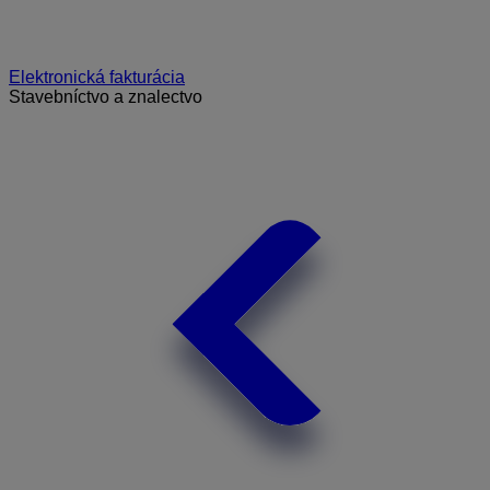
Elektronická fakturácia
Stavebníctvo a znalectvo