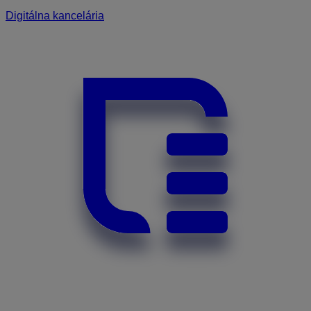
Digitálna kancelária