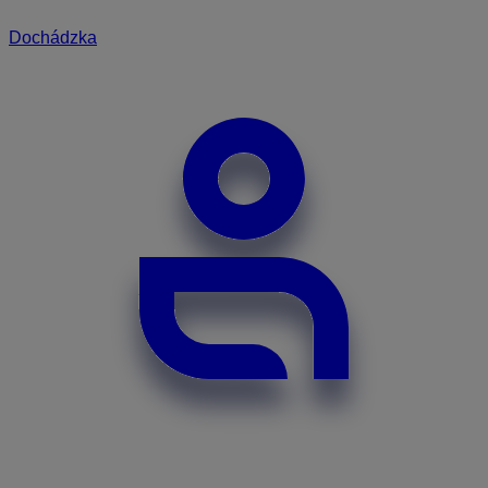
Dochádzka