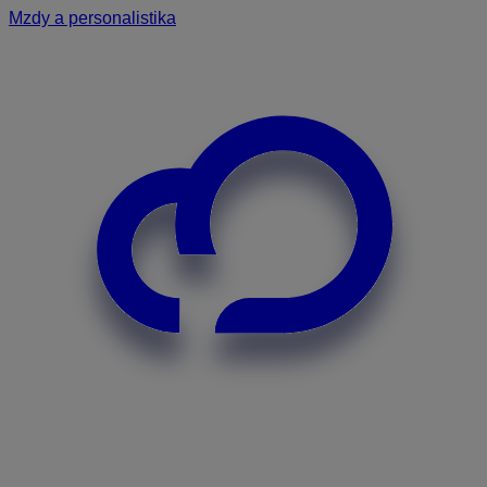
Mzdy a personalistika