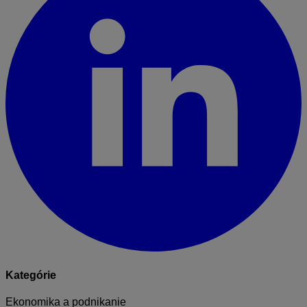
Kategórie
Ekonomika a podnikanie