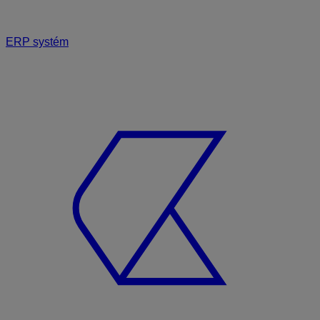
ERP systém