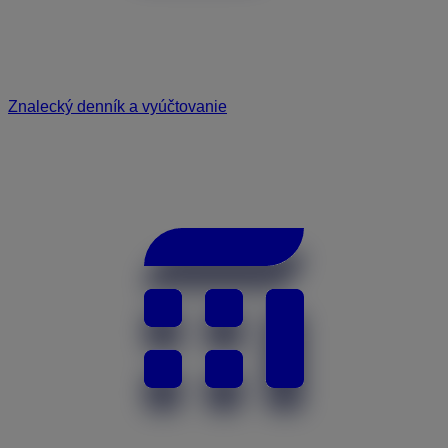
Znalecký denník a vyúčtovanie