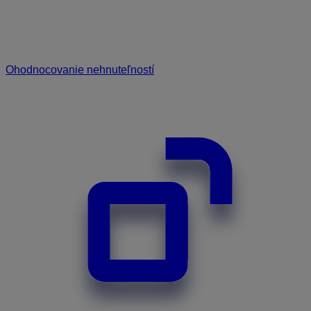
Ohodnocovanie nehnuteľností