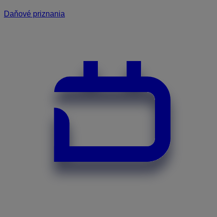
Daňové priznania