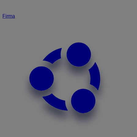
Firma