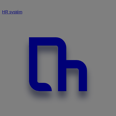
HR systém