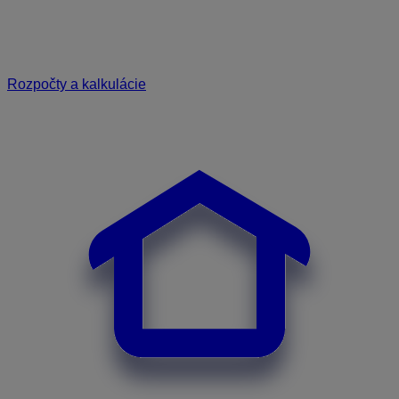
Rozpočty a kalkulácie