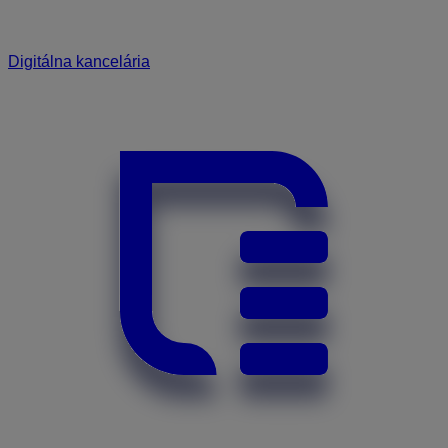
Digitálna kancelária