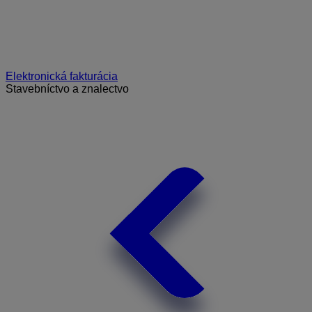
Elektronická fakturácia
Stavebníctvo a znalectvo