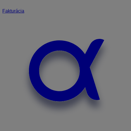
Fakturácia