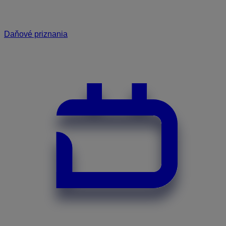
Daňové priznania