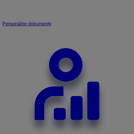
Personálne dokumenty