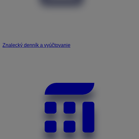
Znalecký denník a vyúčtovanie