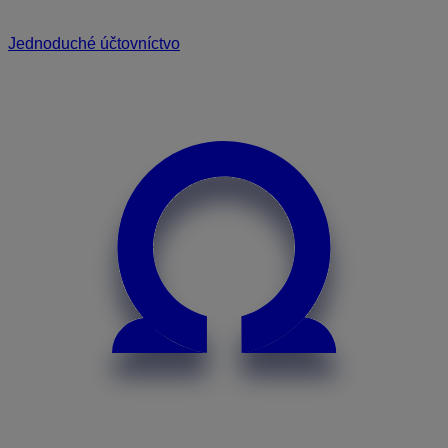
Jednoduché účtovníctvo