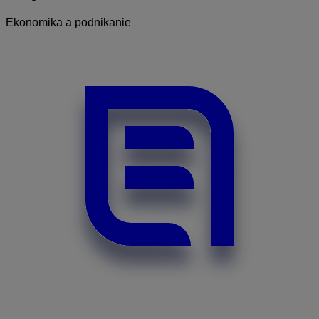
Ekonomika a podnikanie