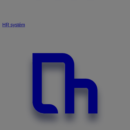
HR systém