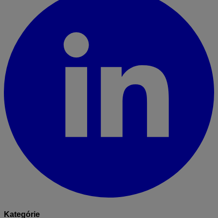
Kategórie