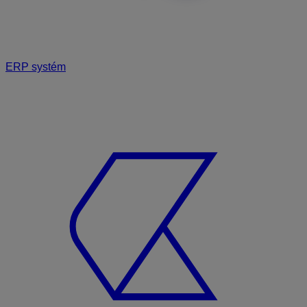
ERP systém