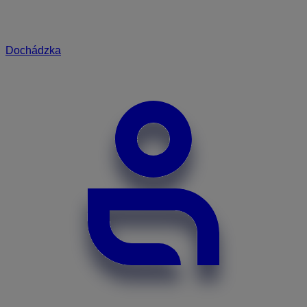
Dochádzka