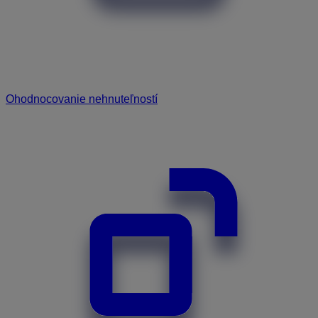
Ohodnocovanie nehnuteľností