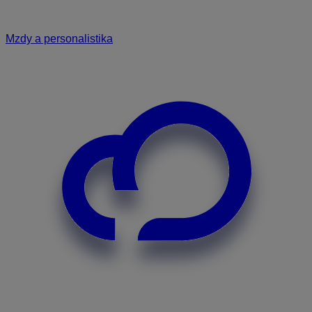
Mzdy a personalistika