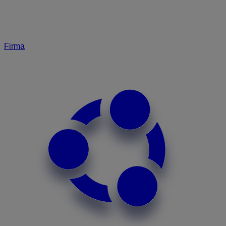
Firma