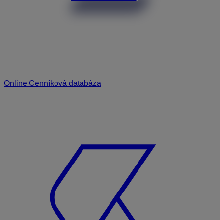
Online Cenníková databáza