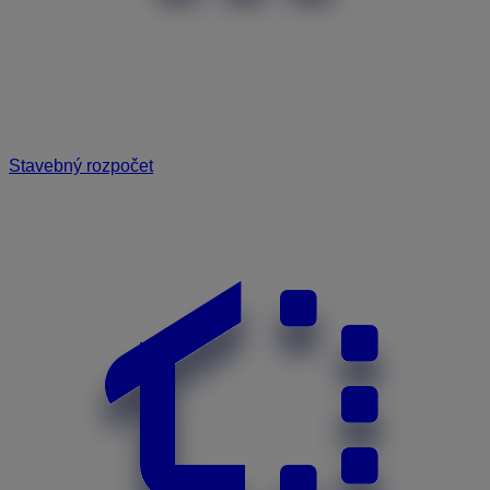
Stavebný rozpočet