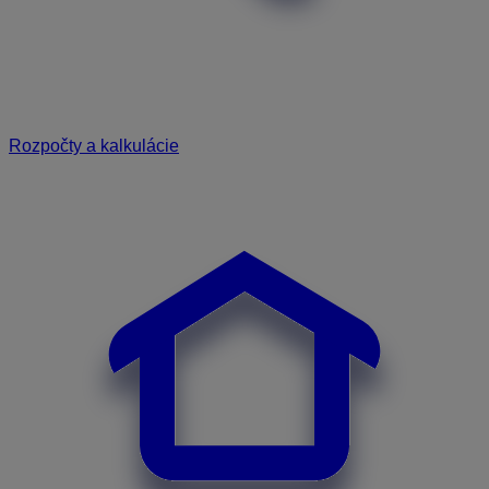
Rozpočty a kalkulácie