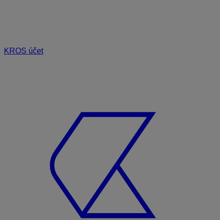
KROS účet