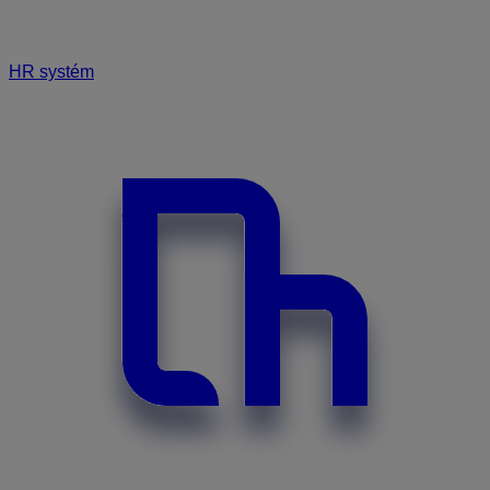
HR systém