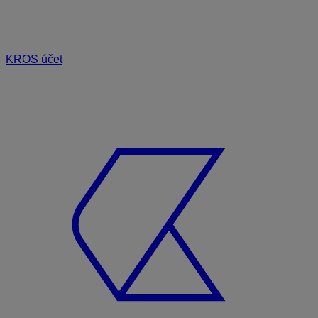
KROS účet