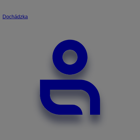
Dochádzka