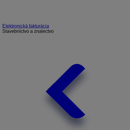
Elektronická fakturácia
Stavebníctvo a znalectvo