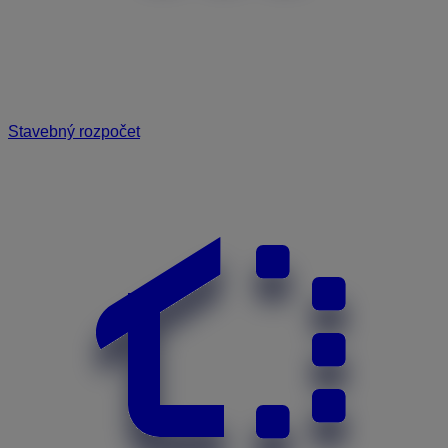
Stavebný rozpočet