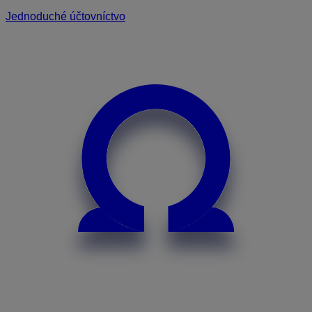
Jednoduché účtovníctvo