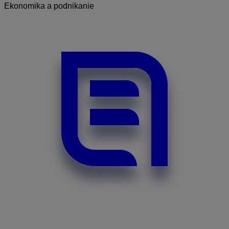
Ekonomika a podnikanie