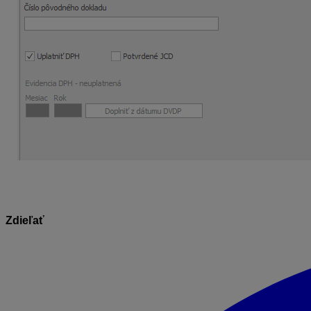
Zdieľať