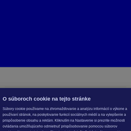
O súboroch cookie na tejto stránke
Súbory cookie používame na zhromažďovanie a analýzu informácií o výkone a
používaní stránok, na poskytovanie funkcií sociálnych médií a na vylepšenie a
prispôsobenie obsahu a reklám. Kliknutím na Nastavenie si prezrite možnosti
ovládania umožňujúceho odmietnuť prispôsobovanie pomocou súborov