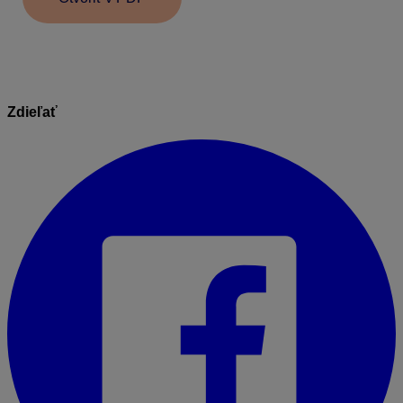
Zdieľať