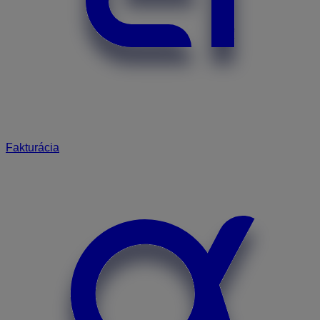
Fakturácia