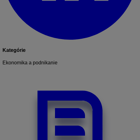
Kategórie
Ekonomika a podnikanie