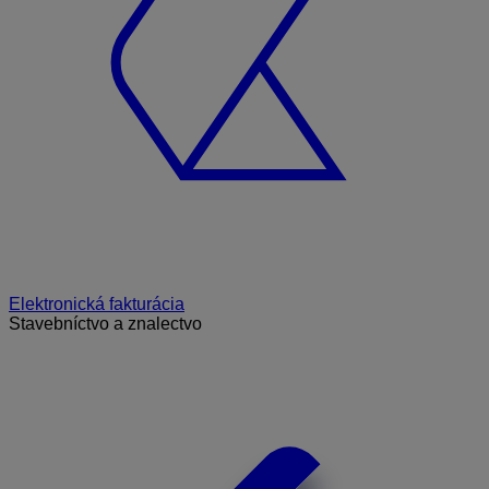
Elektronická fakturácia
Stavebníctvo a znalectvo