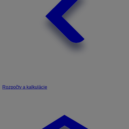
Rozpočty a kalkulácie