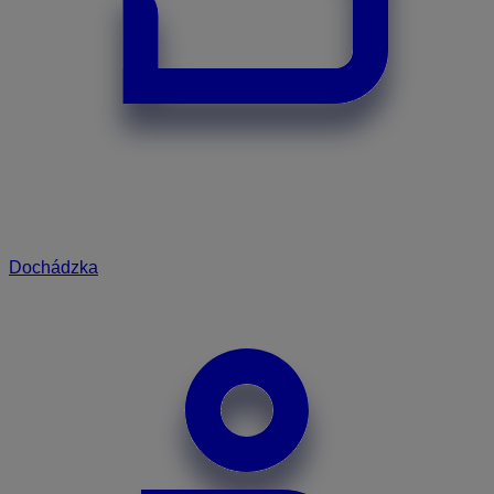
Dochádzka