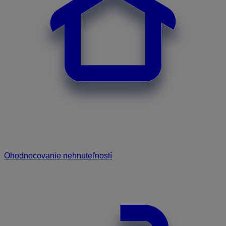
Ohodnocovanie nehnuteľností