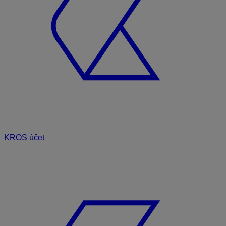
KROS účet