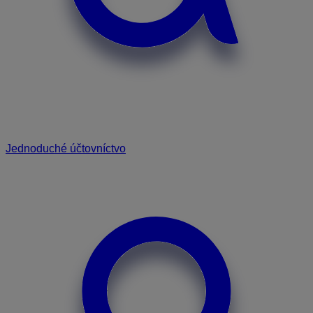
Jednoduché účtovníctvo