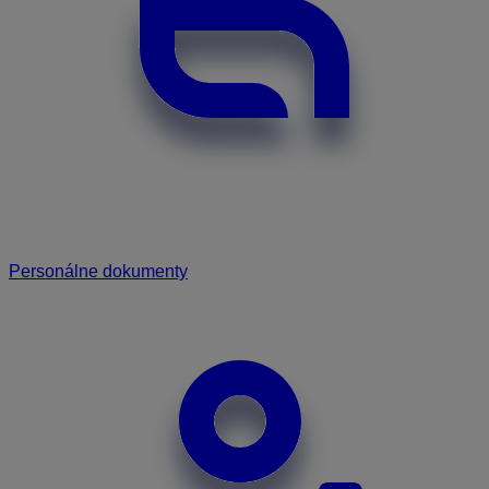
Personálne dokumenty