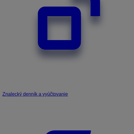
Znalecký denník a vyúčtovanie