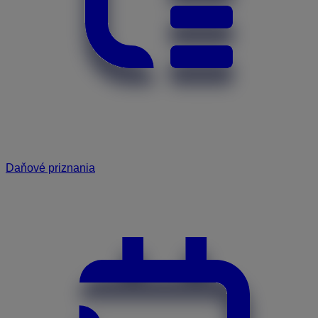
Daňové priznania