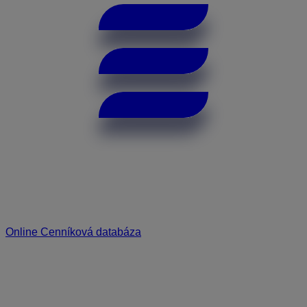
Online Cenníková databáza