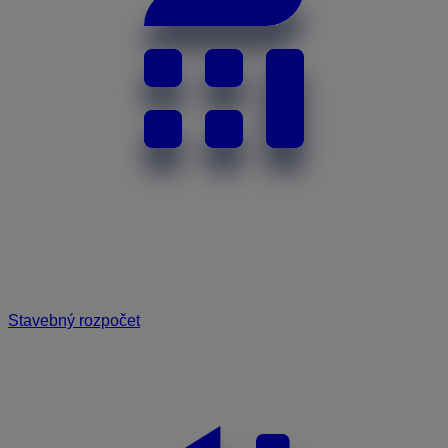
Stavebný rozpočet