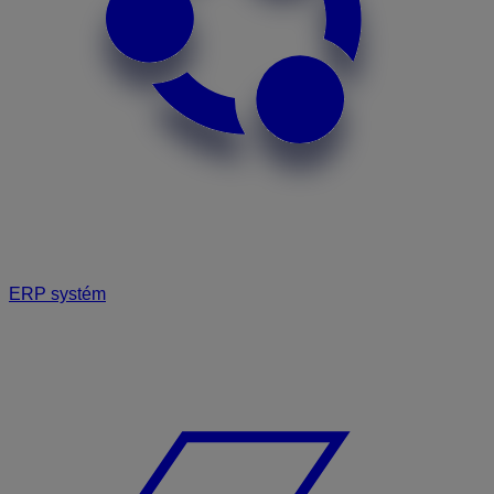
ERP systém