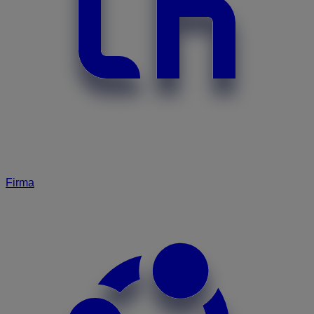
Firma