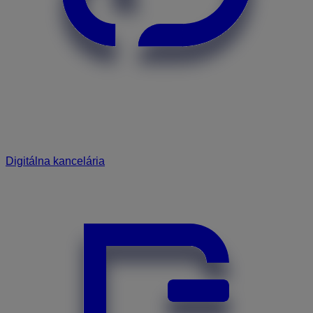
Digitálna kancelária