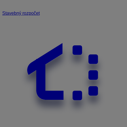
Stavebný rozpočet