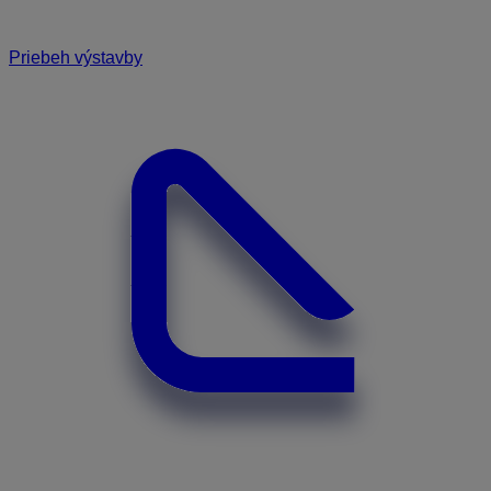
Priebeh výstavby