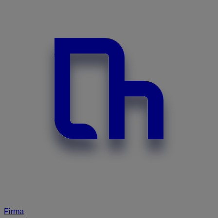
Firma