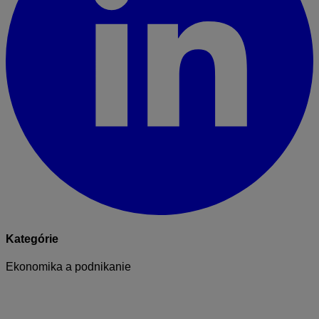
Kategórie
Ekonomika a podnikanie