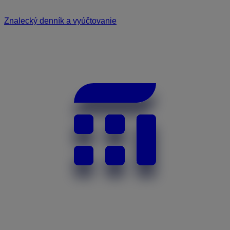
Znalecký denník a vyúčtovanie