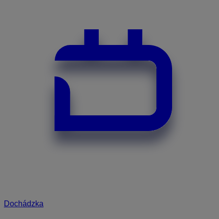
Dochádzka