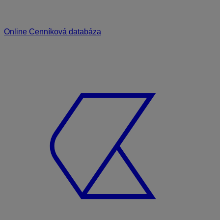
Online Cenníková databáza