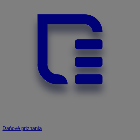
Daňové priznania