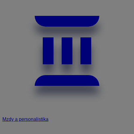
Mzdy a personalistika