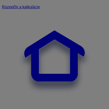
Rozpočty a kalkulácie