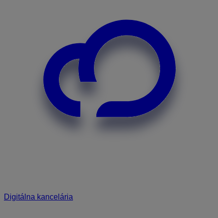
Digitálna kancelária