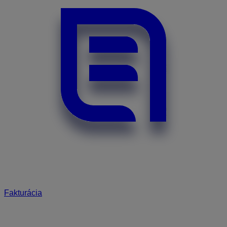
Fakturácia