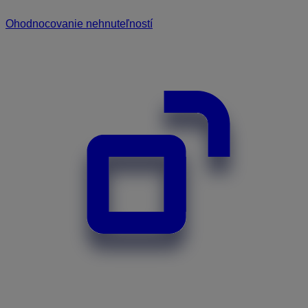
Ohodnocovanie nehnuteľností