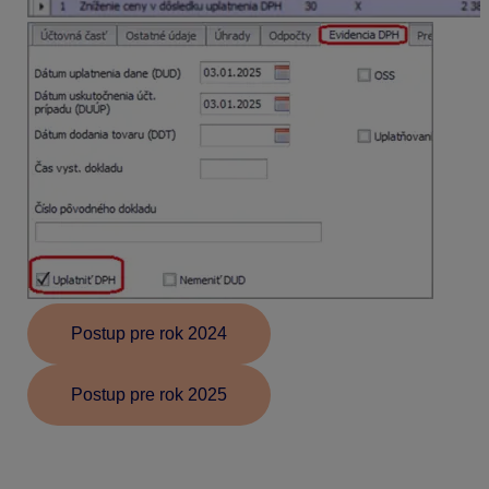
Postup pre rok 2024
Postup pre rok 2025