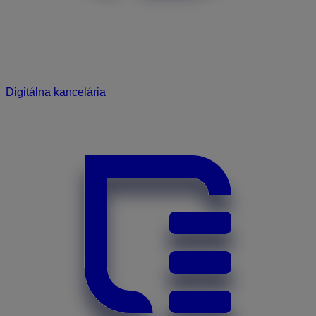
Digitálna kancelária