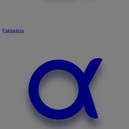
Fakturácia