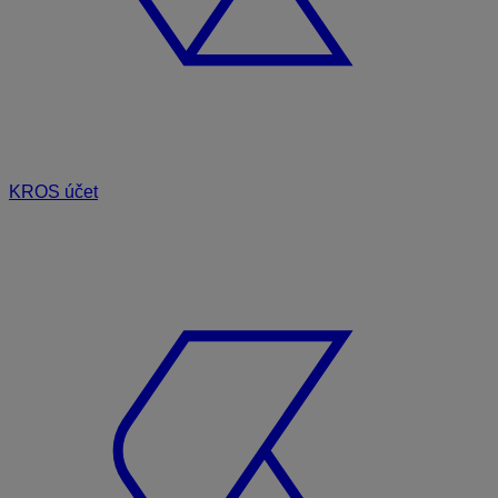
KROS účet