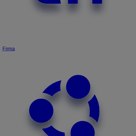
Firma