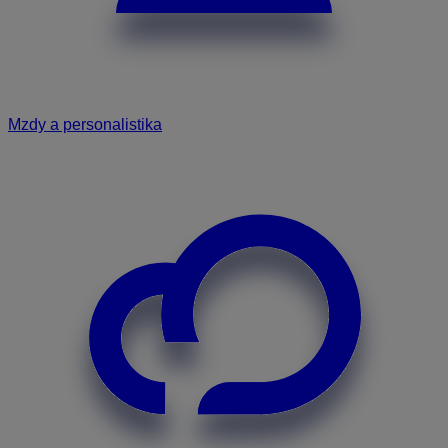
Mzdy a personalistika