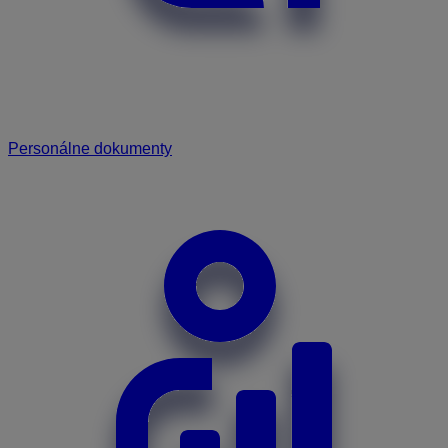
Personálne dokumenty