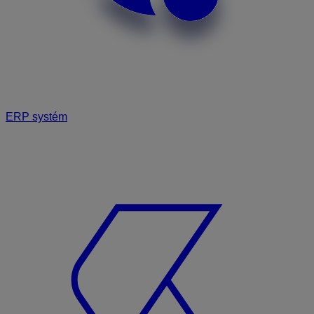
ERP systém