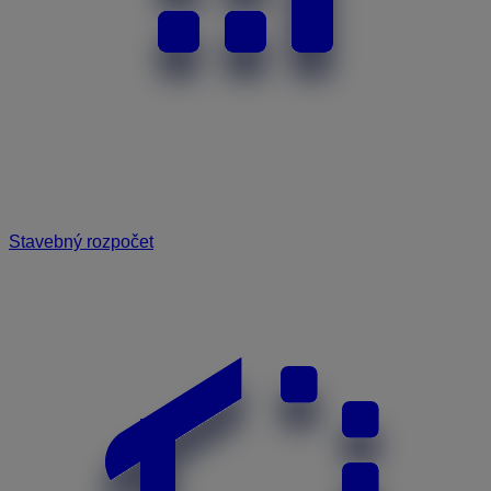
Stavebný rozpočet