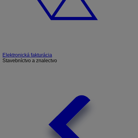
Elektronická fakturácia
Stavebníctvo a znalectvo