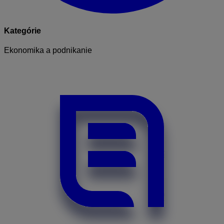
Kategórie
Ekonomika a podnikanie