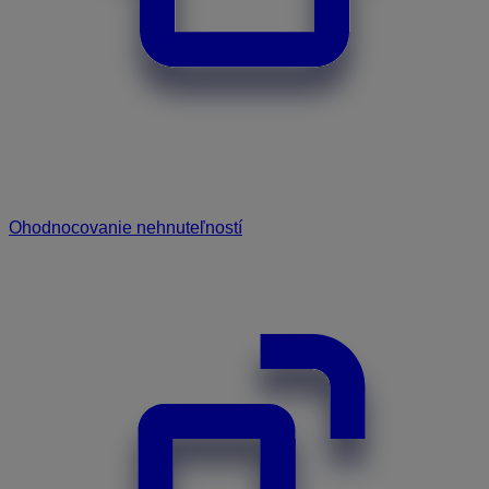
Ohodnocovanie nehnuteľností