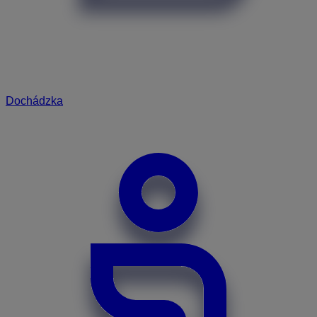
Dochádzka