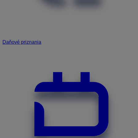
Daňové priznania