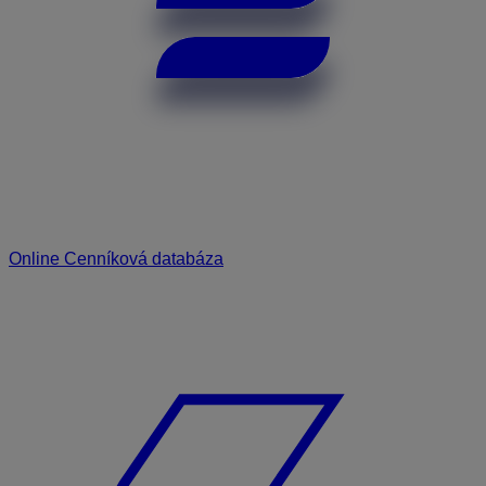
Online Cenníková databáza