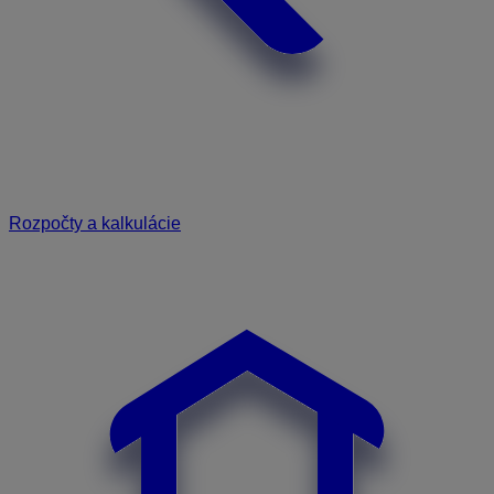
Rozpočty a kalkulácie