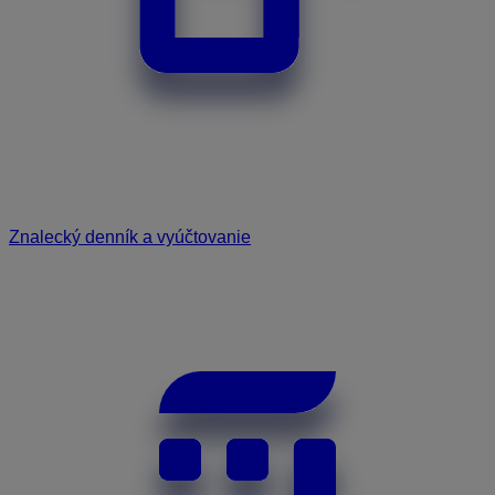
Znalecký denník a vyúčtovanie