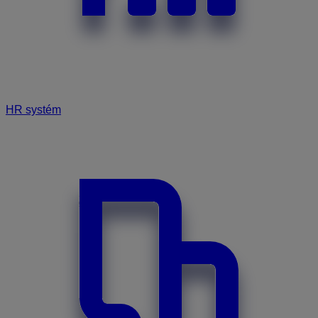
HR systém