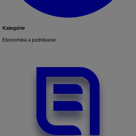
Kategórie
Ekonomika a podnikanie