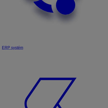
ERP systém