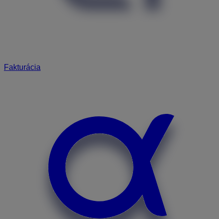
Fakturácia