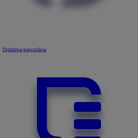
Digitálna kancelária