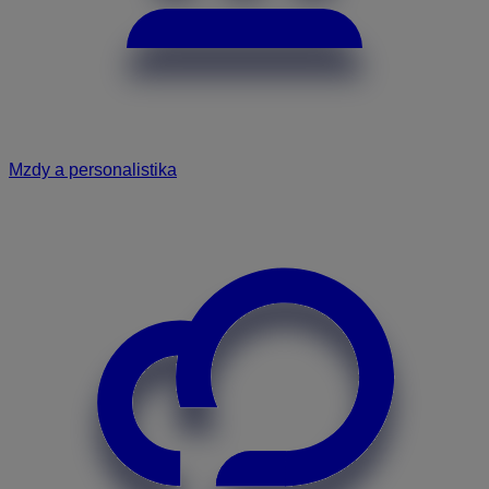
Mzdy a personalistika