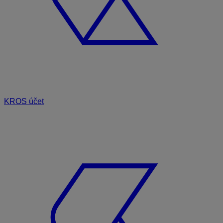
KROS účet