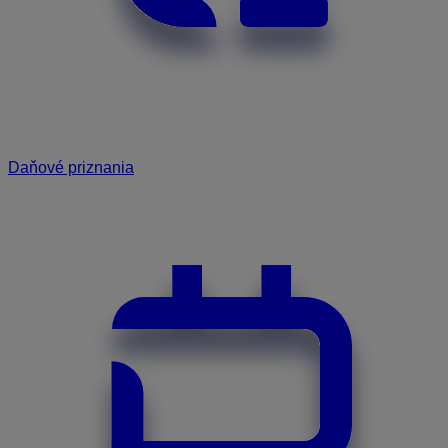
Daňové priznania