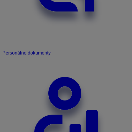
Personálne dokumenty