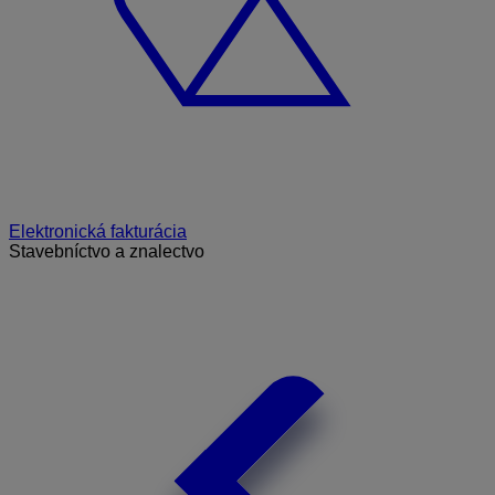
Elektronická fakturácia
Stavebníctvo a znalectvo