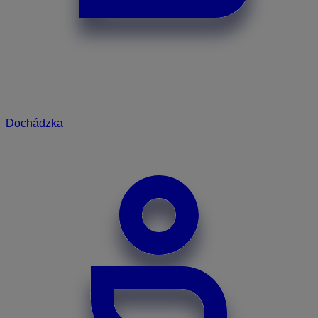
Dochádzka