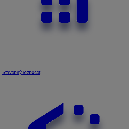
Stavebný rozpočet