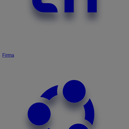
Firma