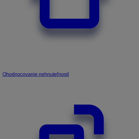
Ohodnocovanie nehnuteľností