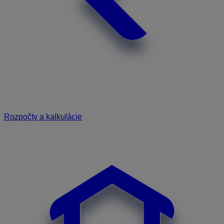
Rozpočty a kalkulácie