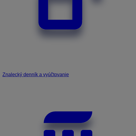
Znalecký denník a vyúčtovanie