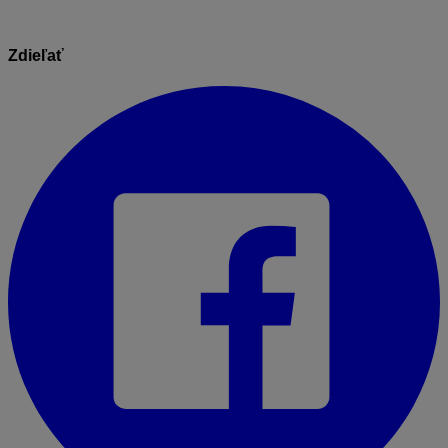
Zdieľať