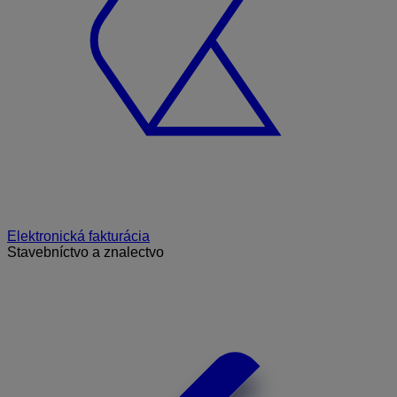
Elektronická fakturácia
Stavebníctvo a znalectvo