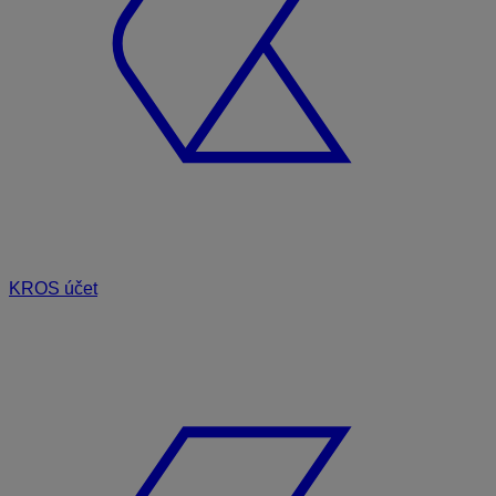
KROS účet