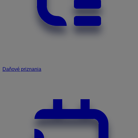
Daňové priznania