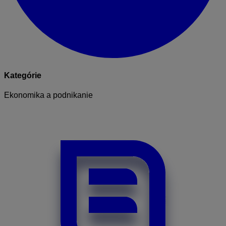
Kategórie
Ekonomika a podnikanie