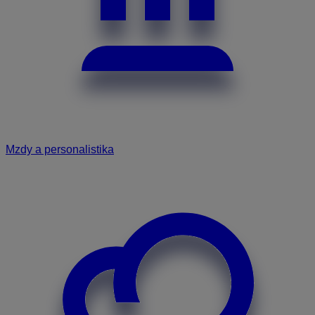
Mzdy a personalistika