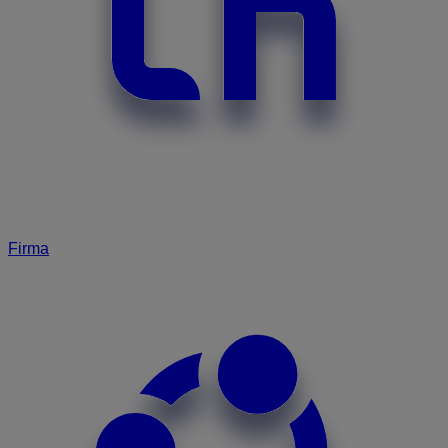
Firma