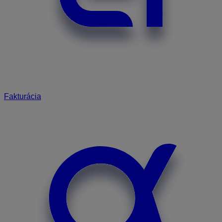
Fakturácia