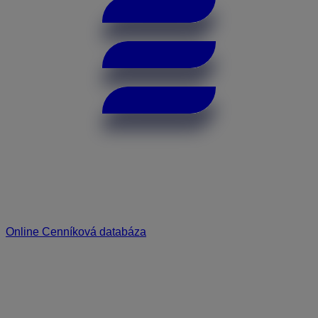
Online Cenníková databáza