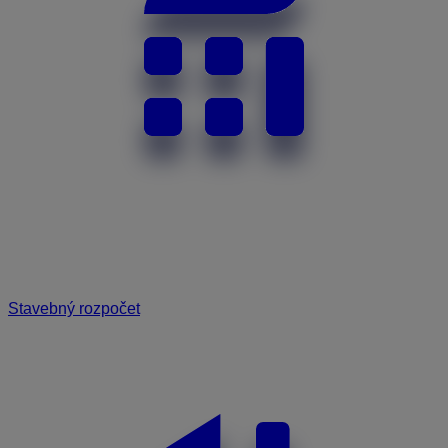
Stavebný rozpočet