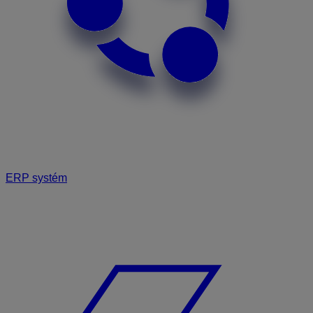
ERP systém