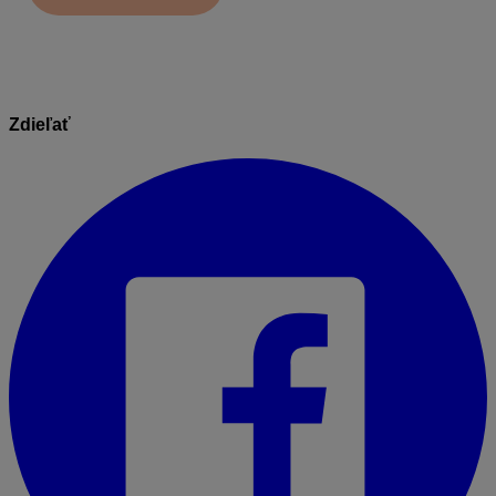
Zdieľať