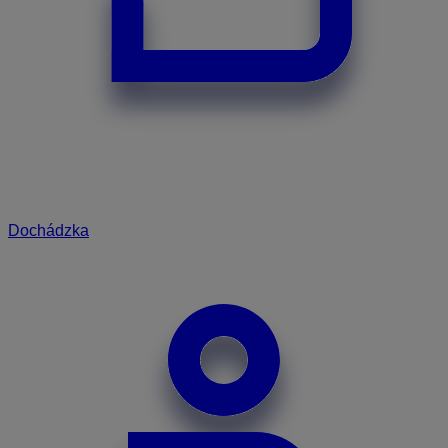
Dochádzka