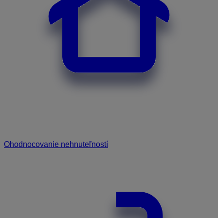
Ohodnocovanie nehnuteľností