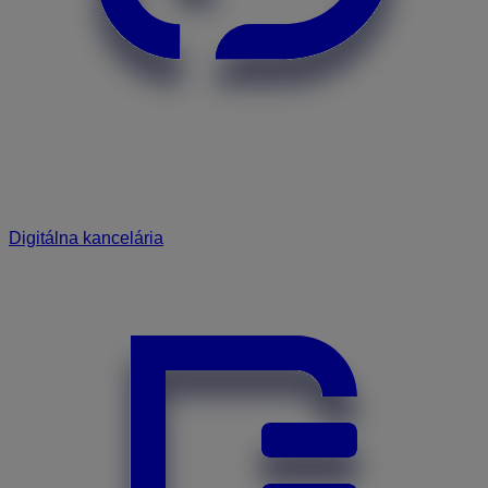
Digitálna kancelária