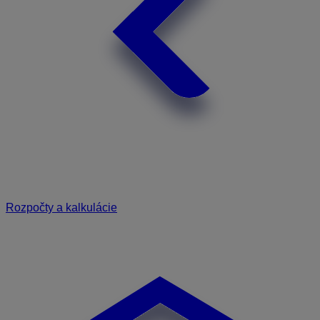
Rozpočty a kalkulácie