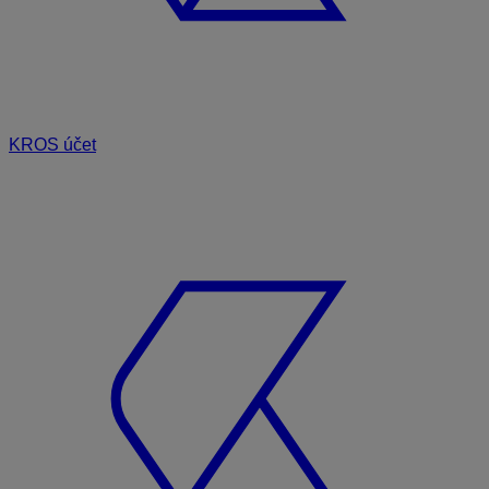
KROS účet