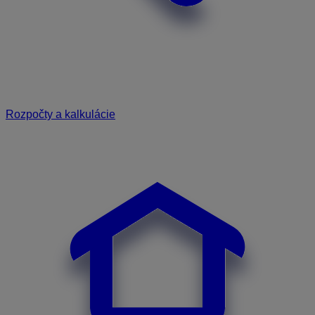
Rozpočty a kalkulácie