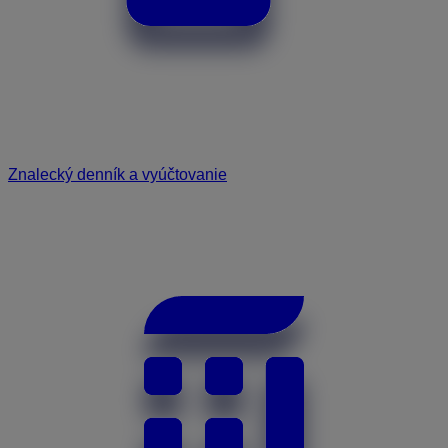
Znalecký denník a vyúčtovanie