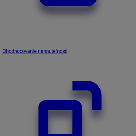
Ohodnocovanie nehnuteľností