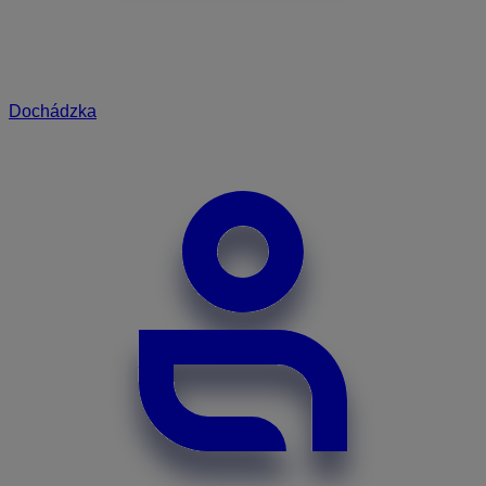
Dochádzka