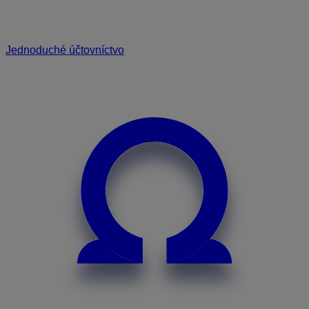
Jednoduché účtovníctvo