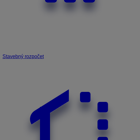
Stavebný rozpočet