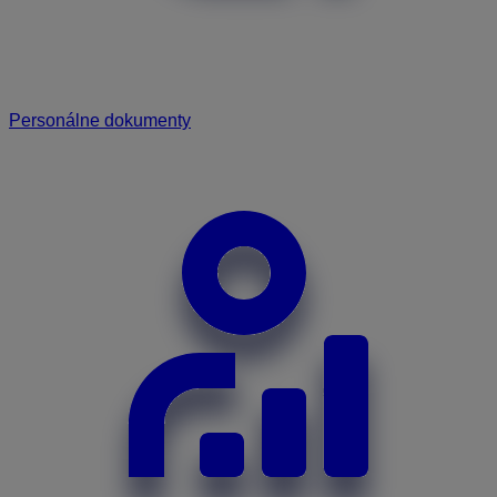
Personálne dokumenty