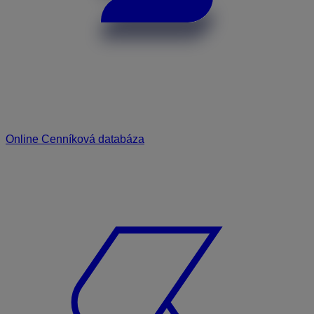
Online Cenníková databáza