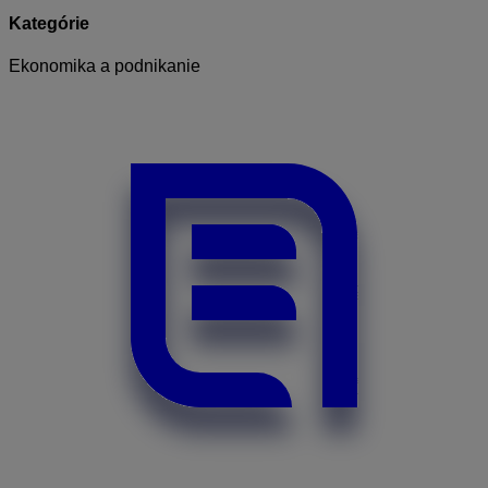
Kategórie
Ekonomika a podnikanie