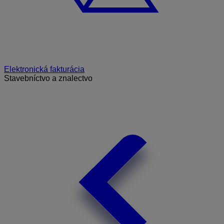
Elektronická fakturácia
Stavebníctvo a znalectvo