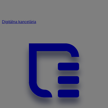
Digitálna kancelária