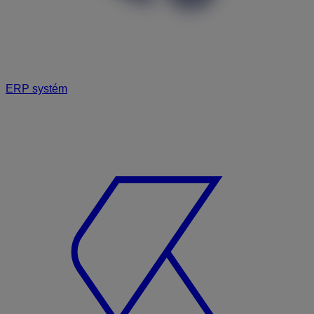
ERP systém