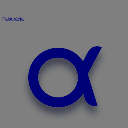
Fakturácia