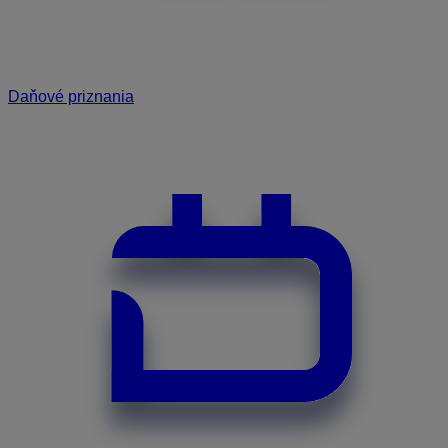
Daňové priznania