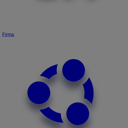
Firma