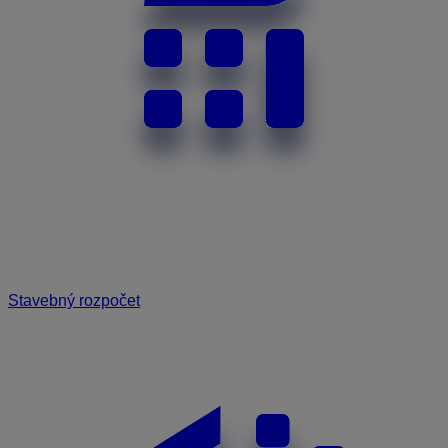
Stavebný rozpočet