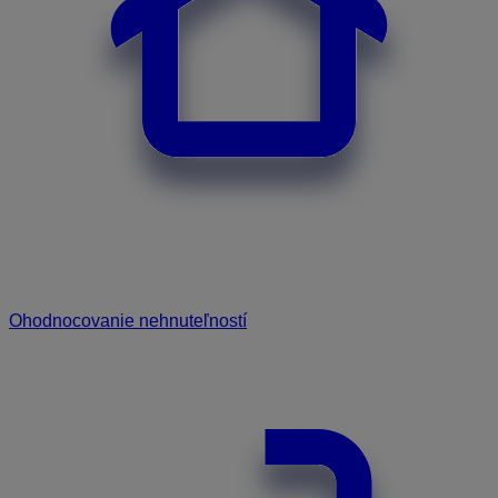
Ohodnocovanie nehnuteľností