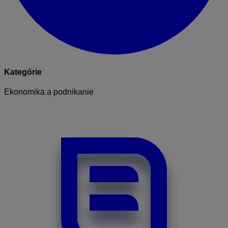
Kategórie
Ekonomika a podnikanie