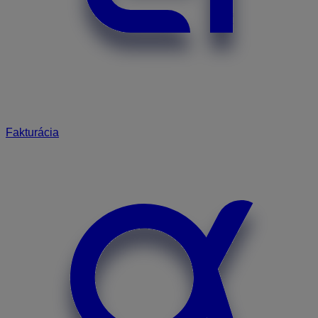
Fakturácia