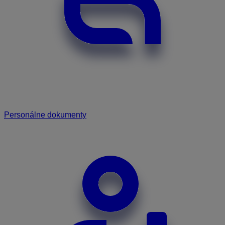
Personálne dokumenty