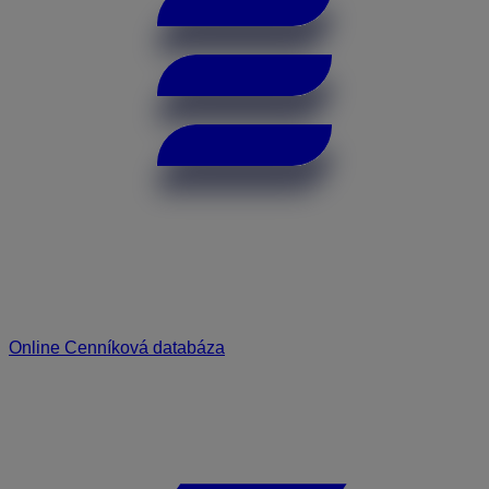
Online Cenníková databáza