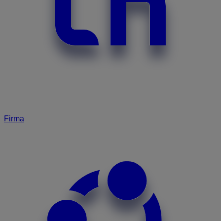
Firma