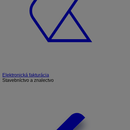
Elektronická fakturácia
Stavebníctvo a znalectvo