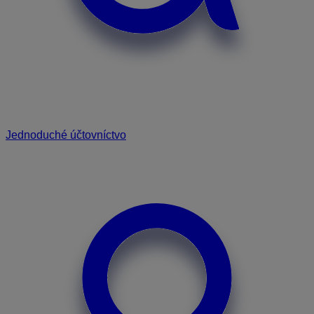
Jednoduché účtovníctvo