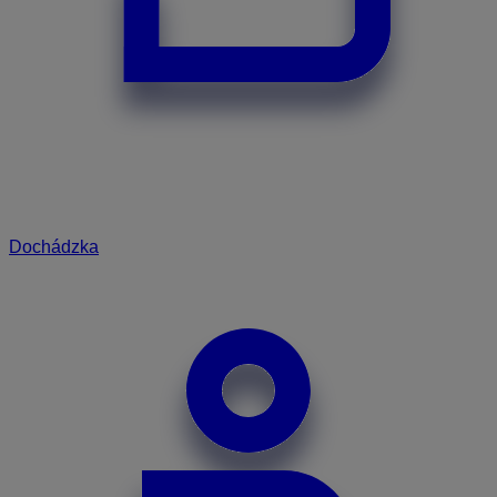
Dochádzka