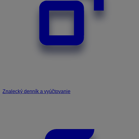
Znalecký denník a vyúčtovanie