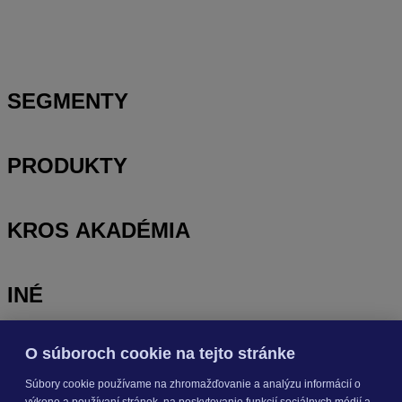
ALFA plus
SEGMENTY
PRODUKTY
KROS AKADÉMIA
INÉ
O súboroch cookie na tejto stránke
Odoberajte
NOVINKY
Súbory cookie používame na zhromažďovanie a analýzu informácií o