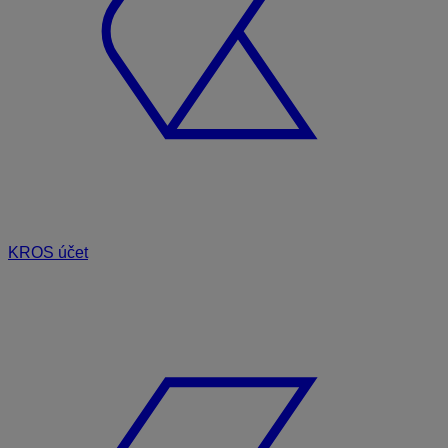
KROS účet