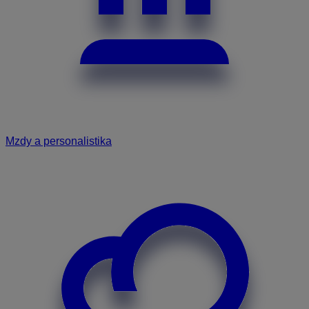
Mzdy a personalistika