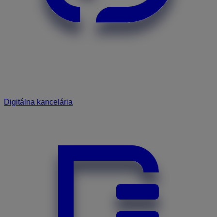
Digitálna kancelária