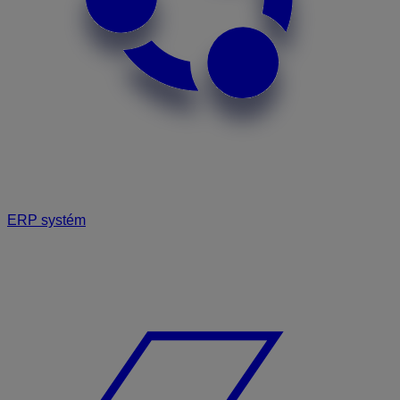
ERP systém