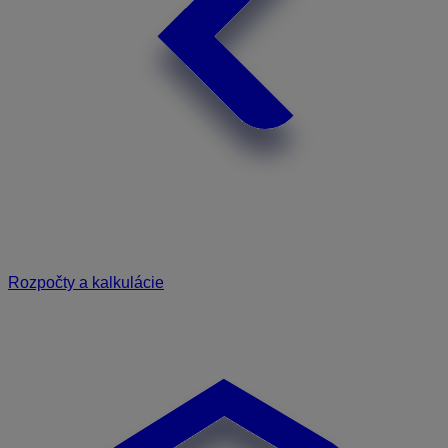
Rozpočty a kalkulácie