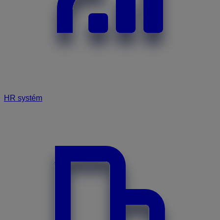
HR systém