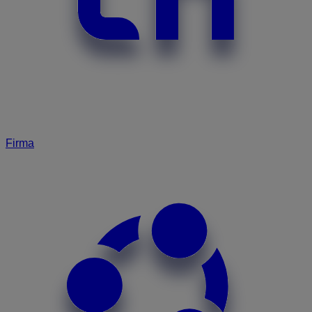
Firma