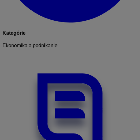
Kategórie
Ekonomika a podnikanie