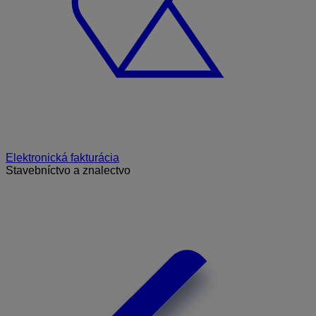
Elektronická fakturácia
Stavebníctvo a znalectvo