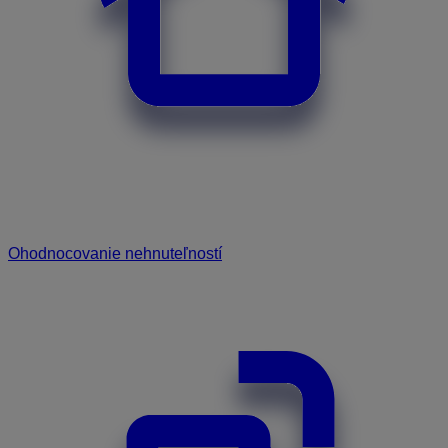
Ohodnocovanie nehnuteľností