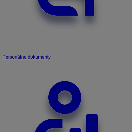
Personálne dokumenty