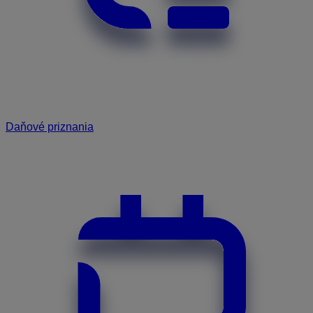
Daňové priznania