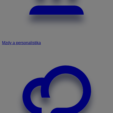
Mzdy a personalistika