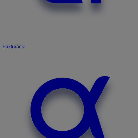
Fakturácia