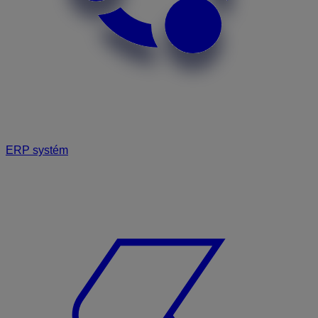
ERP systém