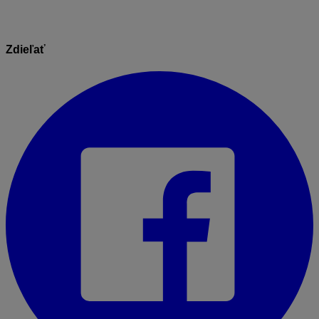
Zdieľať