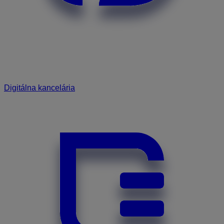
Digitálna kancelária