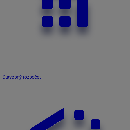
Stavebný rozpočet