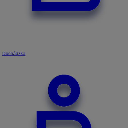
Dochádzka