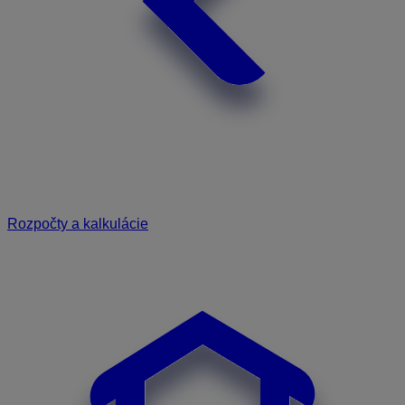
Rozpočty a kalkulácie