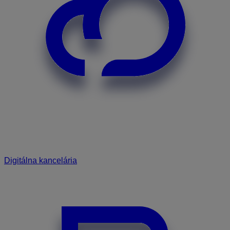
Digitálna kancelária