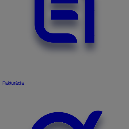
Fakturácia