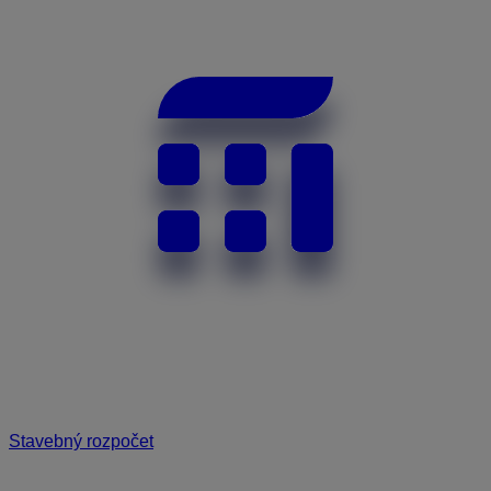
Stavebný rozpočet