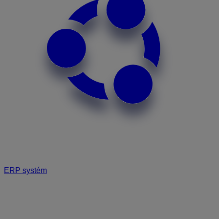
ERP systém