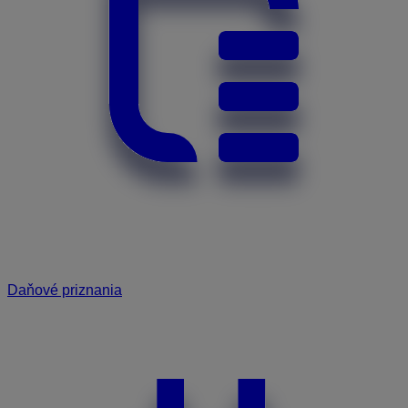
Daňové priznania