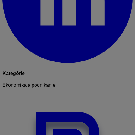
Kategórie
Ekonomika a podnikanie