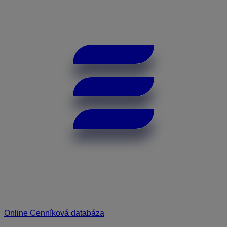
Online Cenníková databáza