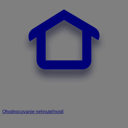
Ohodnocovanie nehnuteľností