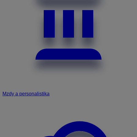
Mzdy a personalistika