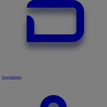
Dochádzka