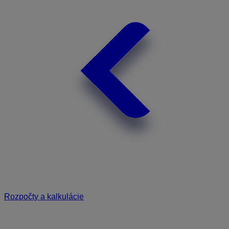
Rozpočty a kalkulácie