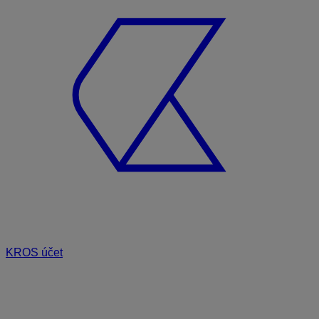
KROS účet