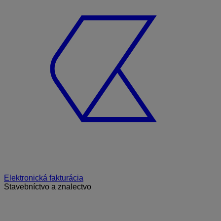
Elektronická fakturácia
Stavebníctvo a znalectvo