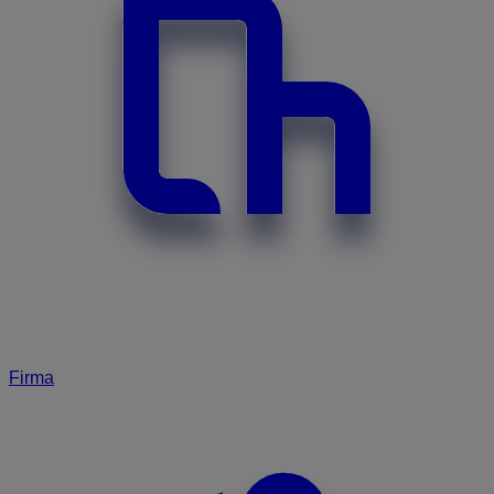
Firma