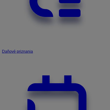
Daňové priznania