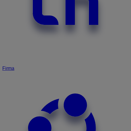
Firma