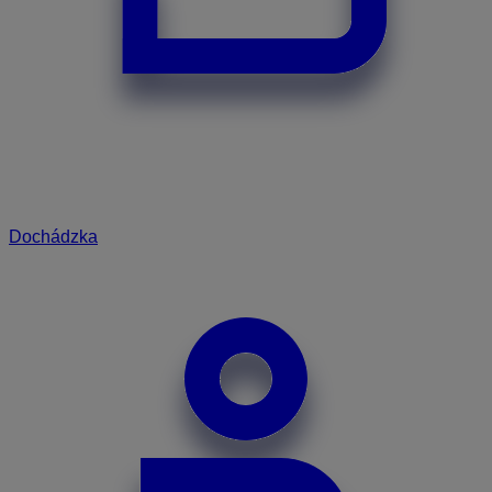
Dochádzka