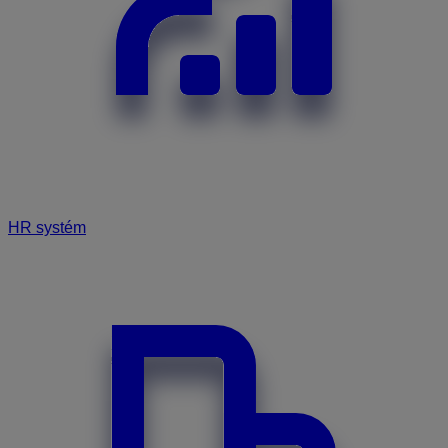
HR systém