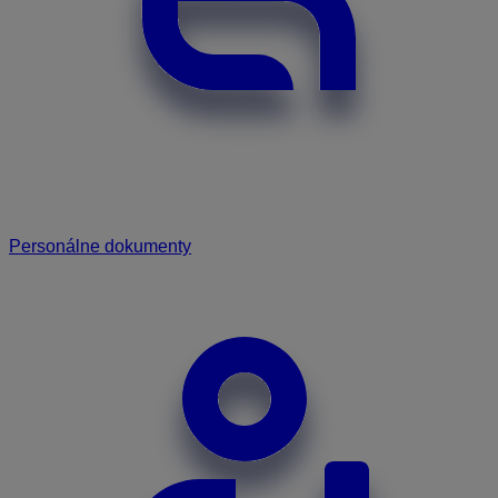
Personálne dokumenty