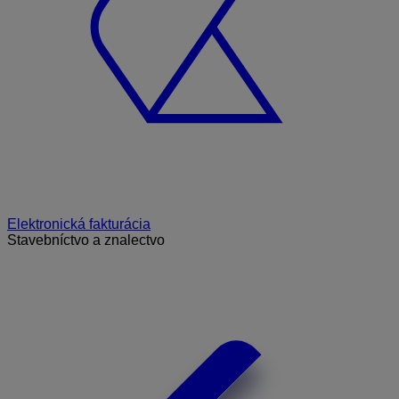
Elektronická fakturácia
Stavebníctvo a znalectvo