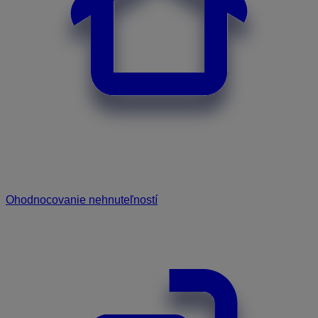
Ohodnocovanie nehnuteľností