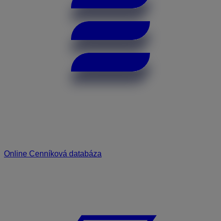
Online Cenníková databáza