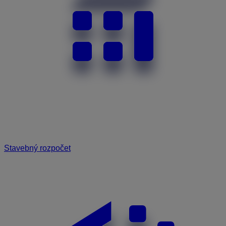
Stavebný rozpočet