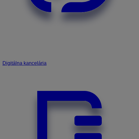
Digitálna kancelária