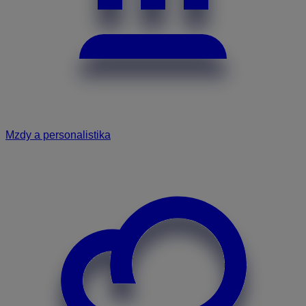
Mzdy a personalistika