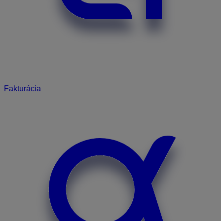
Fakturácia