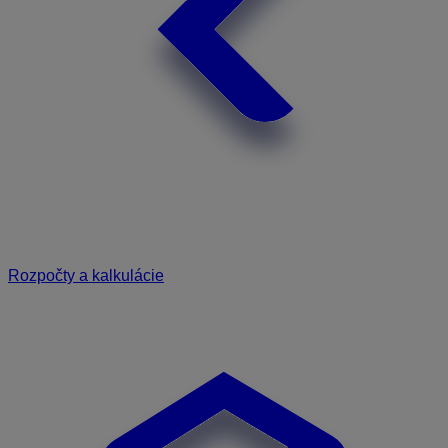
Rozpočty a kalkulácie