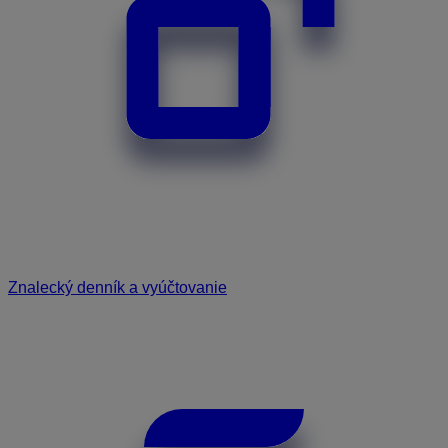
Znalecký denník a vyúčtovanie