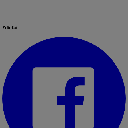
Zdieľať