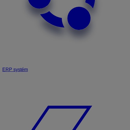
ERP systém