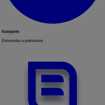
Kategórie
Ekonomika a podnikanie