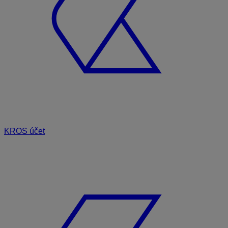
KROS účet