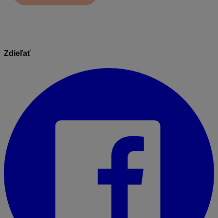
Zdieľať