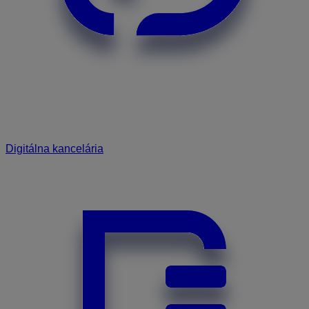
Digitálna kancelária