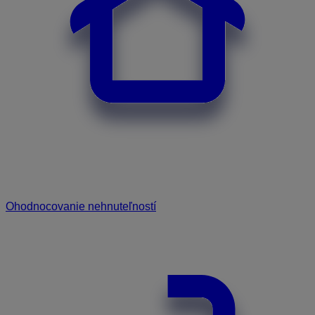
Ohodnocovanie nehnuteľností