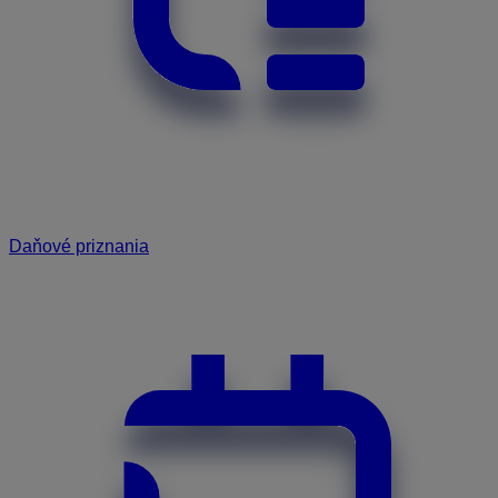
Daňové priznania