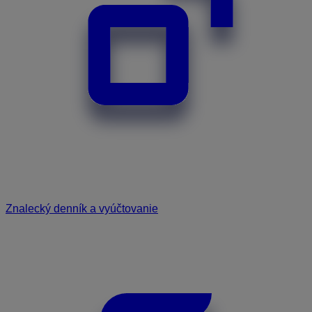
Znalecký denník a vyúčtovanie