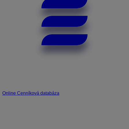
Online Cenníková databáza