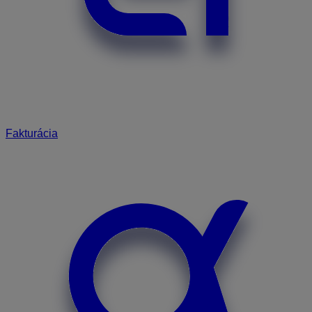
Fakturácia