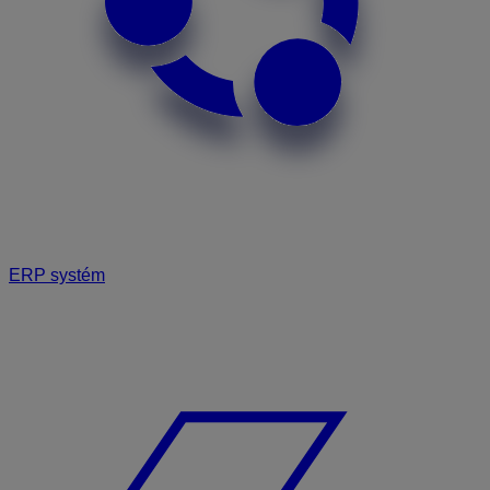
ERP systém