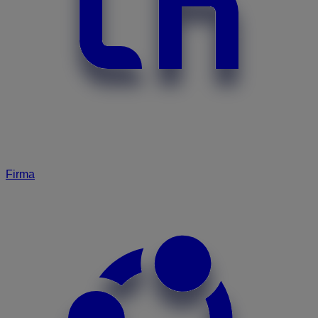
Firma