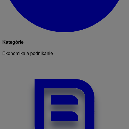
Kategórie
Ekonomika a podnikanie