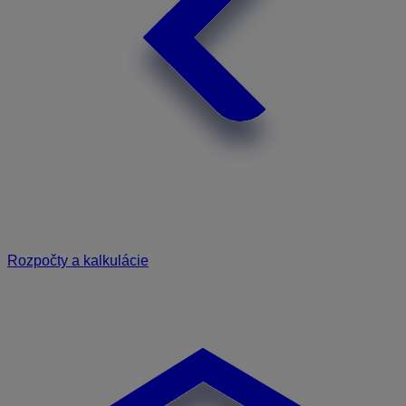
Rozpočty a kalkulácie