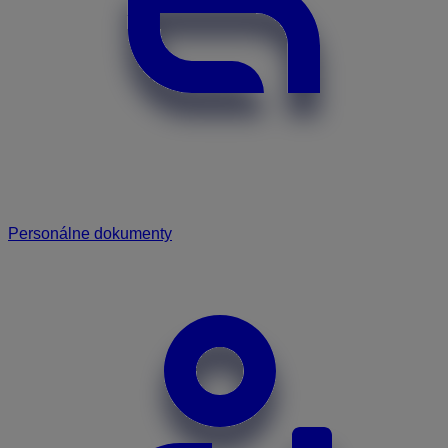
Personálne dokumenty