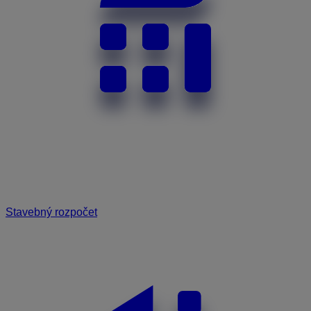
Stavebný rozpočet