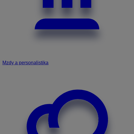
Mzdy a personalistika