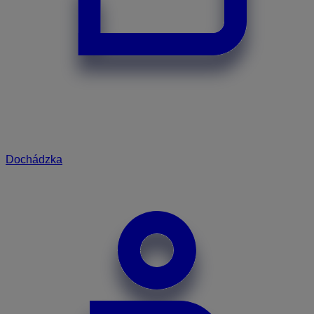
Dochádzka