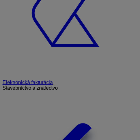
Elektronická fakturácia
Stavebníctvo a znalectvo