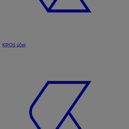
KROS účet