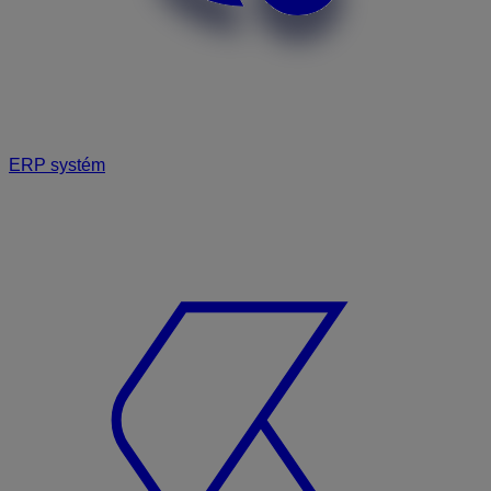
ERP systém