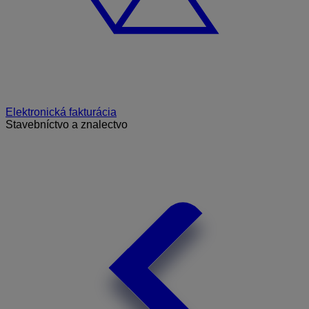
Elektronická fakturácia
Stavebníctvo a znalectvo