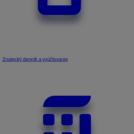
Znalecký denník a vyúčtovanie