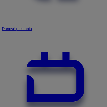
Daňové priznania