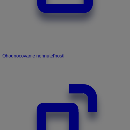
Ohodnocovanie nehnuteľností