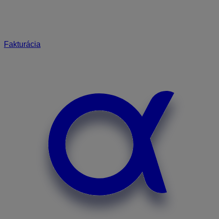
Fakturácia