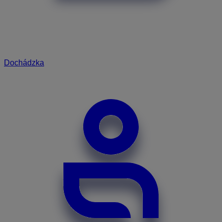
Dochádzka