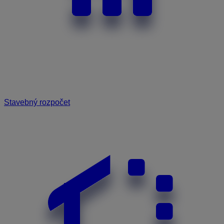
Stavebný rozpočet