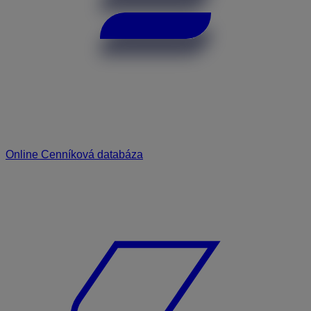
Online Cenníková databáza