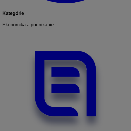
Kategórie
Ekonomika a podnikanie