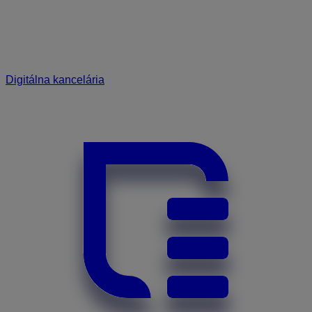
Digitálna kancelária