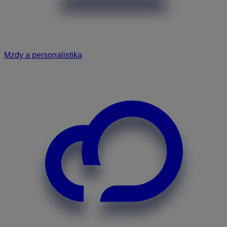
Mzdy a personalistika