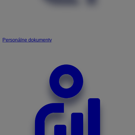
Personálne dokumenty