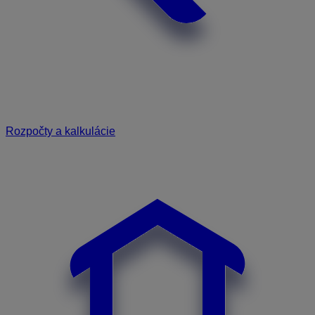
Rozpočty a kalkulácie