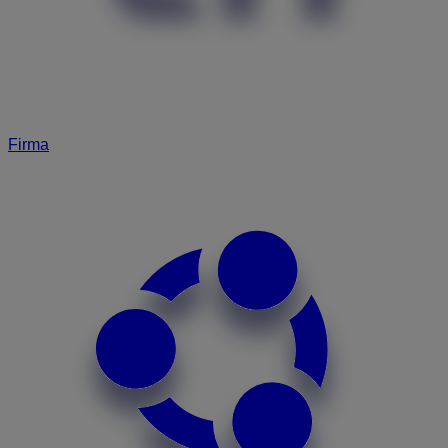
Firma