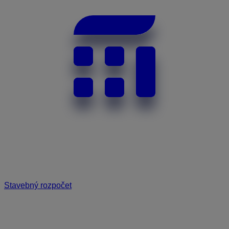
Stavebný rozpočet