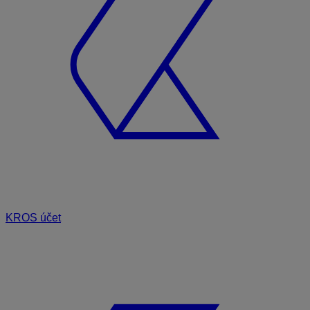
KROS účet