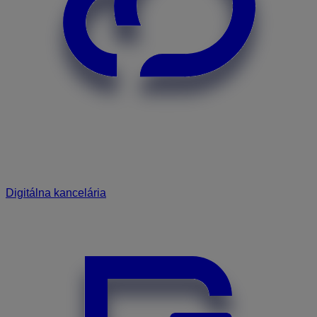
Digitálna kancelária