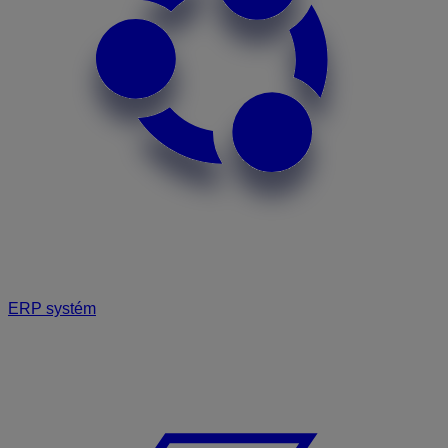
ERP systém