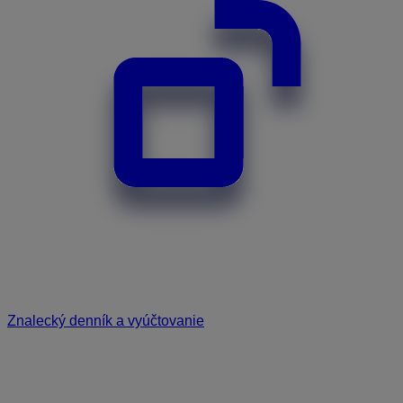
Znalecký denník a vyúčtovanie