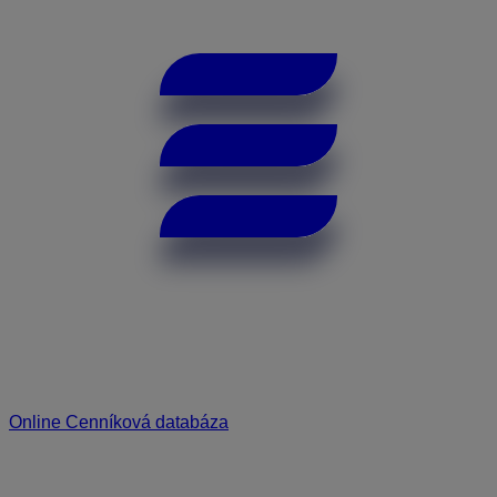
Online Cenníková databáza