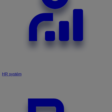
HR systém