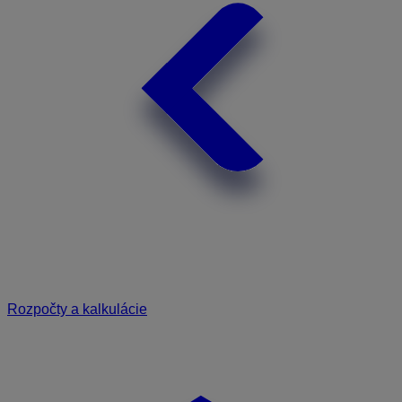
Rozpočty a kalkulácie