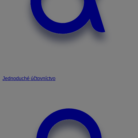
Jednoduché účtovníctvo