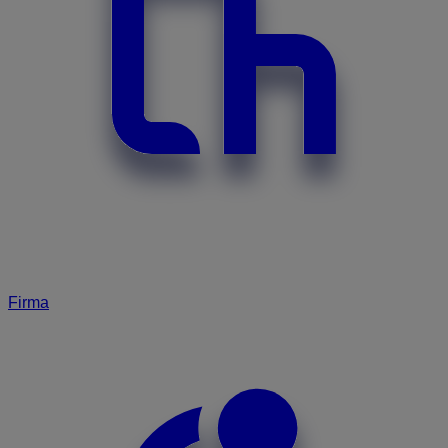
Firma