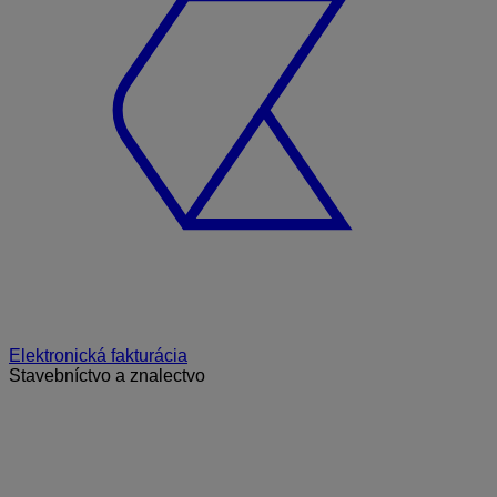
Elektronická fakturácia
Stavebníctvo a znalectvo