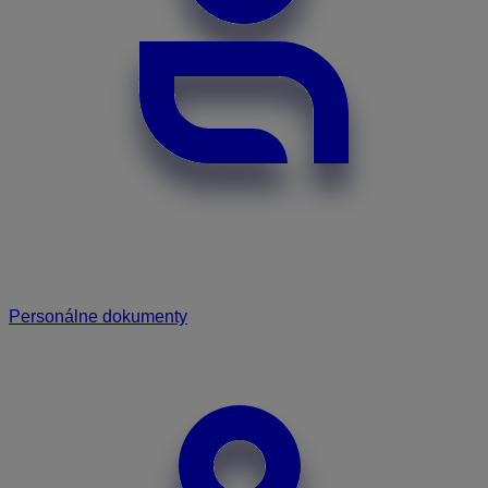
Personálne dokumenty