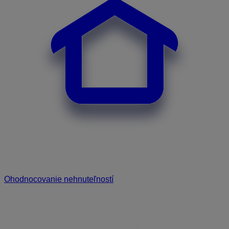
Ohodnocovanie nehnuteľností