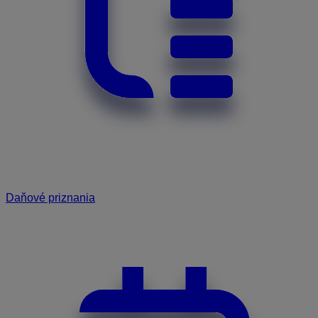
Daňové priznania