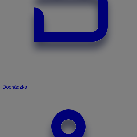
Dochádzka