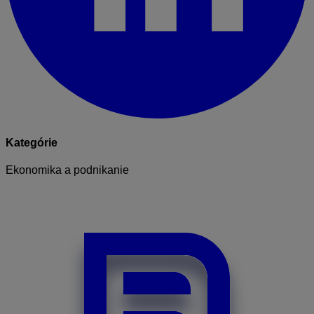
Kategórie
Ekonomika a podnikanie