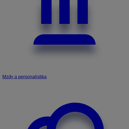
Mzdy a personalistika