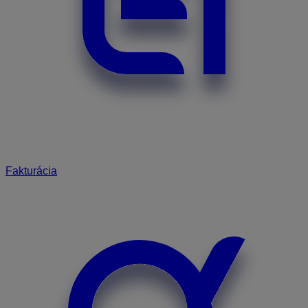
Fakturácia