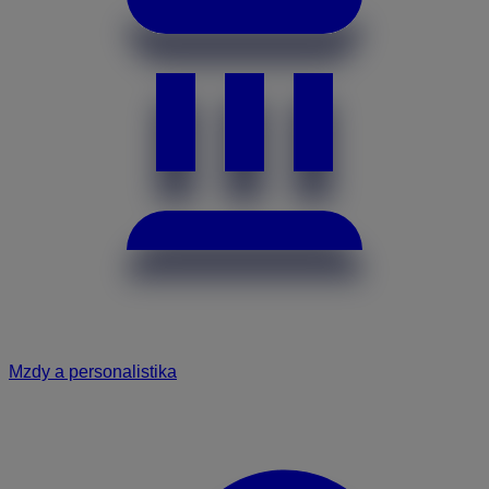
Mzdy a personalistika