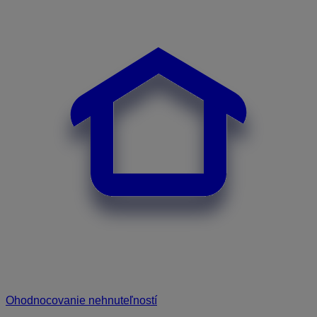
Ohodnocovanie nehnuteľností