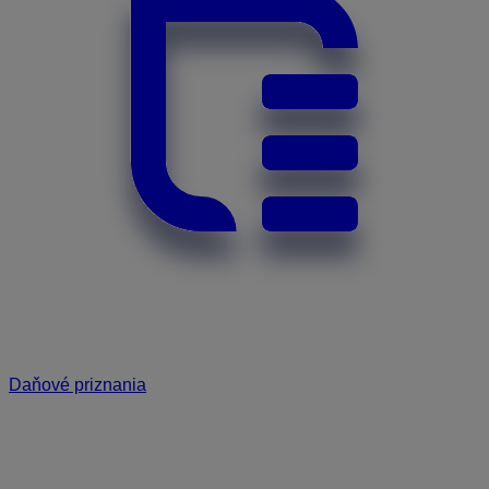
Daňové priznania