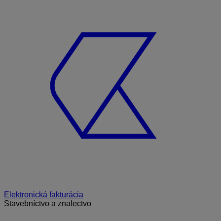
Elektronická fakturácia
Stavebníctvo a znalectvo