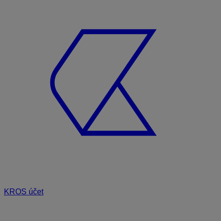
KROS účet