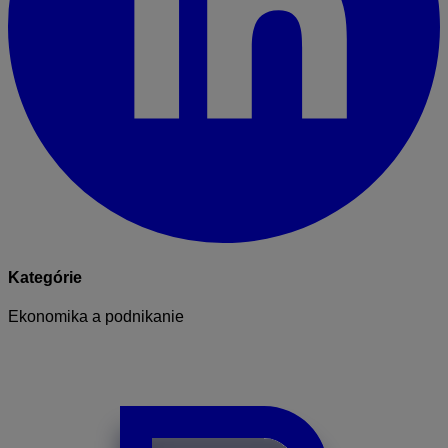
Kategórie
Ekonomika a podnikanie