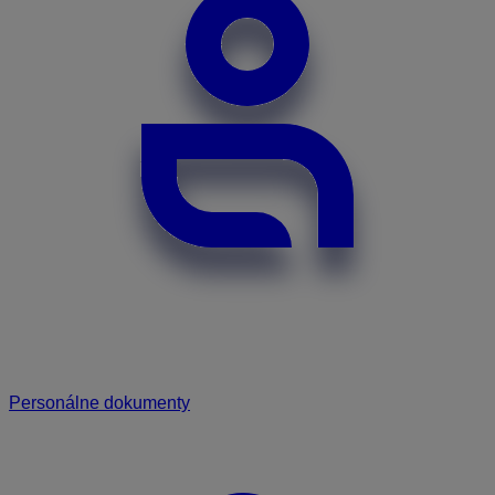
Personálne dokumenty