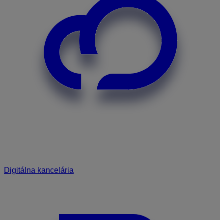
Digitálna kancelária