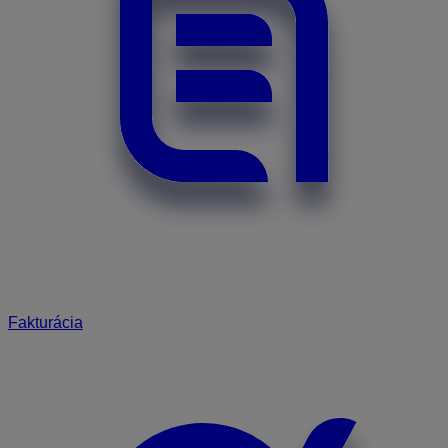
Fakturácia