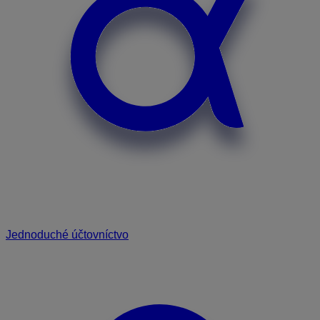
Jednoduché účtovníctvo