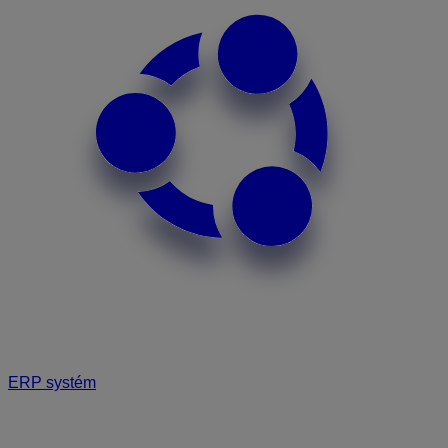
ERP systém