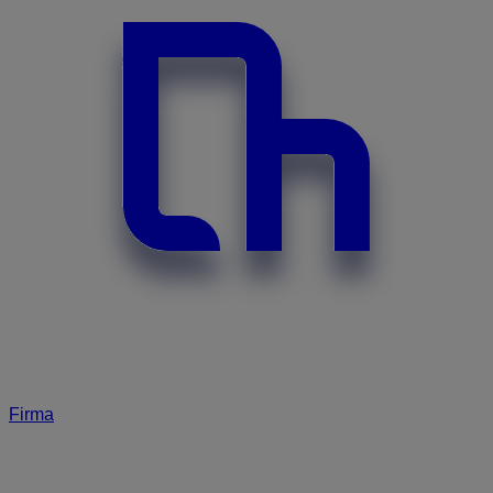
Firma