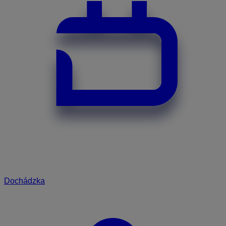
Dochádzka