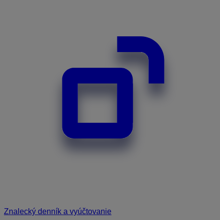
Znalecký denník a vyúčtovanie