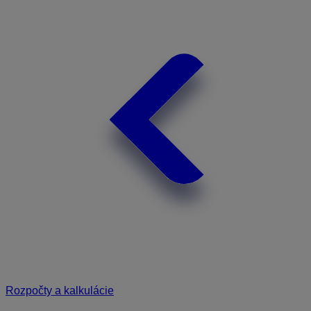
Rozpočty a kalkulácie