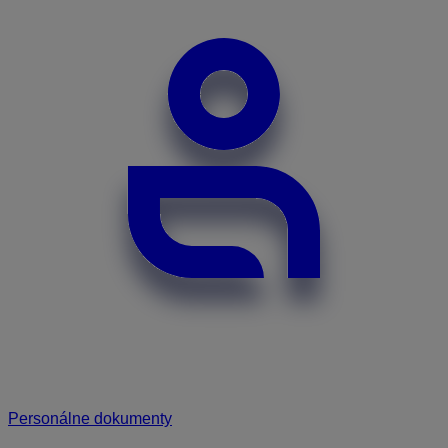
Personálne dokumenty