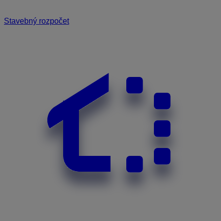
Stavebný rozpočet