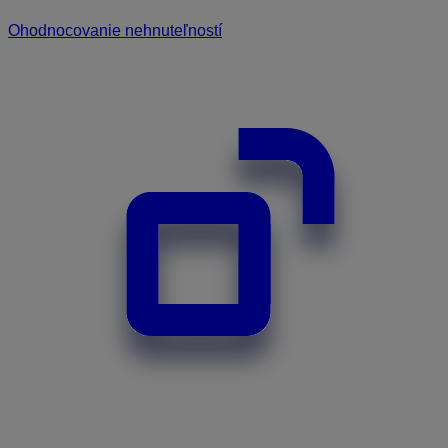
Ohodnocovanie nehnuteľností