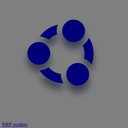
ERP systém