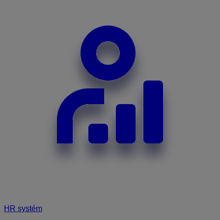
HR systém