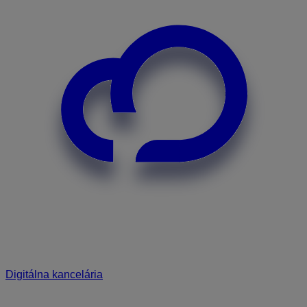
Digitálna kancelária