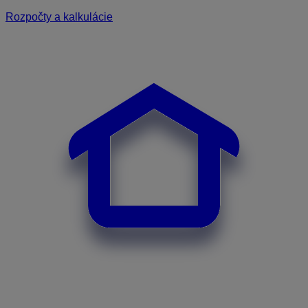
Rozpočty a kalkulácie