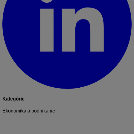
Kategórie
Ekonomika a podnikanie