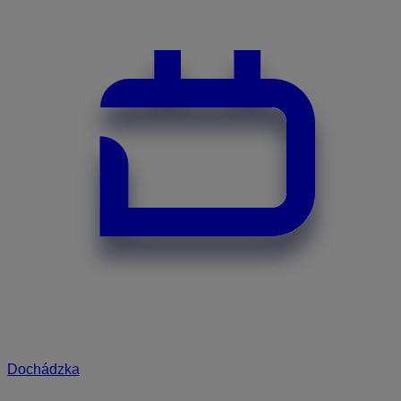
Dochádzka