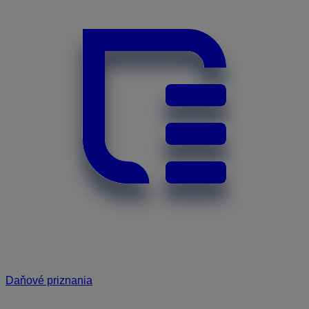
Daňové priznania