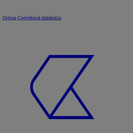
Online Cenníková databáza