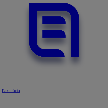
Fakturácia