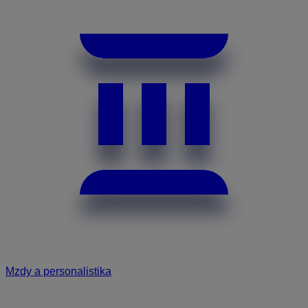
Mzdy a personalistika