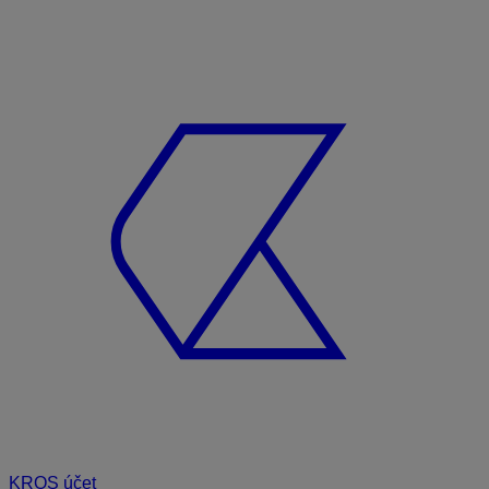
KROS účet