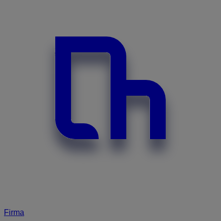
Firma