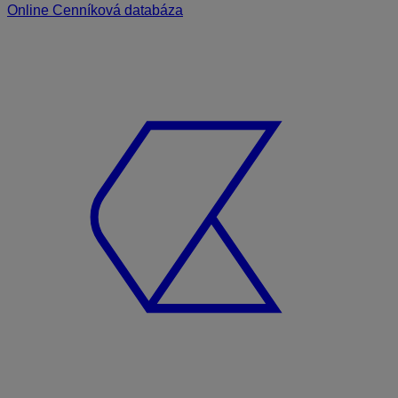
Online Cenníková databáza