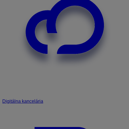
Digitálna kancelária