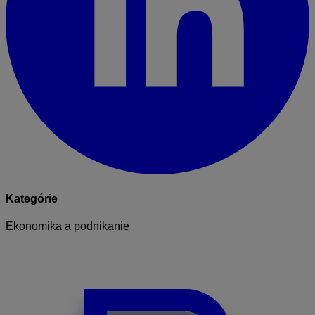
Kategórie
Ekonomika a podnikanie