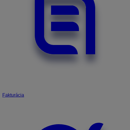
Fakturácia