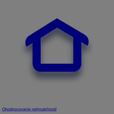
Ohodnocovanie nehnuteľností