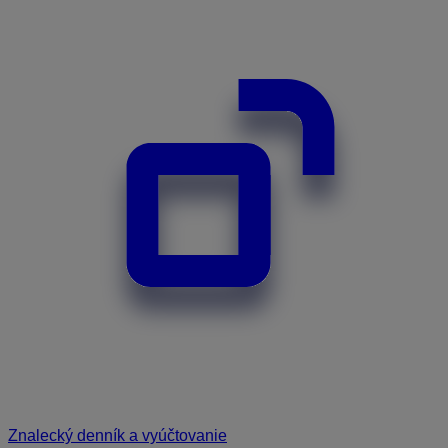
Znalecký denník a vyúčtovanie