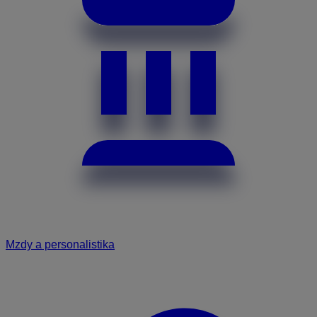
Mzdy a personalistika