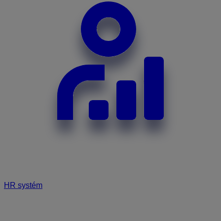
HR systém