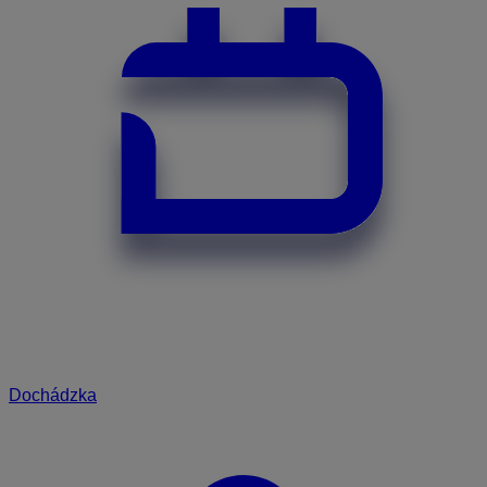
Dochádzka