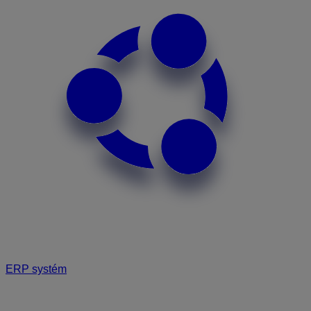
ERP systém