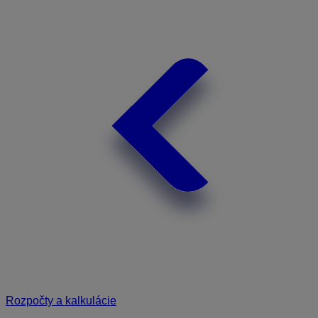
Rozpočty a kalkulácie