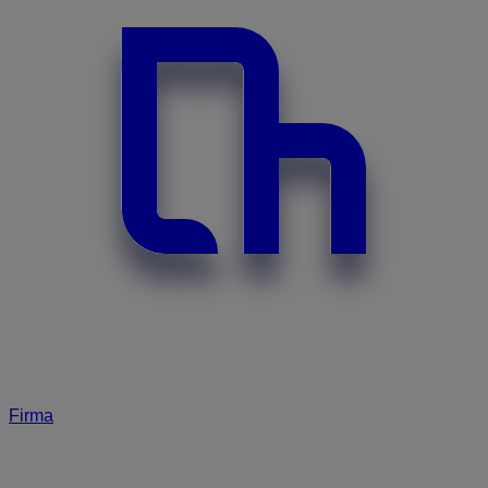
Firma