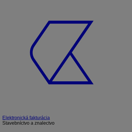
Elektronická fakturácia
Stavebníctvo a znalectvo