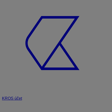
KROS účet