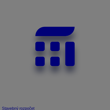
Stavebný rozpočet