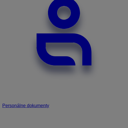
Personálne dokumenty