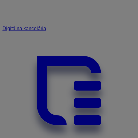
Digitálna kancelária