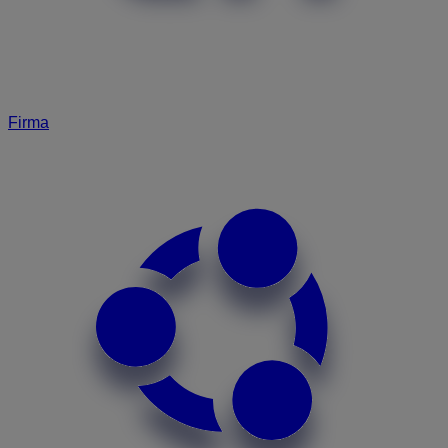
Firma