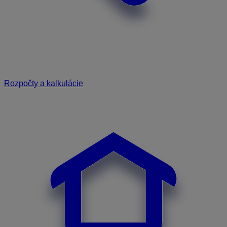
Rozpočty a kalkulácie