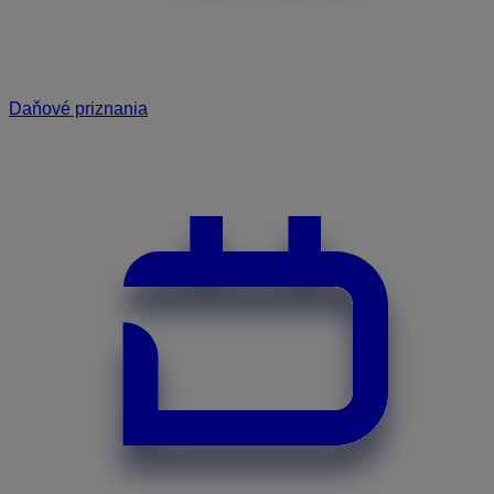
Daňové priznania