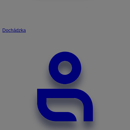
Dochádzka