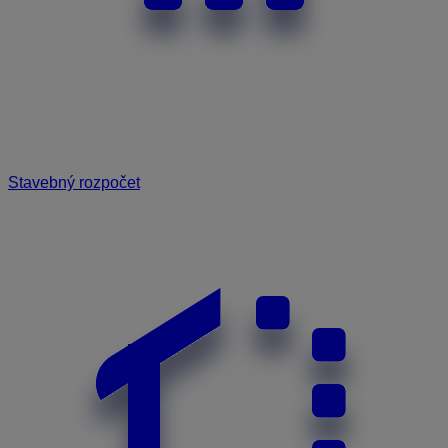
Stavebný rozpočet