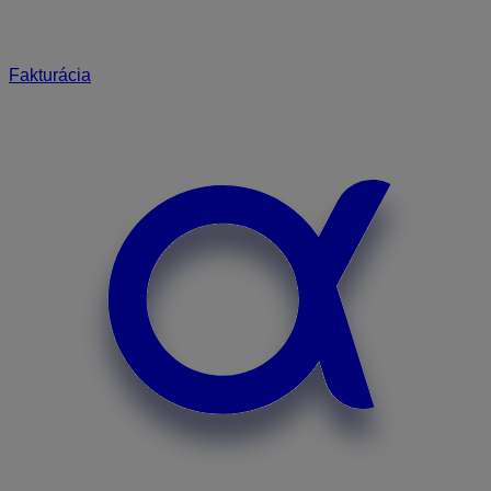
Fakturácia