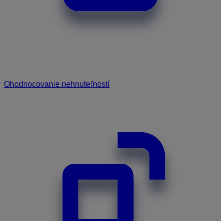
Ohodnocovanie nehnuteľností