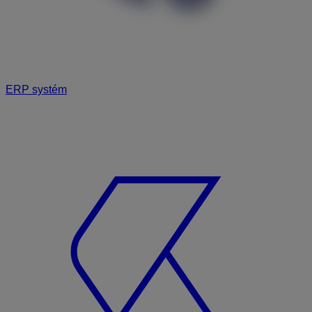
ERP systém