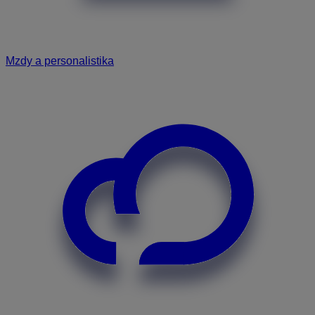
Mzdy a personalistika