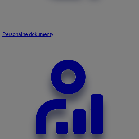
Personálne dokumenty