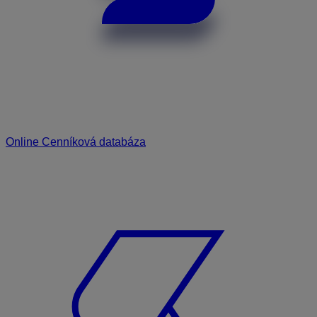
Online Cenníková databáza