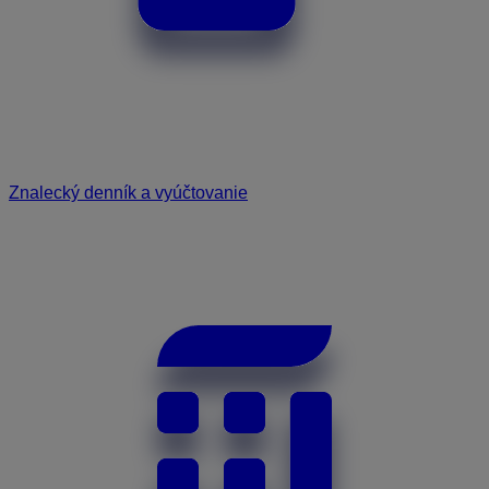
Znalecký denník a vyúčtovanie