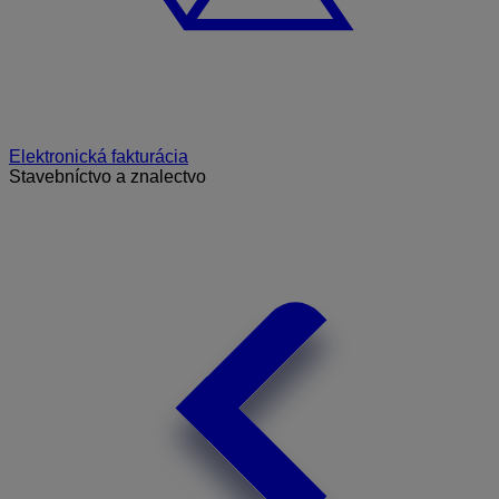
Elektronická fakturácia
Stavebníctvo a znalectvo