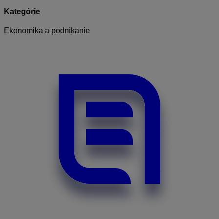
Kategórie
Ekonomika a podnikanie