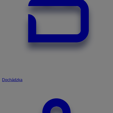
Dochádzka