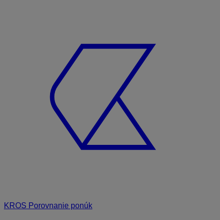
KROS Porovnanie ponúk