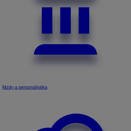
Mzdy a personalistika