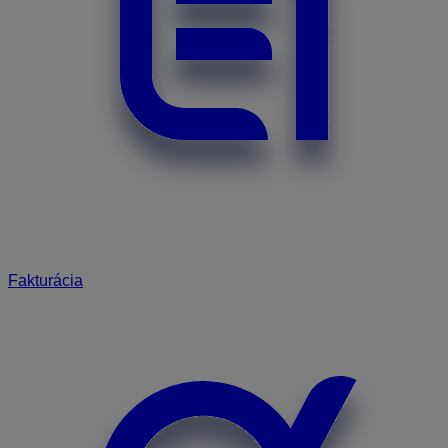
Fakturácia