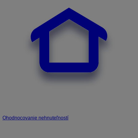
Ohodnocovanie nehnuteľností