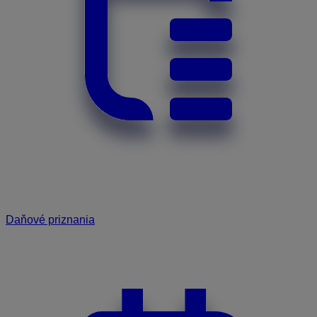
Daňové priznania