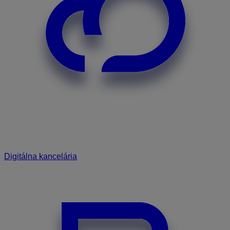
Digitálna kancelária