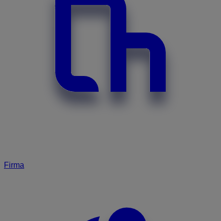
Firma