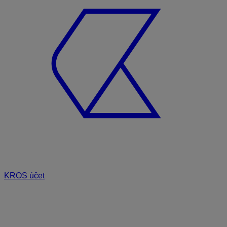
KROS účet