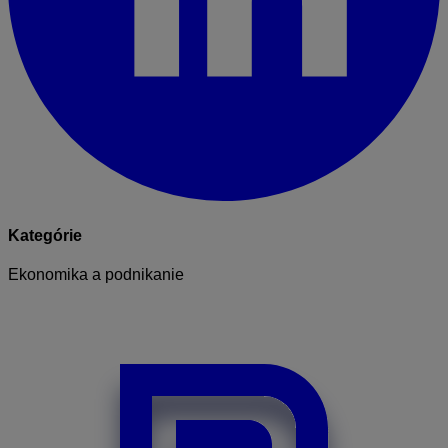
Kategórie
Ekonomika a podnikanie