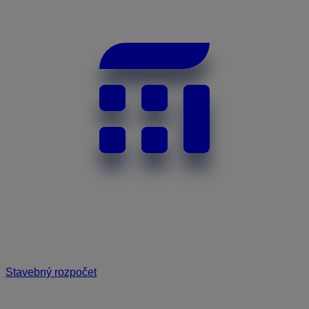
Stavebný rozpočet