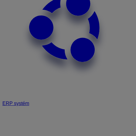
ERP systém