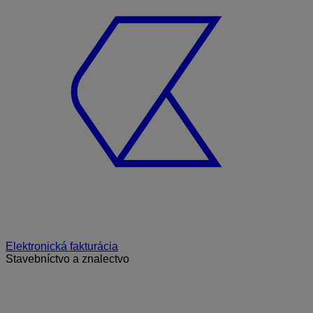
Elektronická fakturácia
Stavebníctvo a znalectvo