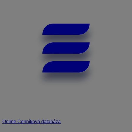
Online Cenníková databáza