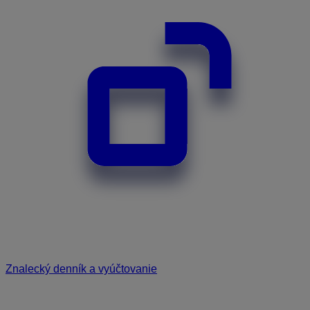
Znalecký denník a vyúčtovanie