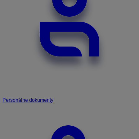
Personálne dokumenty