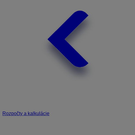
Rozpočty a kalkulácie