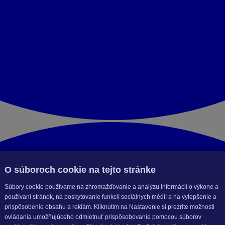
O súboroch cookie na tejto stránke
Súbory cookie používame na zhromažďovanie a analýzu informácií o výkone a
používaní stránok, na poskytovanie funkcií sociálnych médií a na vylepšenie a
prispôsobenie obsahu a reklám. Kliknutím na Nastavenie si prezrite možnosti
ovládania umožňujúceho odmietnuť prispôsobovanie pomocou súborov