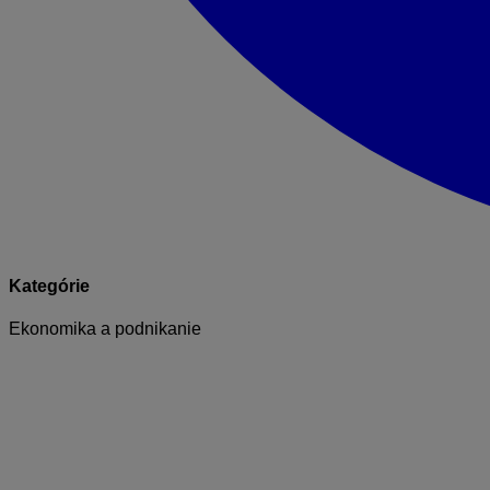
Kategórie
Ekonomika a podnikanie