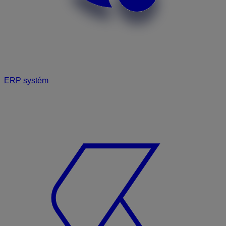
ERP systém