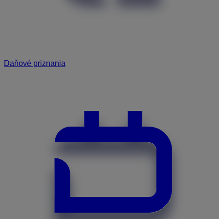
Daňové priznania