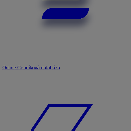
Online Cenníková databáza