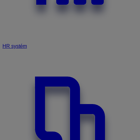
HR systém