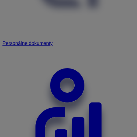
Personálne dokumenty