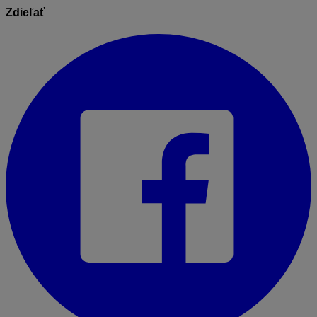
Zdieľať