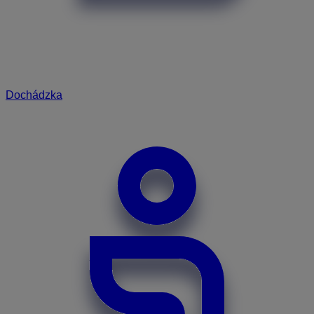
Dochádzka