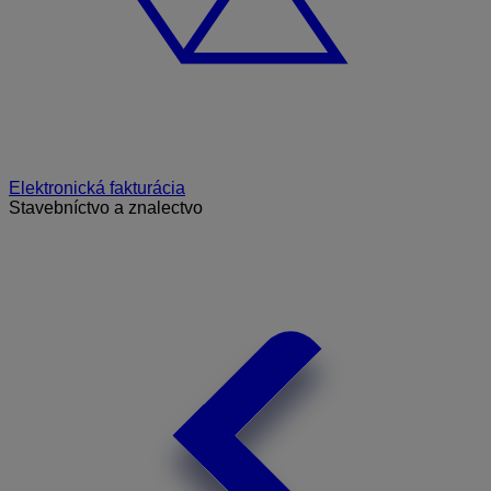
Elektronická fakturácia
Stavebníctvo a znalectvo