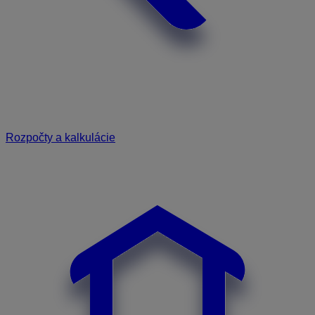
Rozpočty a kalkulácie