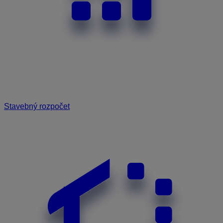
Stavebný rozpočet