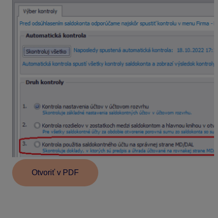
Otvoriť v PDF