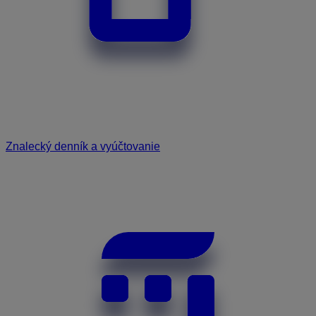
Znalecký denník a vyúčtovanie