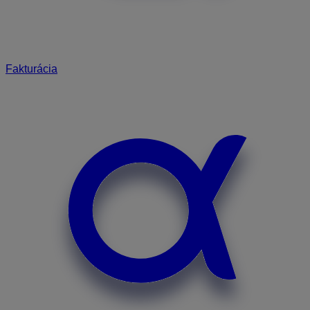
Fakturácia