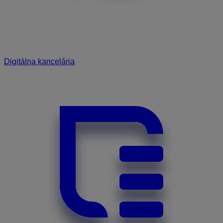
Digitálna kancelária