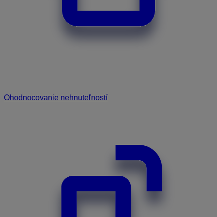
Ohodnocovanie nehnuteľností