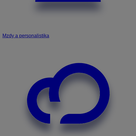
Mzdy a personalistika