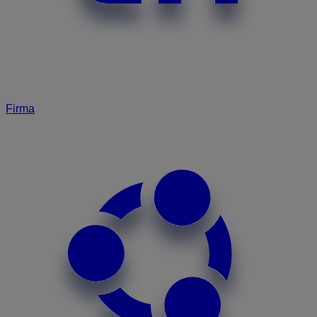
Firma