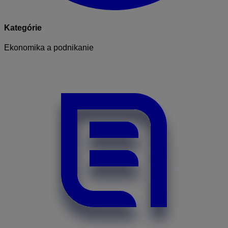
Kategórie
Ekonomika a podnikanie