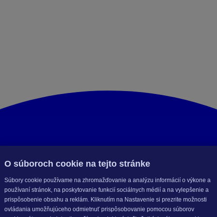
O súboroch cookie na tejto stránke
Súbory cookie používame na zhromažďovanie a analýzu informácií o výkone a
používaní stránok, na poskytovanie funkcií sociálnych médií a na vylepšenie a
prispôsobenie obsahu a reklám. Kliknutím na Nastavenie si prezrite možnosti
ovládania umožňujúceho odmietnuť prispôsobovanie pomocou súborov