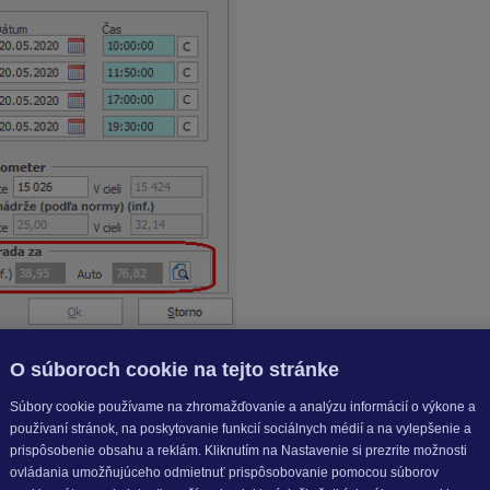
O súboroch cookie na tejto stránke
Súbory cookie používame na zhromažďovanie a analýzu informácií o výkone a
používaní stránok, na poskytovanie funkcií sociálnych médií a na vylepšenie a
prispôsobenie obsahu a reklám. Kliknutím na Nastavenie si prezrite možnosti
ovládania umožňujúceho odmietnuť prispôsobovanie pomocou súborov