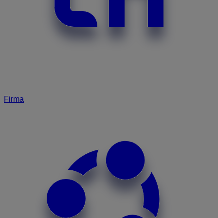
Firma