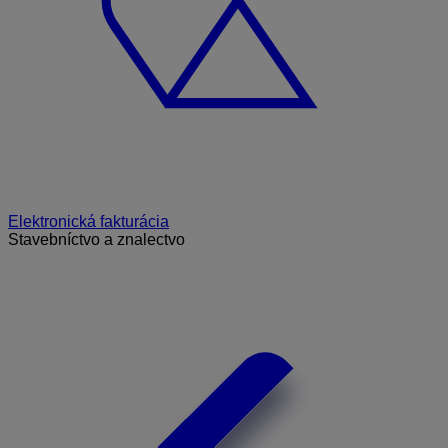
Elektronická fakturácia
Stavebníctvo a znalectvo