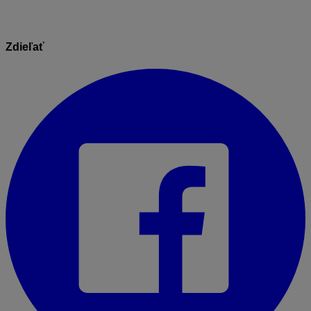
Zdieľať