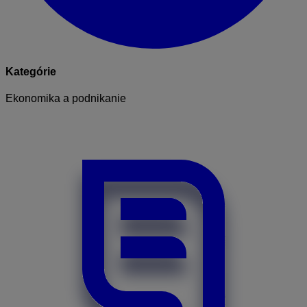
Kategórie
Ekonomika a podnikanie