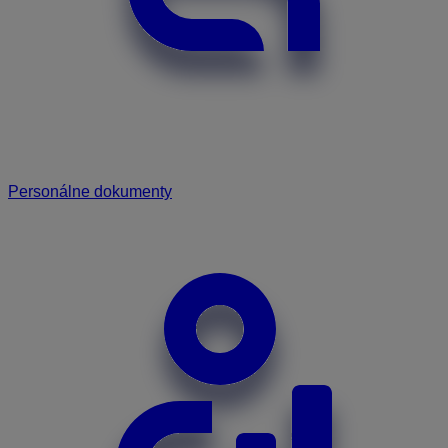
Personálne dokumenty