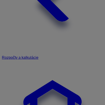
Rozpočty a kalkulácie