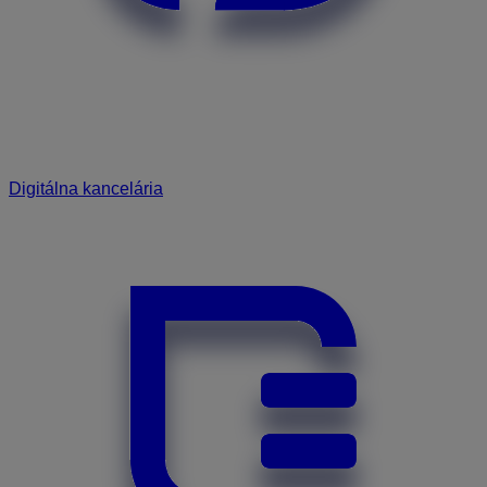
Digitálna kancelária