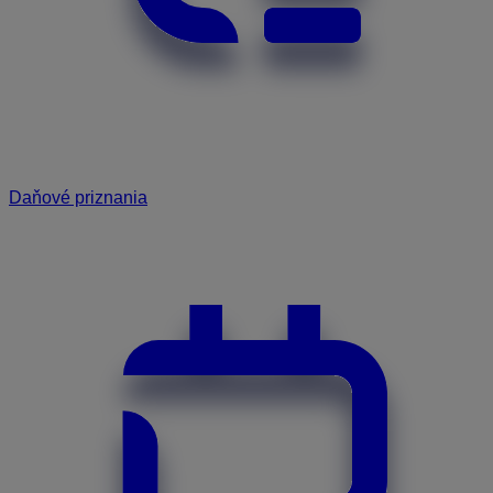
Daňové priznania