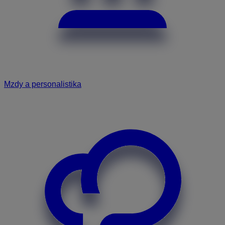
Mzdy a personalistika