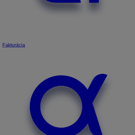
Fakturácia