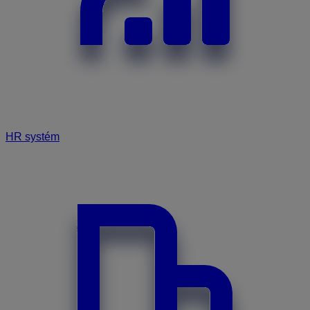
HR systém