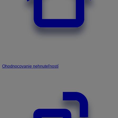
Ohodnocovanie nehnuteľností