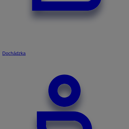
Dochádzka