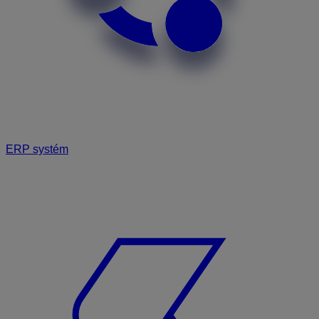
ERP systém