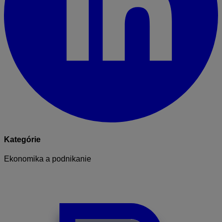
Kategórie
Ekonomika a podnikanie