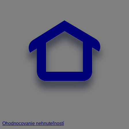
Ohodnocovanie nehnuteľností