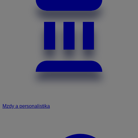
Mzdy a personalistika