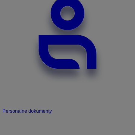
Personálne dokumenty