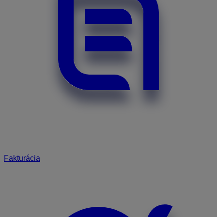
Fakturácia