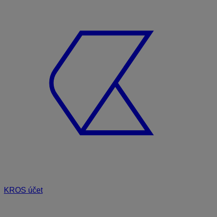
KROS účet