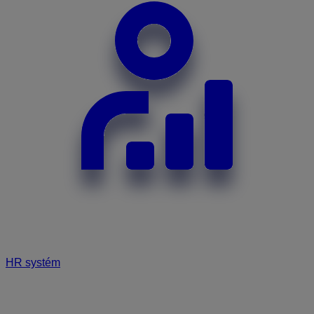
HR systém