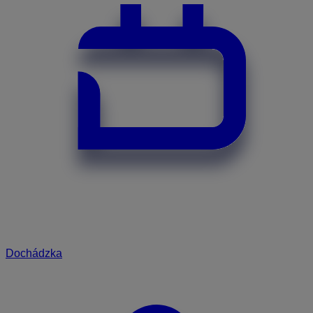
Dochádzka