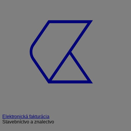
Elektronická fakturácia
Stavebníctvo a znalectvo