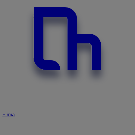
Firma