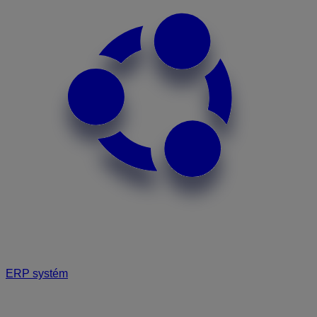
ERP systém