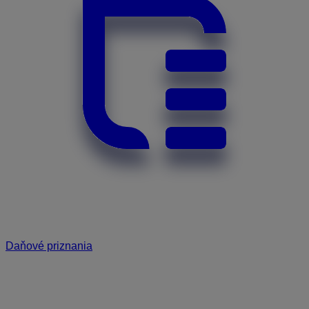
Daňové priznania