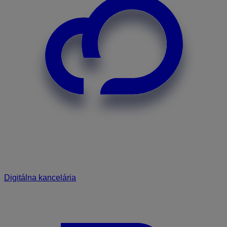
Digitálna kancelária