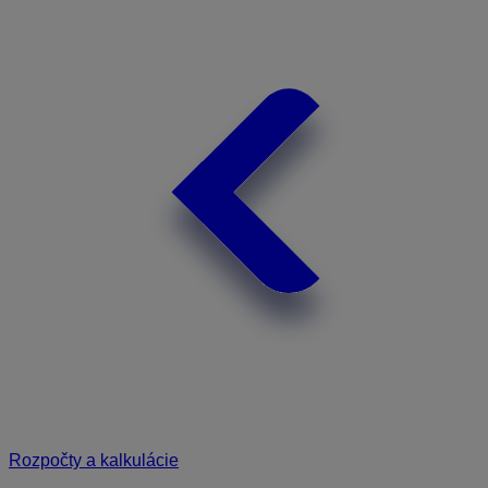
Rozpočty a kalkulácie