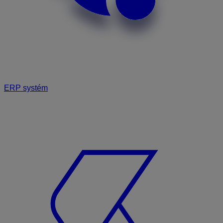
ERP systém