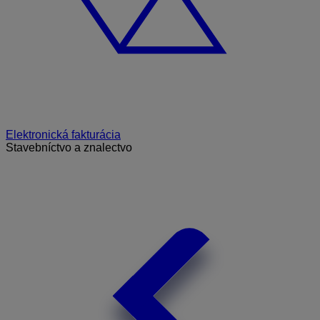
Elektronická fakturácia
Stavebníctvo a znalectvo