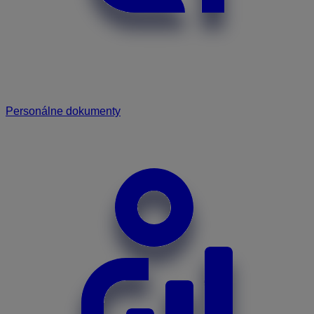
Personálne dokumenty