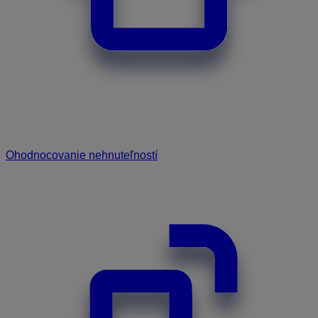
Ohodnocovanie nehnuteľností