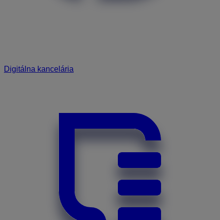
Digitálna kancelária