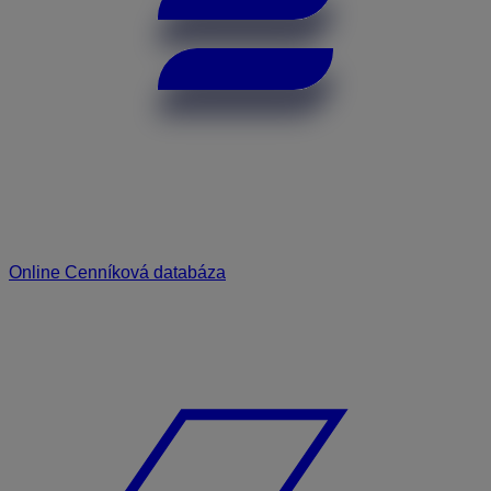
Online Cenníková databáza