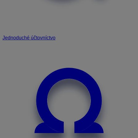
Jednoduché účtovníctvo