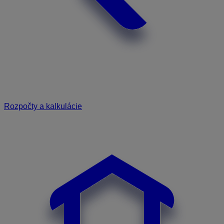
Rozpočty a kalkulácie