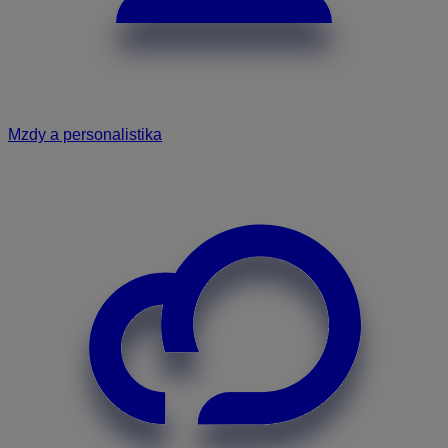
Mzdy a personalistika