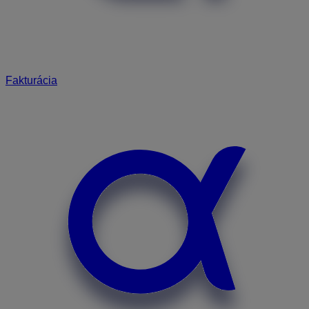
Fakturácia