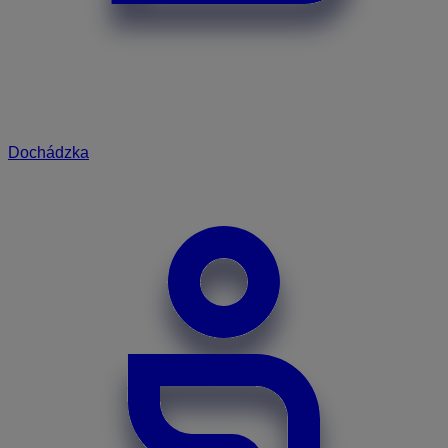
Dochádzka