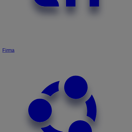
Firma