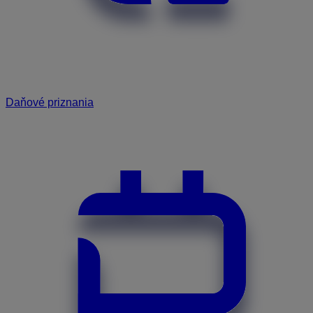
Daňové priznania