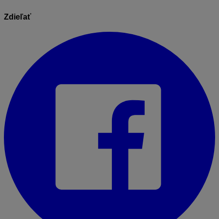
Zdieľať