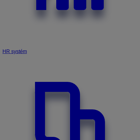
HR systém