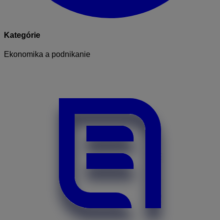
Kategórie
Ekonomika a podnikanie