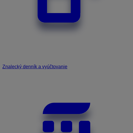
Znalecký denník a vyúčtovanie