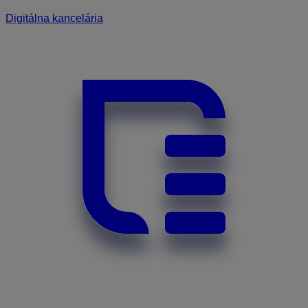
Digitálna kancelária