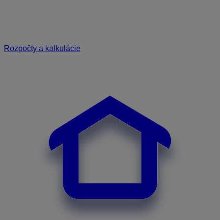
Rozpočty a kalkulácie