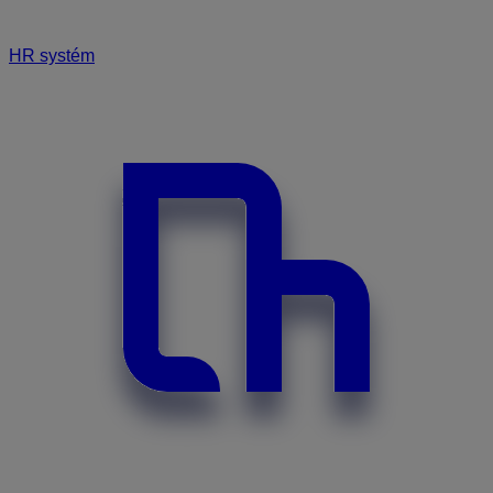
HR systém