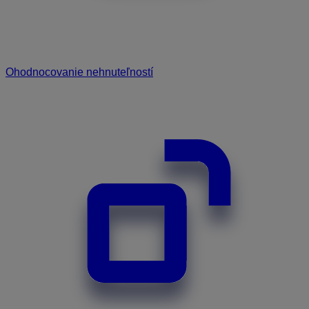
Ohodnocovanie nehnuteľností