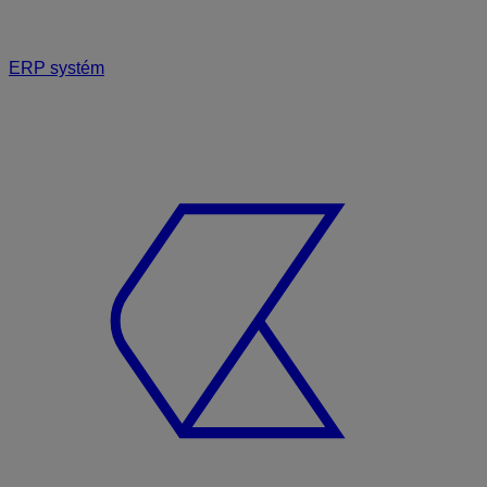
ERP systém