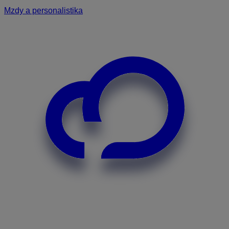
Mzdy a personalistika