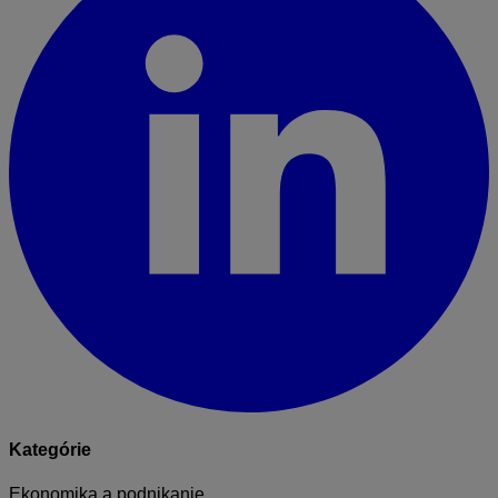
Kategórie
Ekonomika a podnikanie