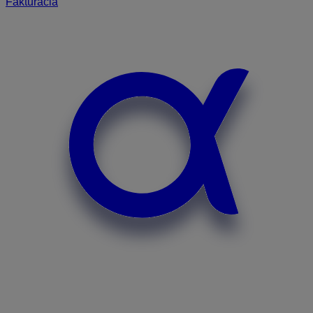
Fakturácia