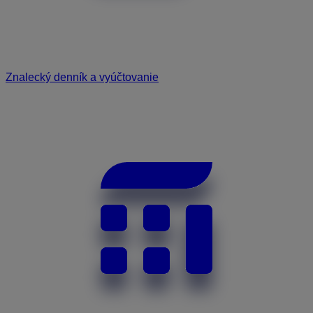
Znalecký denník a vyúčtovanie