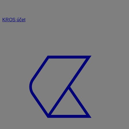
KROS účet