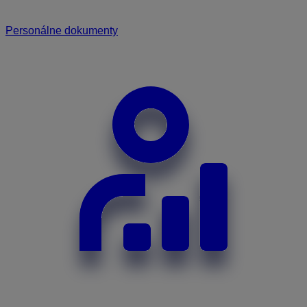
Personálne dokumenty