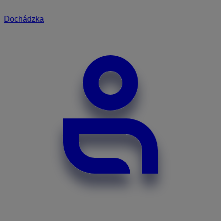
Dochádzka