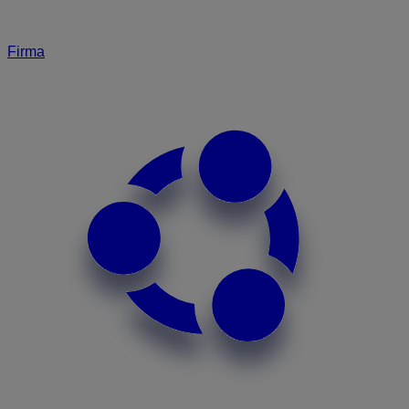
Firma