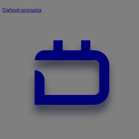
Daňové priznania