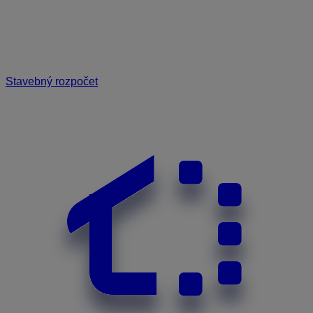
Stavebný rozpočet