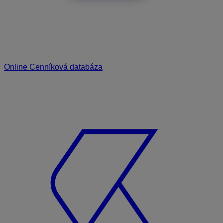
Online Cenníková databáza