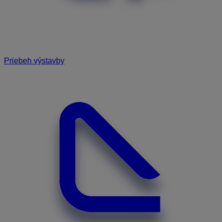
Priebeh výstavby