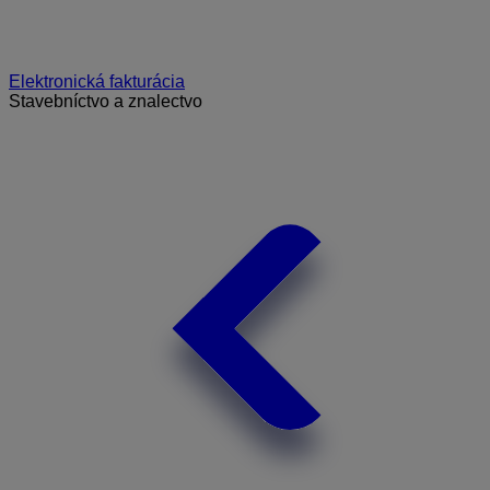
Elektronická fakturácia
Stavebníctvo a znalectvo