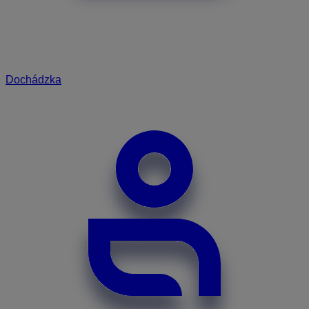
Dochádzka