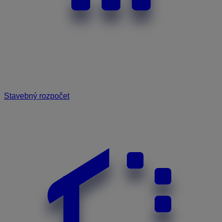
Stavebný rozpočet