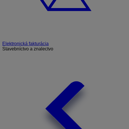
Elektronická fakturácia
Stavebníctvo a znalectvo