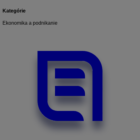
Kategórie
Ekonomika a podnikanie