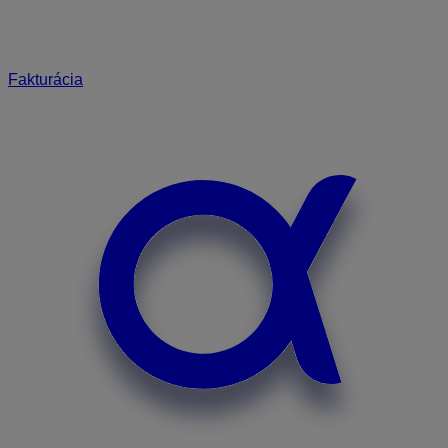
Fakturácia