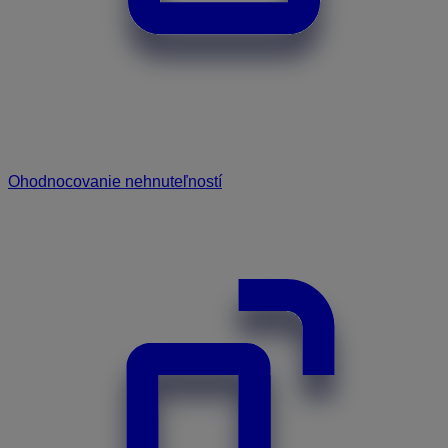
Ohodnocovanie nehnuteľností