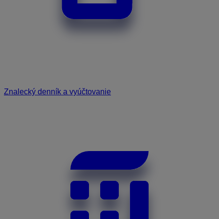
Znalecký denník a vyúčtovanie