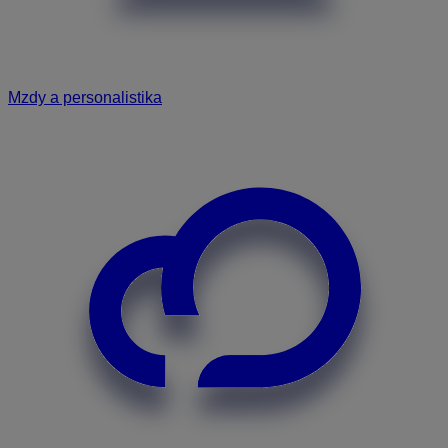
Mzdy a personalistika