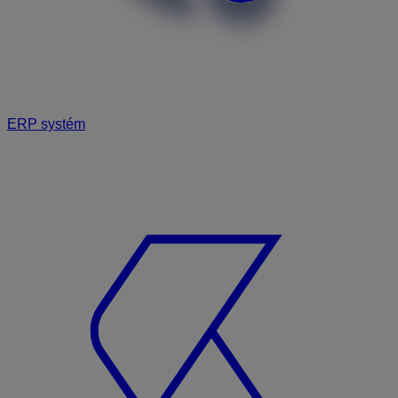
ERP systém