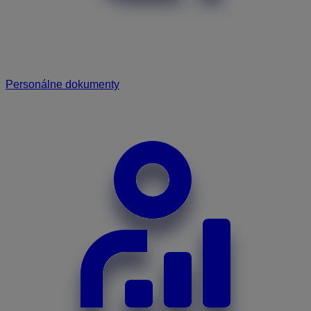
Personálne dokumenty