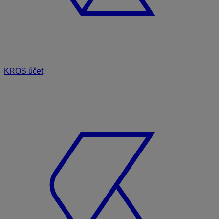
KROS účet