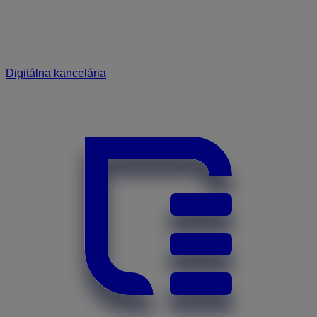
Digitálna kancelária