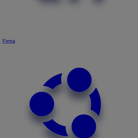
Firma