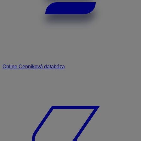
Online Cenníková databáza