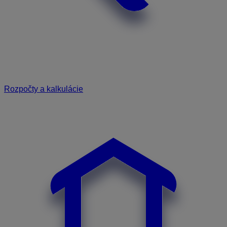
Rozpočty a kalkulácie