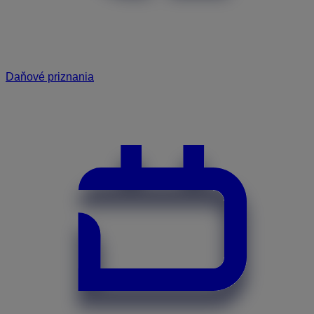
Daňové priznania