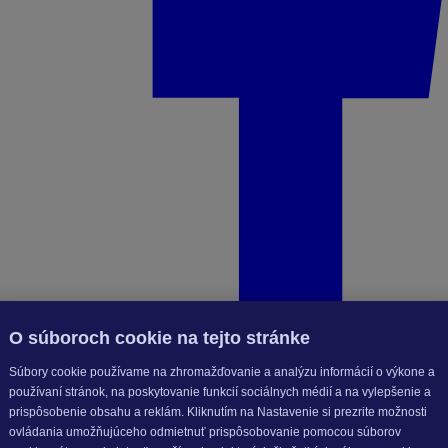
O súboroch cookie na tejto stránke
Súbory cookie používame na zhromažďovanie a analýzu informácií o výkone a
používaní stránok, na poskytovanie funkcií sociálnych médií a na vylepšenie a
prispôsobenie obsahu a reklám. Kliknutím na Nastavenie si prezrite možnosti
ovládania umožňujúceho odmietnuť prispôsobovanie pomocou súborov