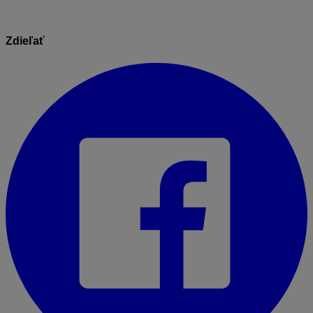
Zdieľať