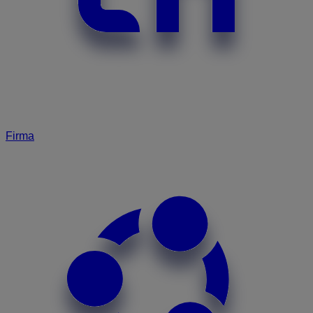
Firma