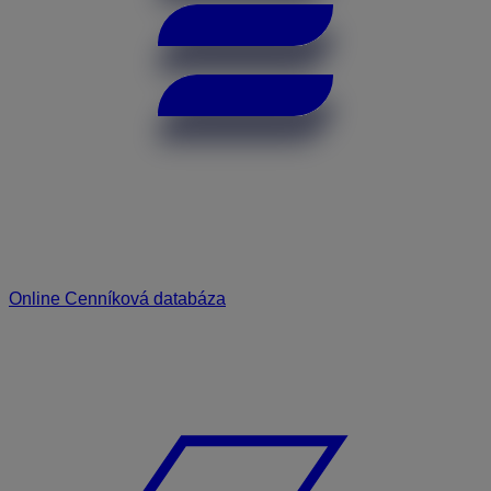
Online Cenníková databáza