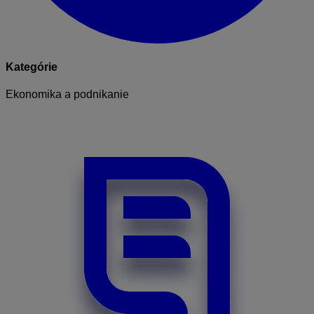
Kategórie
Ekonomika a podnikanie