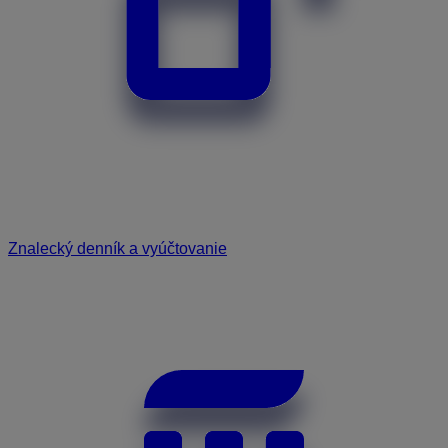
Znalecký denník a vyúčtovanie