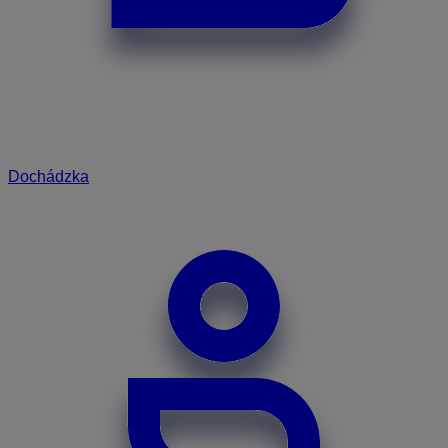
Dochádzka