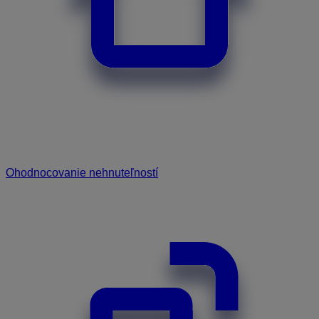
Ohodnocovanie nehnuteľností