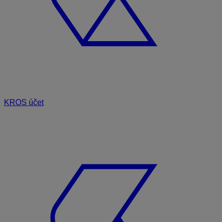
KROS účet