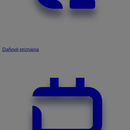
Daňové priznania