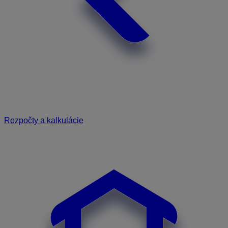
Rozpočty a kalkulácie