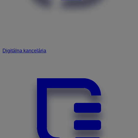
Digitálna kancelária