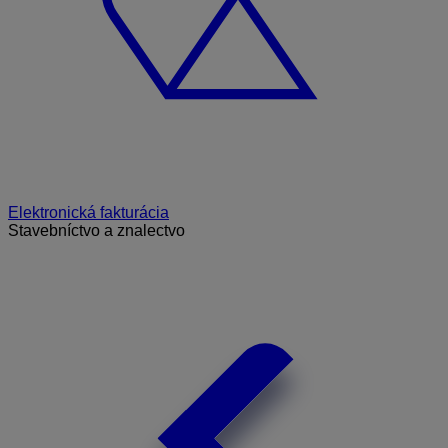
Elektronická fakturácia
Stavebníctvo a znalectvo