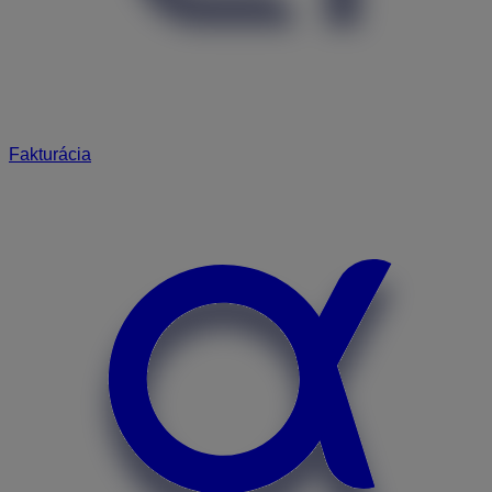
Fakturácia