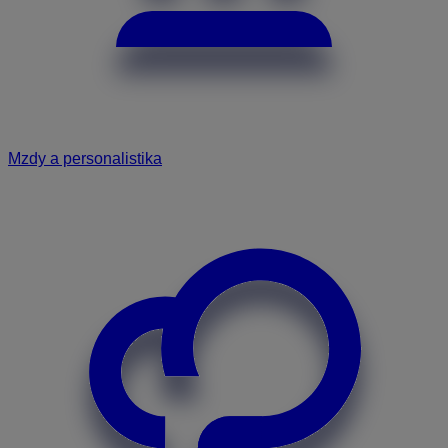
Mzdy a personalistika