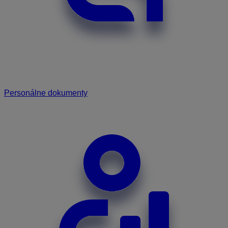
Personálne dokumenty