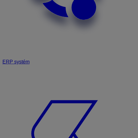
ERP systém