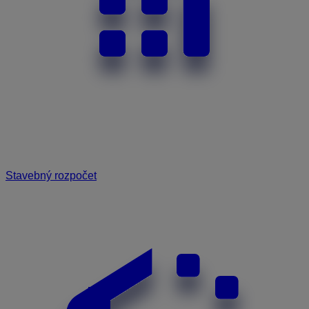
Stavebný rozpočet