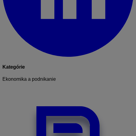
Kategórie
Ekonomika a podnikanie