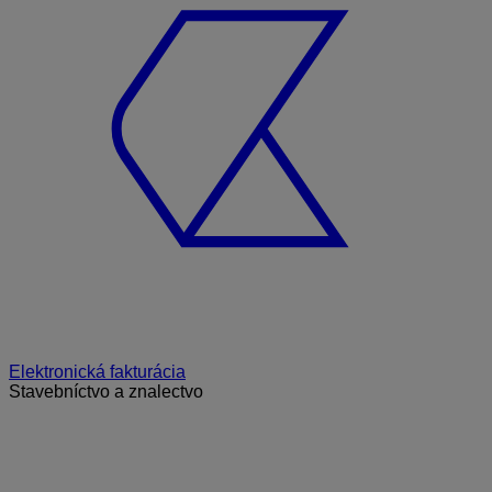
Elektronická fakturácia
Stavebníctvo a znalectvo