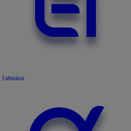
Fakturácia