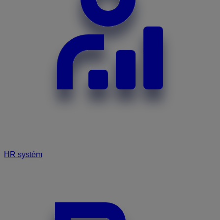
HR systém