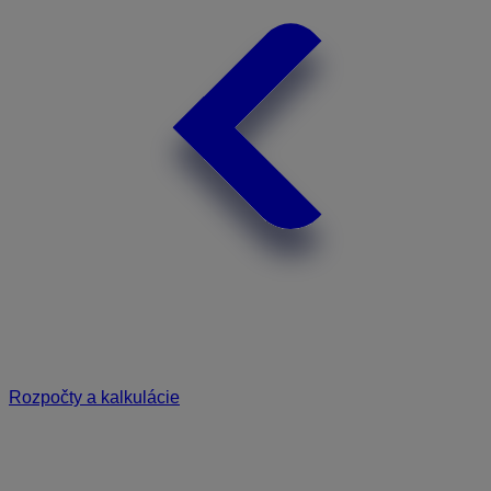
Rozpočty a kalkulácie