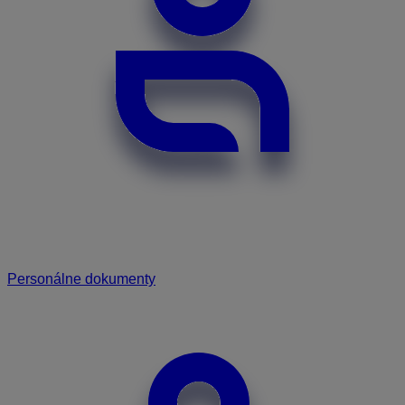
Personálne dokumenty