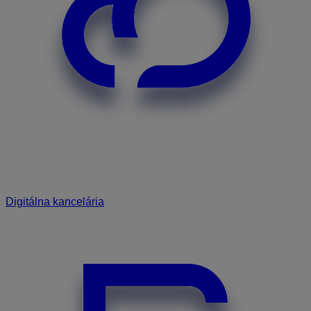
Digitálna kancelária