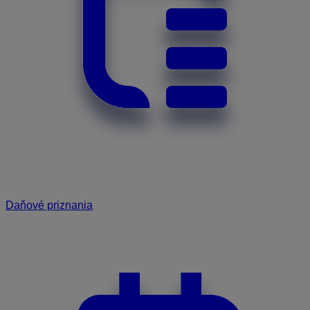
Daňové priznania