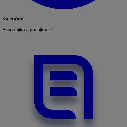
Kategórie
Ekonomika a podnikanie