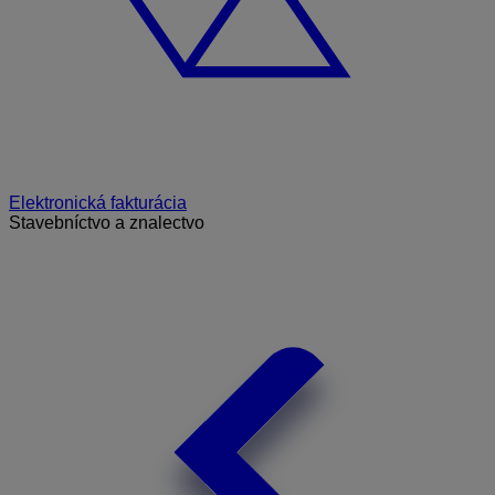
Elektronická fakturácia
Stavebníctvo a znalectvo