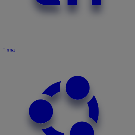
Firma