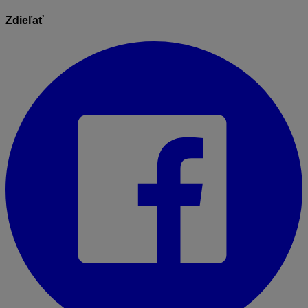
Zdieľať