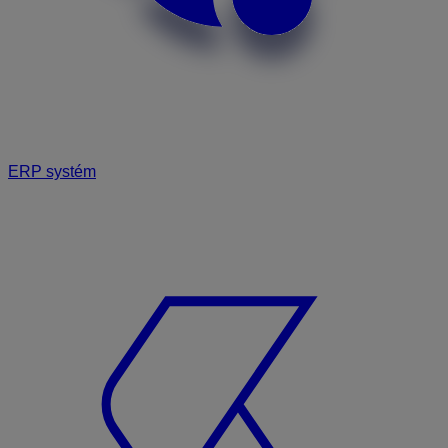
ERP systém