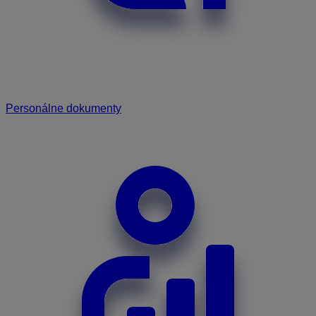
Personálne dokumenty