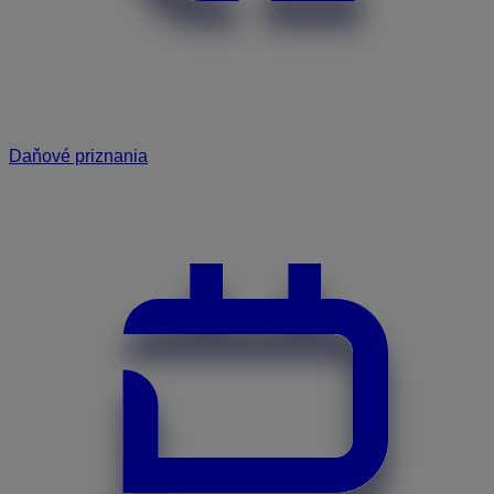
Daňové priznania