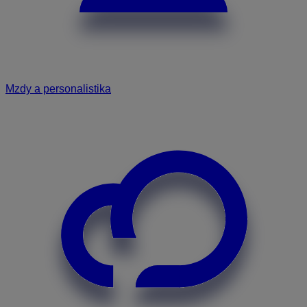
Mzdy a personalistika