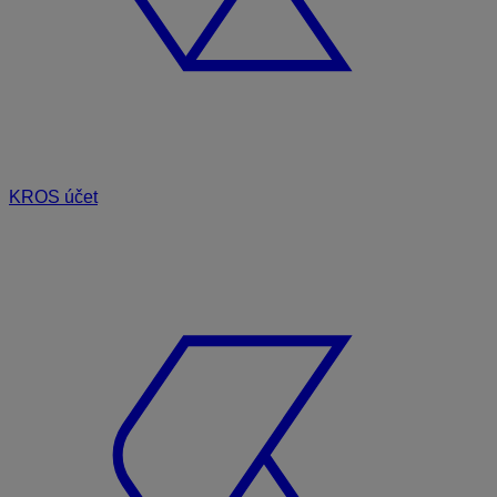
KROS účet