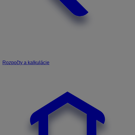
Rozpočty a kalkulácie