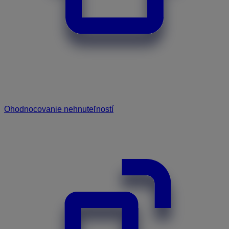
Ohodnocovanie nehnuteľností