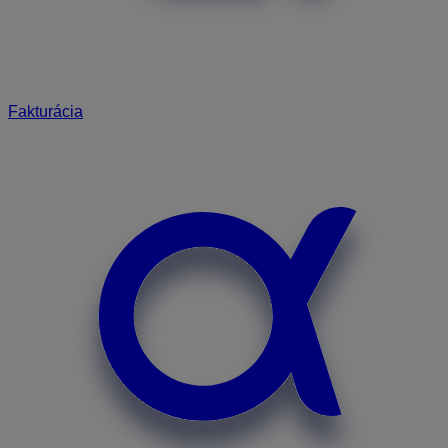
Fakturácia