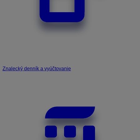
Znalecký denník a vyúčtovanie