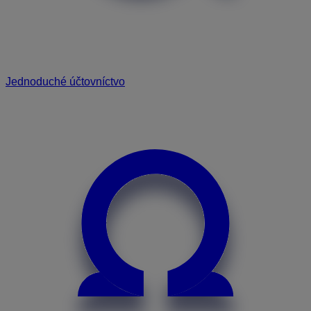
Jednoduché účtovníctvo