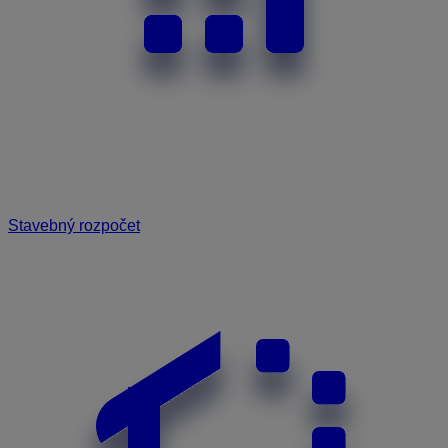
Stavebný rozpočet