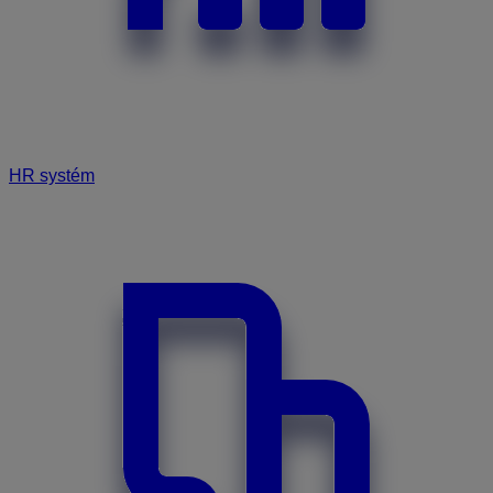
HR systém