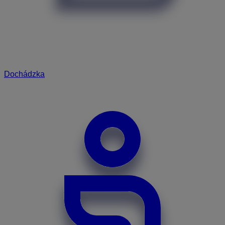
Dochádzka