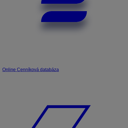
Online Cenníková databáza