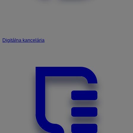
Digitálna kancelária