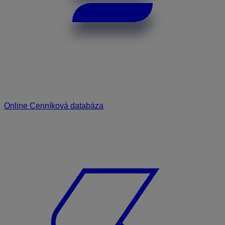
Online Cenníková databáza