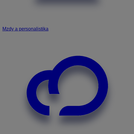
Mzdy a personalistika