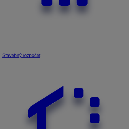
Stavebný rozpočet