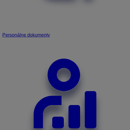
Personálne dokumenty