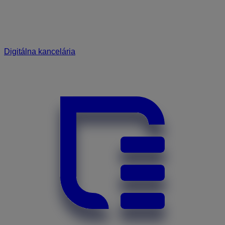
Digitálna kancelária