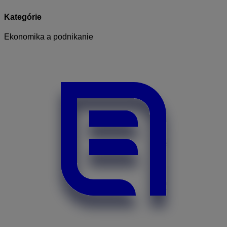
Kategórie
Ekonomika a podnikanie