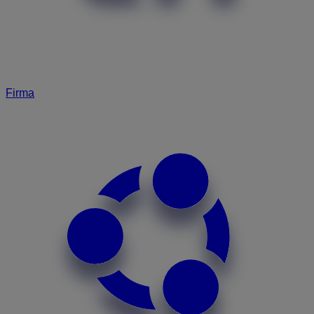
Firma