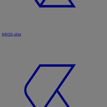
KROS účet