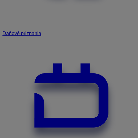
Daňové priznania