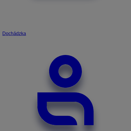
Dochádzka