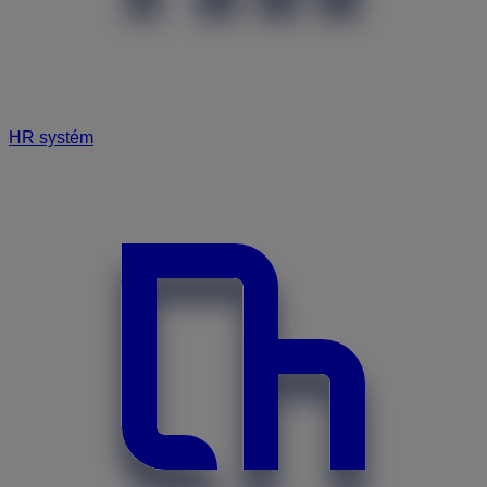
HR systém