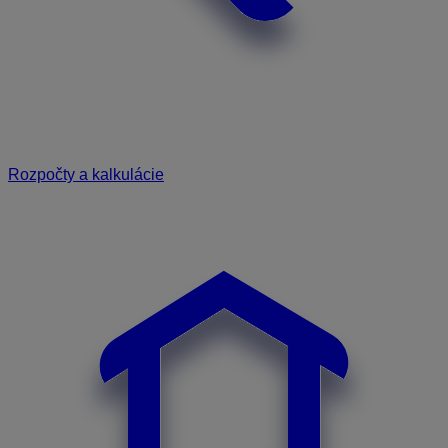
Rozpočty a kalkulácie