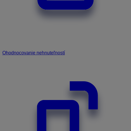
Ohodnocovanie nehnuteľností