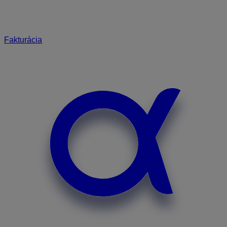
Fakturácia