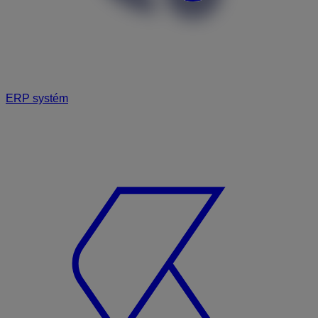
ERP systém