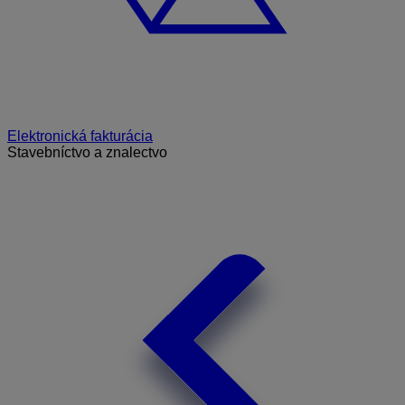
Elektronická fakturácia
Stavebníctvo a znalectvo