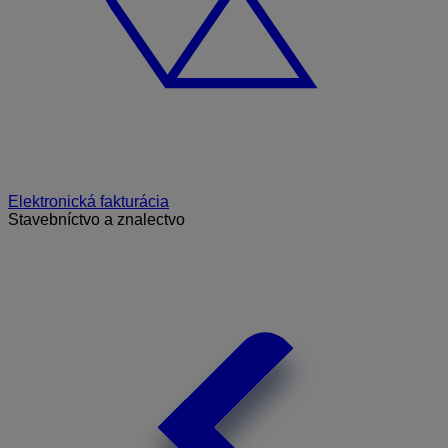
Elektronická fakturácia
Stavebníctvo a znalectvo