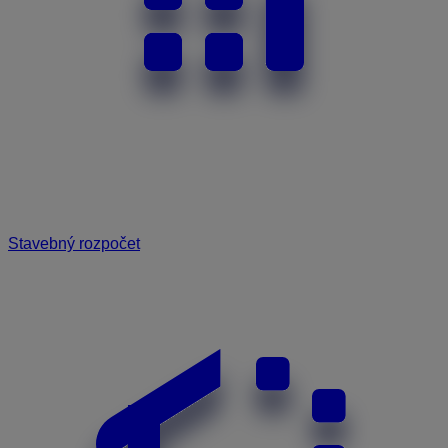
Stavebný rozpočet