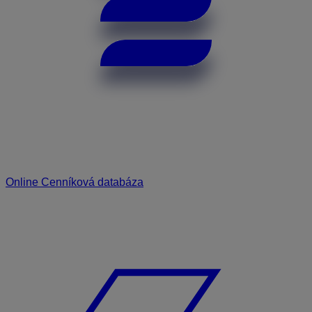
Online Cenníková databáza