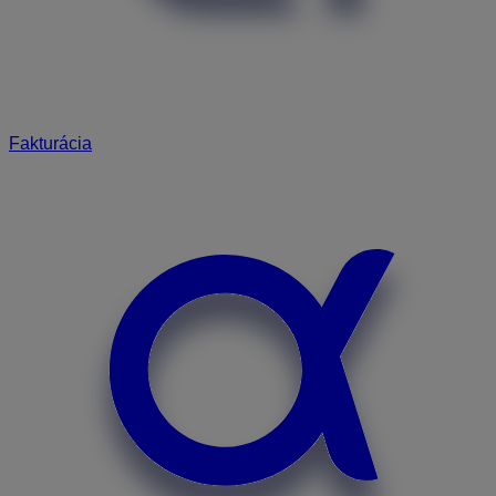
Fakturácia