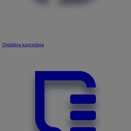
Digitálna kancelária