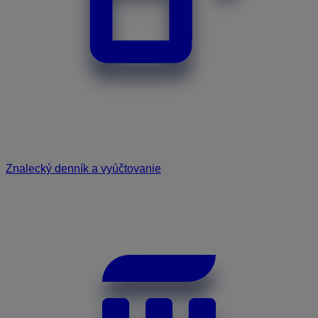
Znalecký denník a vyúčtovanie