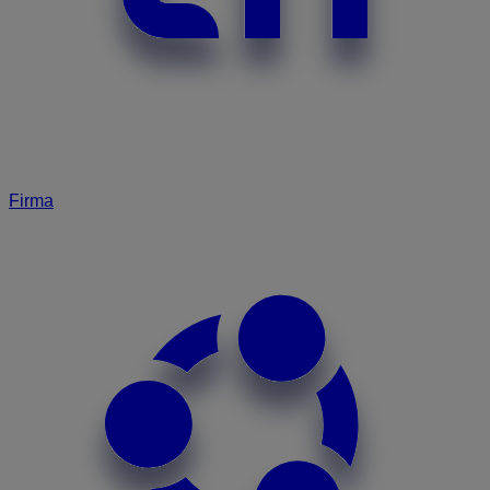
Firma