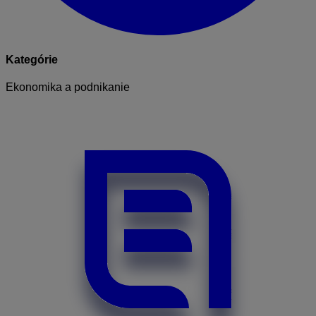
Kategórie
Ekonomika a podnikanie