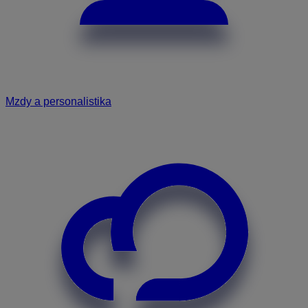
Mzdy a personalistika