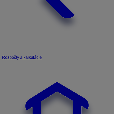
Rozpočty a kalkulácie