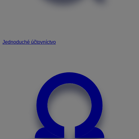
Jednoduché účtovníctvo