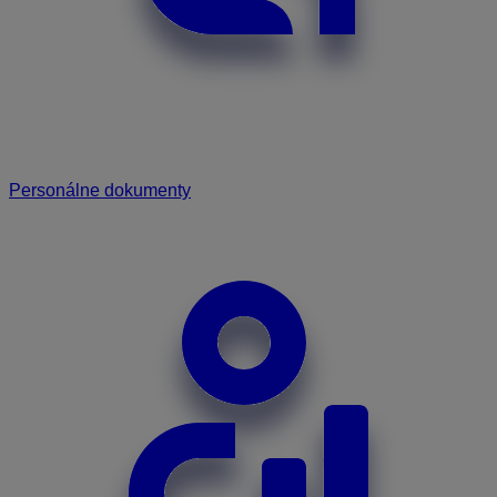
Personálne dokumenty