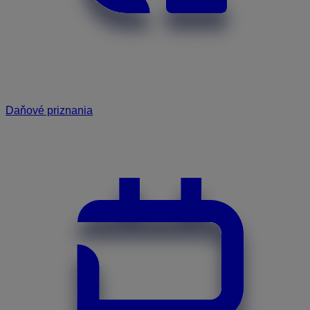
Daňové priznania