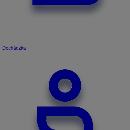
Dochádzka