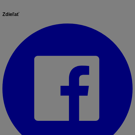
Zdieľať