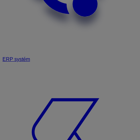
ERP systém