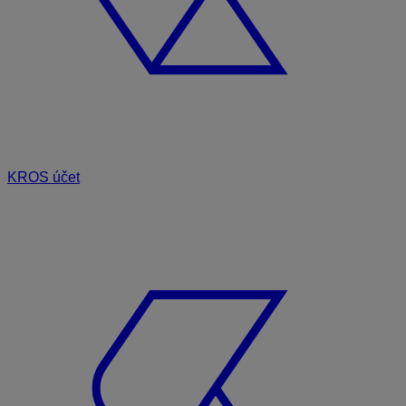
KROS účet