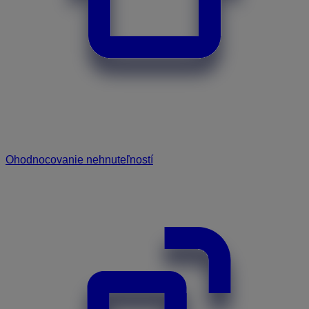
Ohodnocovanie nehnuteľností