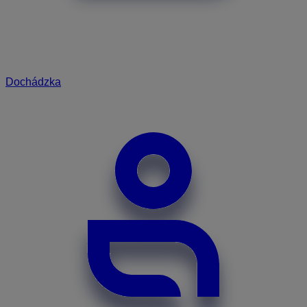
Dochádzka