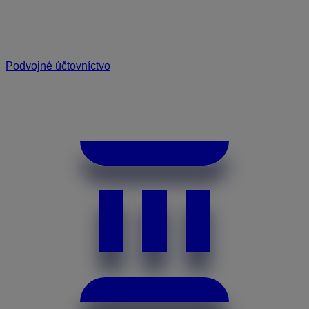
Podvojné účtovníctvo