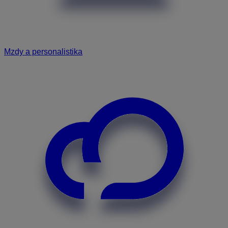
Mzdy a personalistika