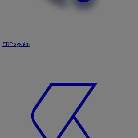
ERP systém