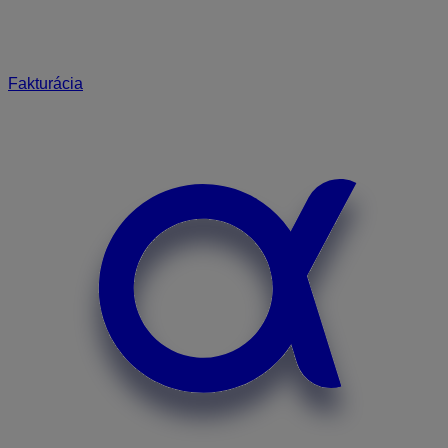
Fakturácia