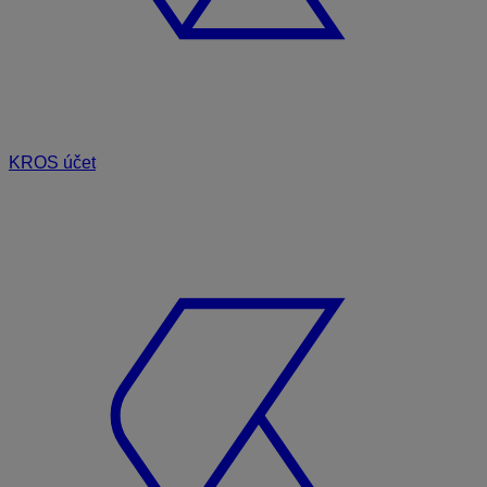
KROS účet