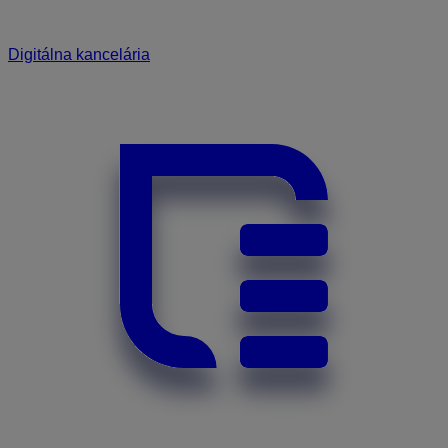
Digitálna kancelária