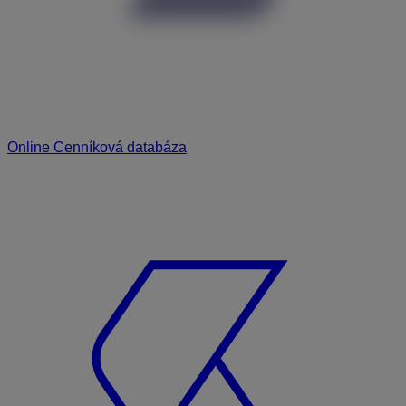
Online Cenníková databáza