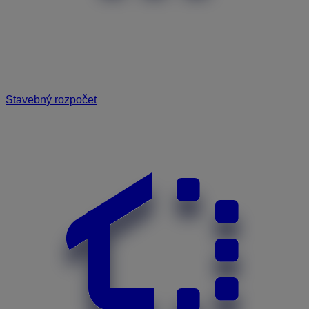
Stavebný rozpočet