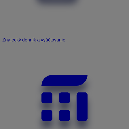
Znalecký denník a vyúčtovanie