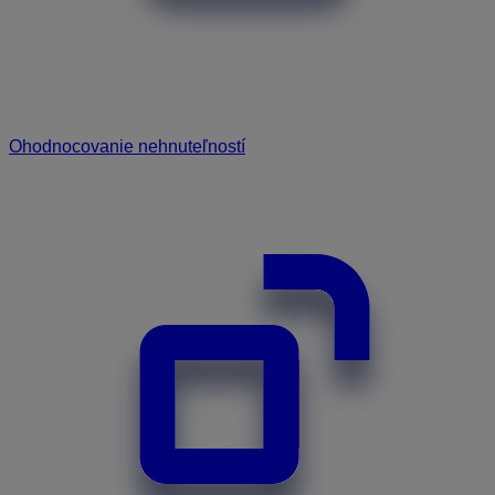
Ohodnocovanie nehnuteľností