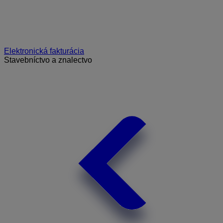
Elektronická fakturácia
Stavebníctvo a znalectvo