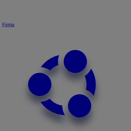
Firma