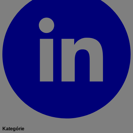
Kategórie