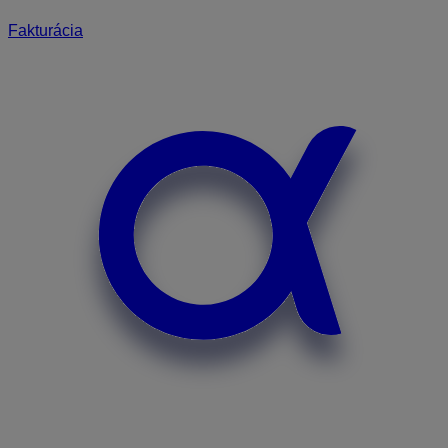
Fakturácia