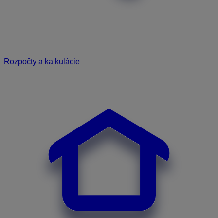
Rozpočty a kalkulácie