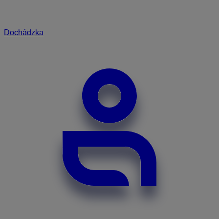
Dochádzka