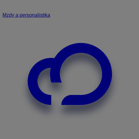
Mzdy a personalistika