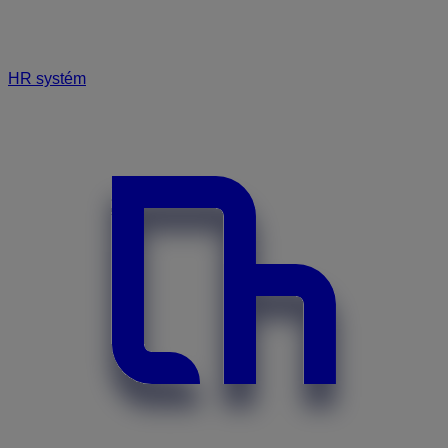
HR systém