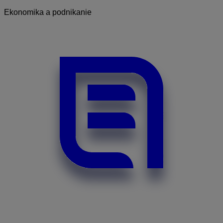
Ekonomika a podnikanie