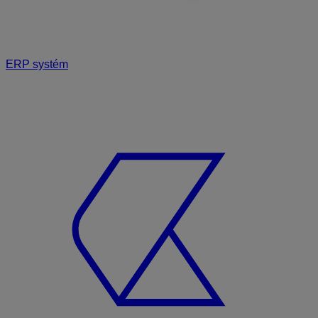
ERP systém