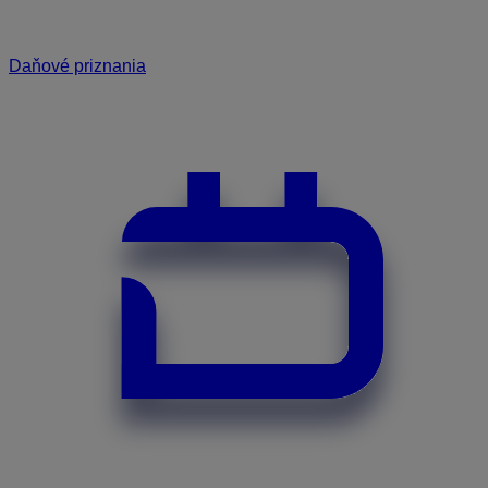
Daňové priznania