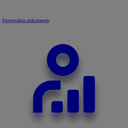
Personálne dokumenty