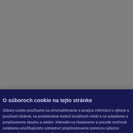
O súboroch cookie na tejto stránke
Súbory cookie používame na zhromažďovanie a analýzu informácií o výkone a
používaní stránok, na poskytovanie funkcií sociálnych médií a na vylepšenie a
prispôsobenie obsahu a reklám. Kliknutím na Nastavenie si prezrite možnosti
ovládania umožňujúceho odmietnuť prispôsobovanie pomocou súborov