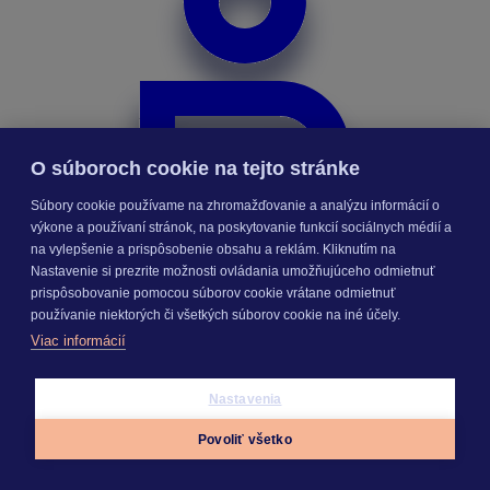
O súboroch cookie na tejto stránke
Súbory cookie používame na zhromažďovanie a analýzu informácií o
výkone a používaní stránok, na poskytovanie funkcií sociálnych médií a
na vylepšenie a prispôsobenie obsahu a reklám. Kliknutím na
Nastavenie si prezrite možnosti ovládania umožňujúceho odmietnuť
prispôsobovanie pomocou súborov cookie vrátane odmietnuť
používanie niektorých či všetkých súborov cookie na iné účely.
Viac informácií
Personálne dokumenty
Nastavenia
Povoliť všetko
Appky
Prihlásiť sa
Menu