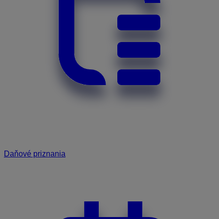
Daňové priznania