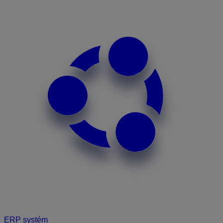
ERP systém