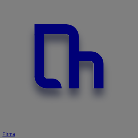
Firma