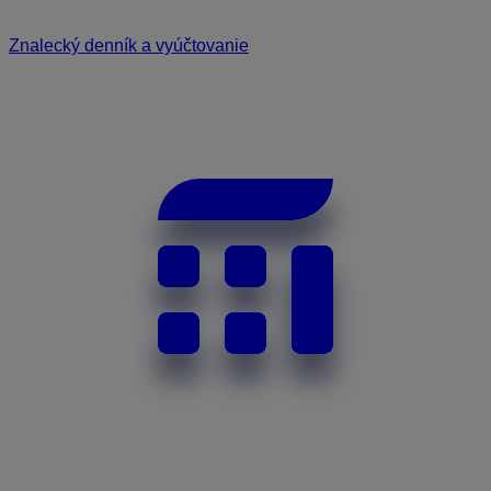
Znalecký denník a vyúčtovanie