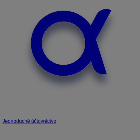
Jednoduché účtovníctvo