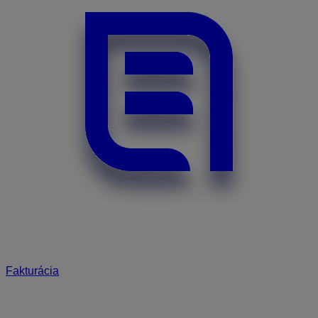
Fakturácia