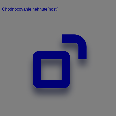
Ohodnocovanie nehnuteľností