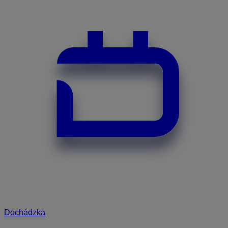
Dochádzka