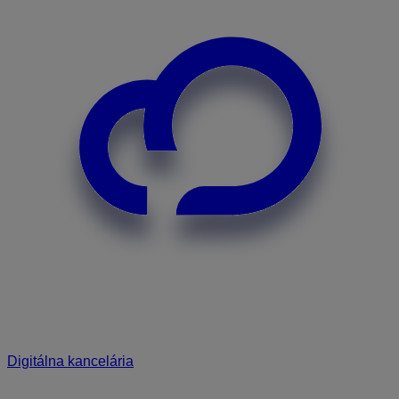
Digitálna kancelária