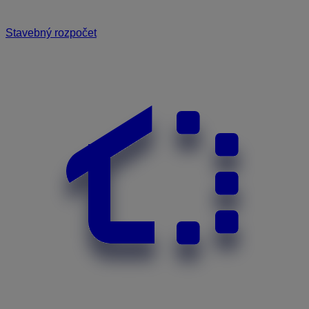
Stavebný rozpočet