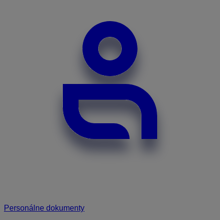
Personálne dokumenty