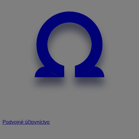
Podvojné účtovníctvo