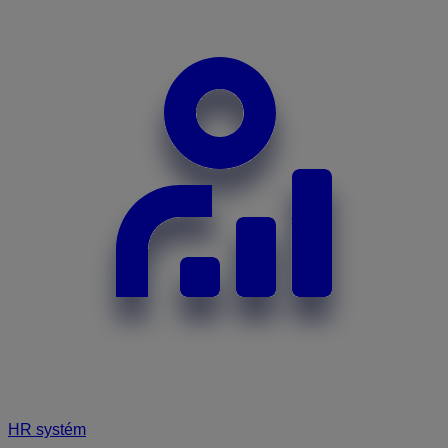
HR systém