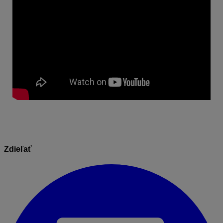
Zdieľať