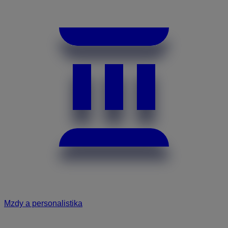
Mzdy a personalistika