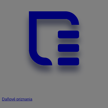
Daňové priznania