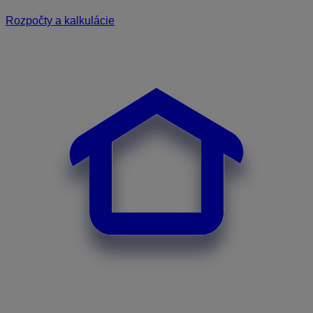
Rozpočty a kalkulácie