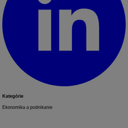
Kategórie
Ekonomika a podnikanie