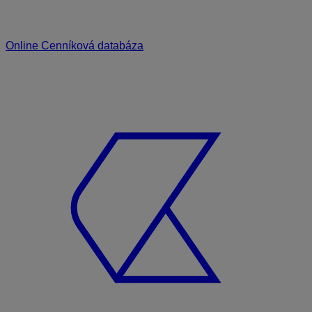
Online Cenníková databáza