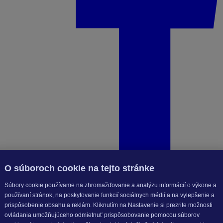
O súboroch cookie na tejto stránke
Súbory cookie používame na zhromažďovanie a analýzu informácií o výkone a
používaní stránok, na poskytovanie funkcií sociálnych médií a na vylepšenie a
prispôsobenie obsahu a reklám. Kliknutím na Nastavenie si prezrite možnosti
ovládania umožňujúceho odmietnuť prispôsobovanie pomocou súborov